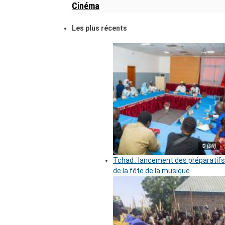
Cinéma
Les plus récents
© (DR)
Tchad : lancement des préparatifs
de la fête de la musique