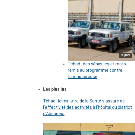
© (DR)
Tchad : des véhicules et moto
remis au programme contre
l’onchocercose
Les plus lus
Tchad : le ministre de la Santé s’assure de
l’effectivité des activités à l’hôpital du district
d’Aboudeïa