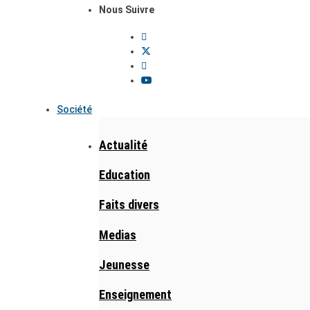
Nous Suivre
Société
Actualité
Education
Faits divers
Medias
Jeunesse
Enseignement