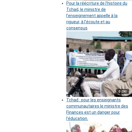
Pour la réécriture de l’histoire du
Tchad, le ministre de
l’enseignement appelle à la
rigueur, à l’écoute et au
consensus
© (DR)
Tchad : pour les enseignants
communautaires le ministre des
Finances est un danger pour
l’éducation.