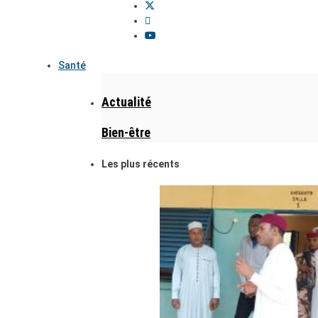
Santé
Actualité
Bien-être
Les plus récents