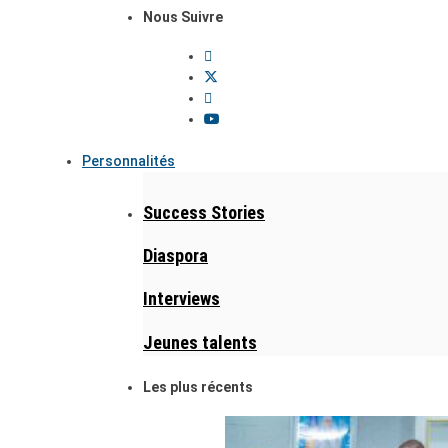
Nous Suivre
Personnalités
Success Stories
Diaspora
Interviews
Jeunes talents
Les plus récents