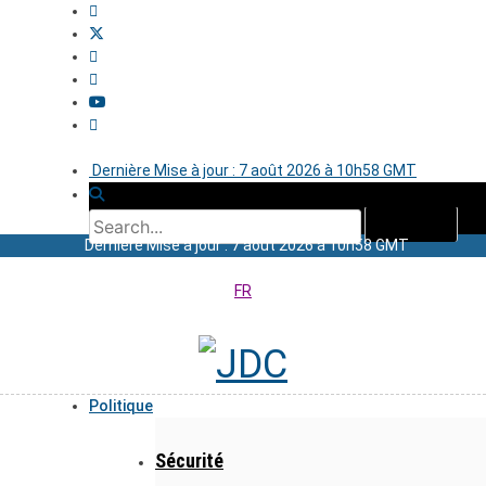
Dernière Mise à jour : 7 août 2026 à 10h58 GMT
Dernière Mise à jour : 7 août 2026 à 10h58 GMT
FR
Politique
Sécurité