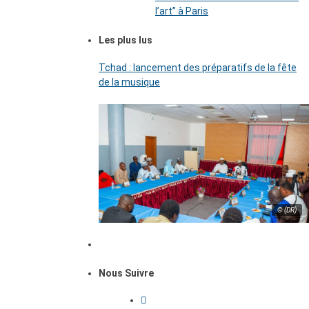
l’art’’ à Paris
Les plus lus
Tchad : lancement des préparatifs de la fête
de la musique
© (DR)
Nous Suivre