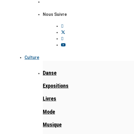
Nous Suivre
Culture
Danse
Expositions
Livres
Mode
Musique