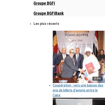
Groupe BGFI
Groupe BGFIBank
Les plus récents
© (DR)
Coopération : vers une baisse des
prix de billets d’avions entre le
Caire