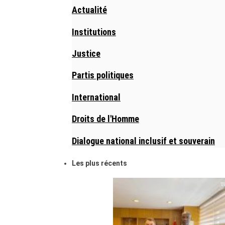
Actualité
Institutions
Justice
Partis politiques
International
Droits de l'Homme
Dialogue national inclusif et souverain
Les plus récents