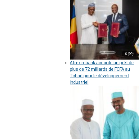
© (DR)
Afreximbank accorde un prêt de
plus de 72 milliards de FCFA au
Tchad pour le développement
industriel