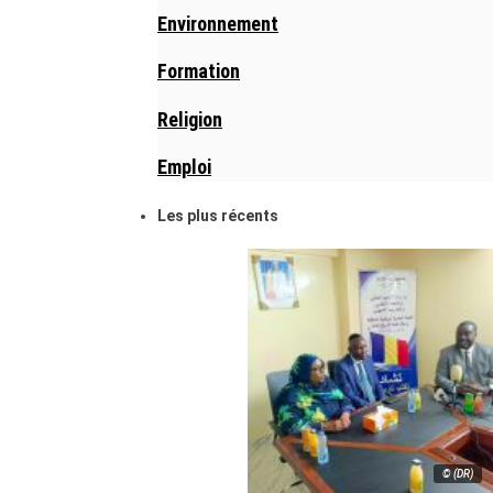
Environnement
Formation
Religion
Emploi
Les plus récents
© (DR)