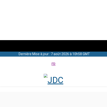
Dernière Mise à jour : 7 août 2026 à 10h58 GMT
FR