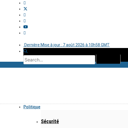
Dernière Mise à jour : 7 août 2026 à 10h58 GMT
Politique
Sécurité