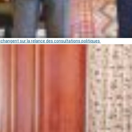
 échangent sur la relance des consultations politiques