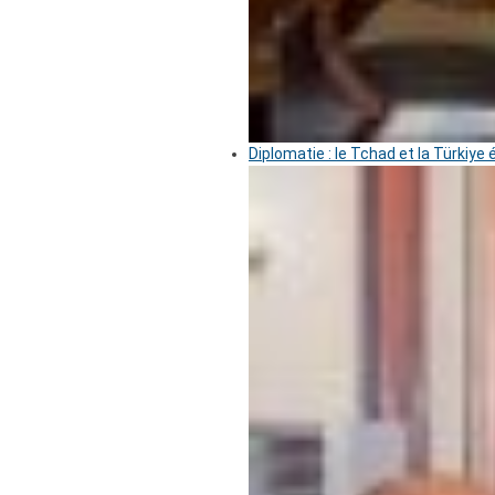
Diplomatie : le Tchad et la Türkiye