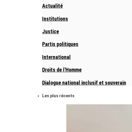
Actualité
Institutions
Justice
Partis politiques
International
Droits de l'Homme
Dialogue national inclusif et souverain
Les plus récents