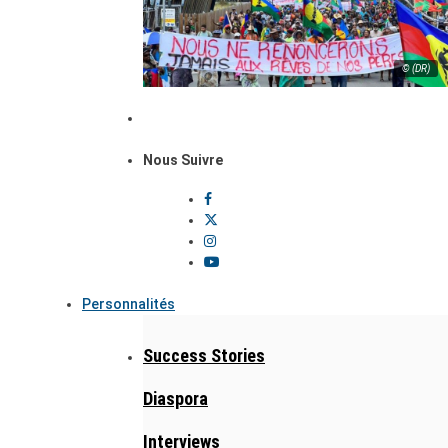
© (DR)
Nous Suivre
Personnalités
Success Stories
Diaspora
Interviews