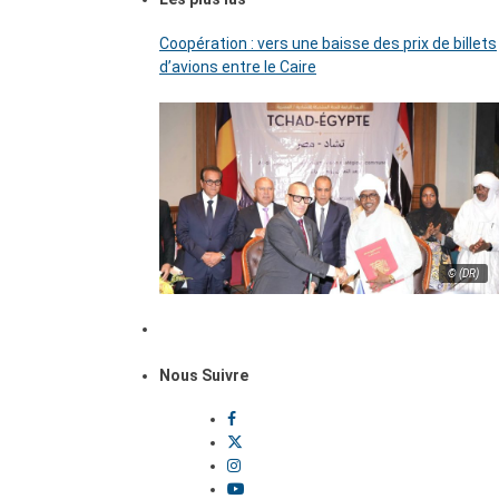
Coopération : vers une baisse des prix de billets
d’avions entre le Caire
© (DR)
Nous Suivre