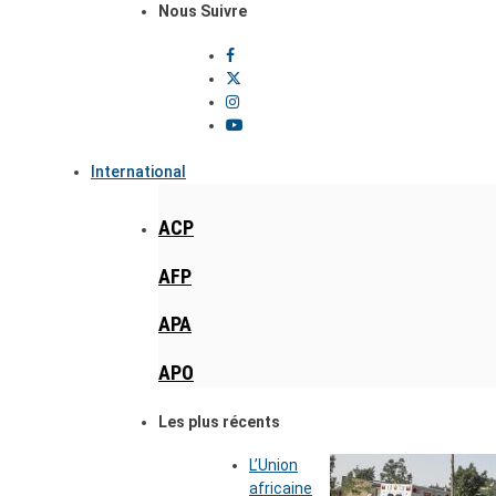
Nous Suivre
International
ACP
AFP
APA
APO
Les plus récents
L’Union
africaine