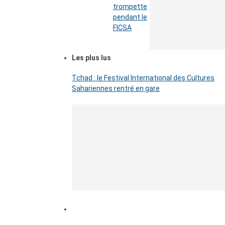
trompette
pendant le
FICSA
Les plus lus
Tchad : le Festival International des Cultures
Sahariennes rentré en gare