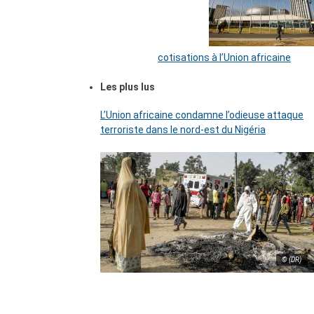
cotisations à l’Union africaine
Les plus lus
L’Union africaine condamne l’odieuse attaque
terroriste dans le nord-est du Nigéria
© (DR)