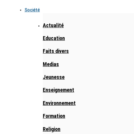
Société
Actualité
Education
Faits divers
Medias
Jeunesse
Enseignement
Environnement
Formation
Religion