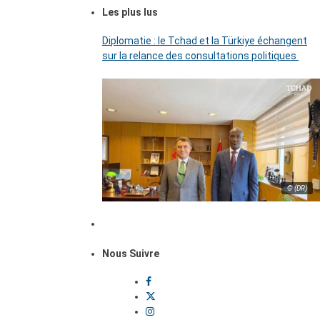
Les plus lus
Diplomatie : le Tchad et la Türkiye échangent
sur la relance des consultations politiques
© (DR)
Nous Suivre