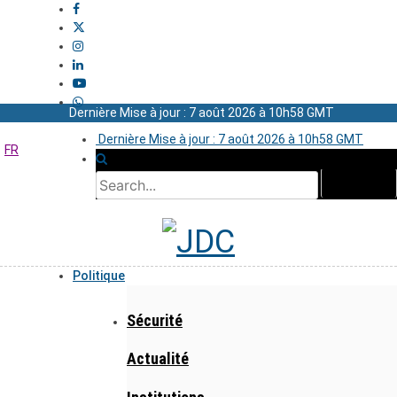
Dernière Mise à jour : 7 août 2026 à 10h58 GMT
Dernière Mise à jour : 7 août 2026 à 10h58 GMT
FR
Politique
Sécurité
Actualité