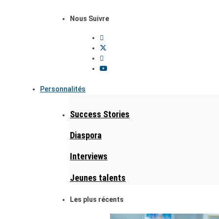
Nous Suivre
Personnalités
Success Stories
Diaspora
Interviews
Jeunes talents
Les plus récents