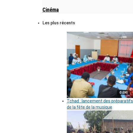
Cinéma
Les plus récents
© (DR)
Tchad : lancement des préparatifs
de la fête de la musique