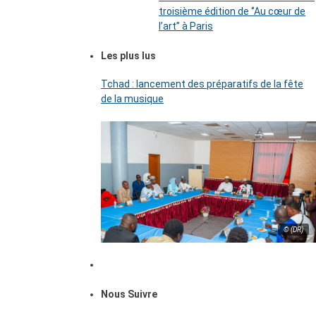
troisième édition de ‘’Au cœur de
l’art’’ à Paris
Les plus lus
Tchad : lancement des préparatifs de la fête
de la musique
© (DR)
Nous Suivre