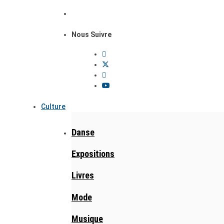
Nous Suivre
Culture
Danse
Expositions
Livres
Mode
Musique