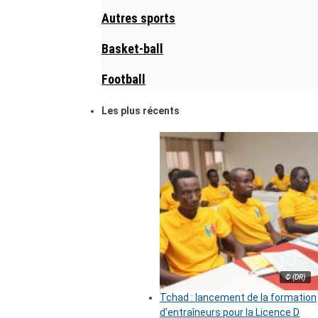
Autres sports
Basket-ball
Football
Les plus récents
© (DR)
Tchad : lancement de la formation
d’entraîneurs pour la Licence D