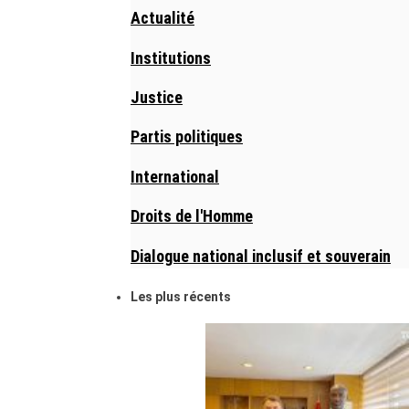
Actualité
Institutions
Justice
Partis politiques
International
Droits de l'Homme
Dialogue national inclusif et souverain
Les plus récents