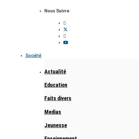
Nous Suivre
Société
Actualité
Education
Faits divers
Medias
Jeunesse
Enseignement