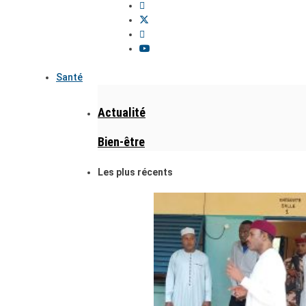
Santé
Actualité
Bien-être
Les plus récents