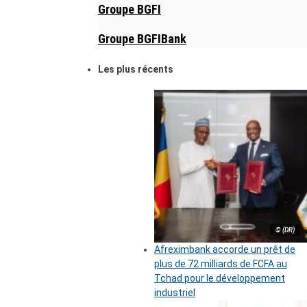
Groupe BGFI
Groupe BGFIBank
Les plus récents
© (DR)
Afreximbank accorde un prêt de
plus de 72 milliards de FCFA au
Tchad pour le développement
industriel