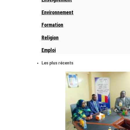
Environnement
Formation
Religion
Emploi
Les plus récents