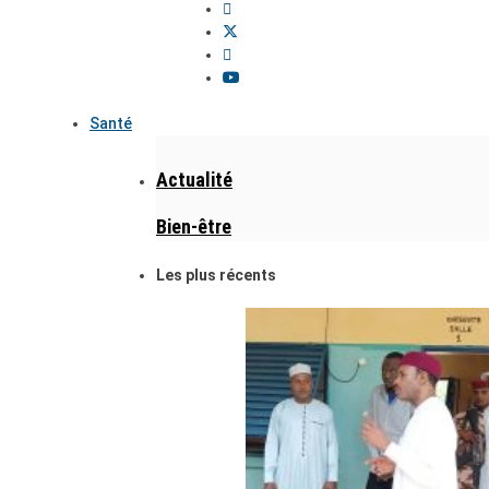
Santé
Actualité
Bien-être
Les plus récents