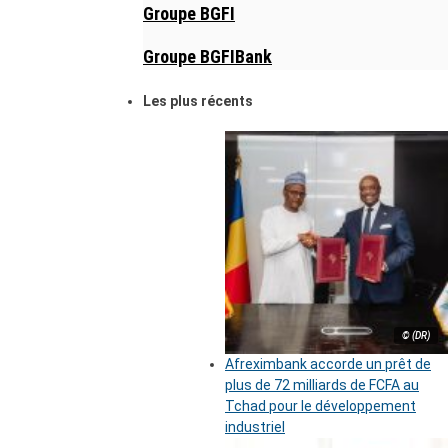
Groupe BGFI
Groupe BGFIBank
Les plus récents
© (DR)
Afreximbank accorde un prêt de
plus de 72 milliards de FCFA au
Tchad pour le développement
industriel