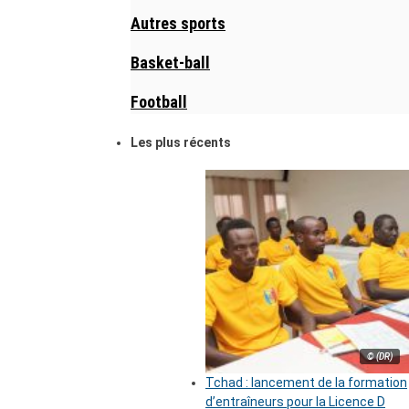
Autres sports
Basket-ball
Football
Les plus récents
© (DR)
Tchad : lancement de la formation
d’entraîneurs pour la Licence D