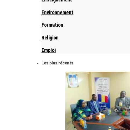
Environnement
Formation
Religion
Emploi
Les plus récents