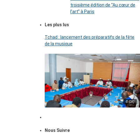
troisième édition de ‘’Au cœur de
l’art’’ à Paris
Les plus lus
Tchad : lancement des préparatifs de la fête
de la musique
© (DR)
Nous Suivre