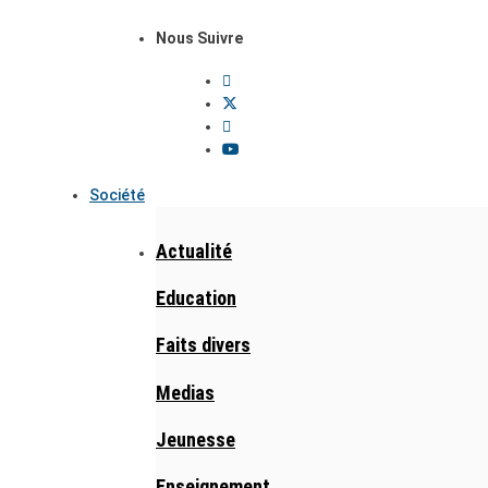
Nous Suivre
Société
Actualité
Education
Faits divers
Medias
Jeunesse
Enseignement