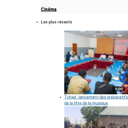
Cinéma
Les plus récents
© (DR)
Tchad : lancement des préparatifs
de la fête de la musique