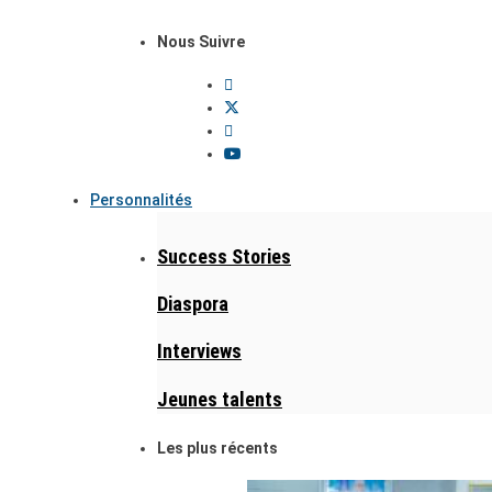
Nous Suivre
Personnalités
Success Stories
Diaspora
Interviews
Jeunes talents
Les plus récents