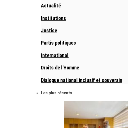
Actualité
Institutions
Justice
Partis politiques
International
Droits de l'Homme
Dialogue national inclusif et souverain
Les plus récents