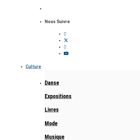
Nous Suivre
Culture
Danse
Expositions
Livres
Mode
Musique