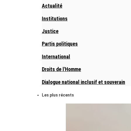
Actualité
Institutions
Justice
Partis politiques
International
Droits de l'Homme
Dialogue national inclusif et souverain
Les plus récents