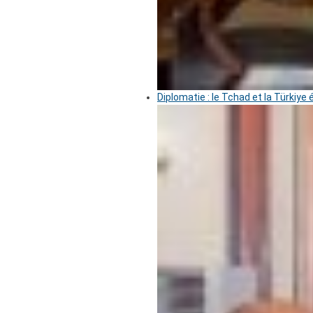
Diplomatie : le Tchad et la Türkiye