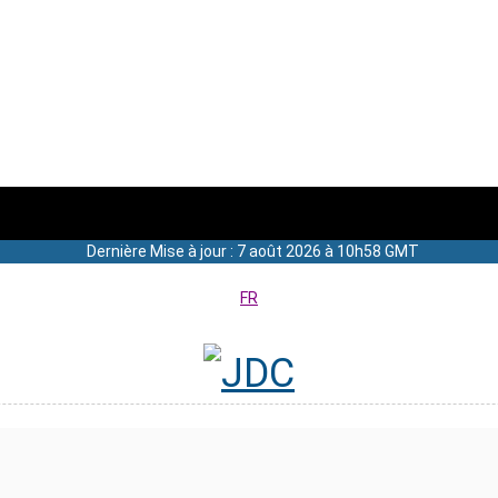
Dernière Mise à jour : 7 août 2026 à 10h58 GMT
FR