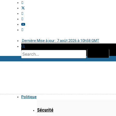
Dernière Mise à jour : 7 août 2026 à 10h58 GMT
Politique
Sécurité