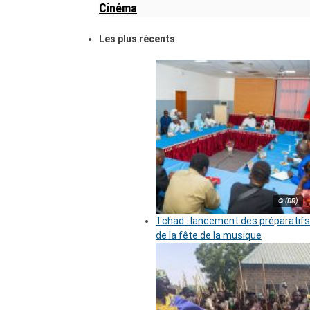
Cinéma
Les plus récents
© (DR)
Tchad : lancement des préparatifs
de la fête de la musique