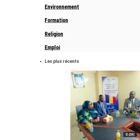
Environnement
Formation
Religion
Emploi
Les plus récents
© (DR)