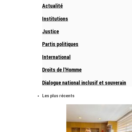
Actualité
Institutions
Justice
Partis politiques
International
Droits de l'Homme
Dialogue national inclusif et souverain
Les plus récents