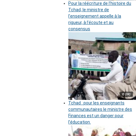
Pour la réécriture de l’histoire du
Tchad, le ministre de
l’enseignement appelle à la
rigueur, à l’écoute et au
consensus
© (DR)
Tchad : pour les enseignants
communautaires le ministre des
Finances est un danger pour
l’éducation.