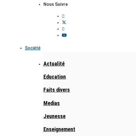
Nous Suivre
Société
Actualité
Education
Faits divers
Medias
Jeunesse
Enseignement