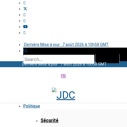
Dernière Mise à jour : 7 août 2026 à 10h58 GMT
Dernière Mise à jour : 7 août 2026 à 10h58 GMT
FR
Politique
Sécurité