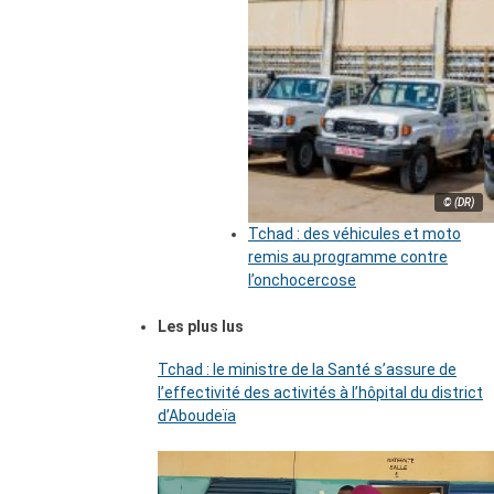
© (DR)
Tchad : des véhicules et moto
remis au programme contre
l’onchocercose
Les plus lus
Tchad : le ministre de la Santé s’assure de
l’effectivité des activités à l’hôpital du district
d’Aboudeïa