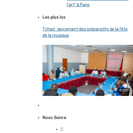
l’art’’ à Paris
Les plus lus
Tchad : lancement des préparatifs de la fête
de la musique
© (DR)
Nous Suivre