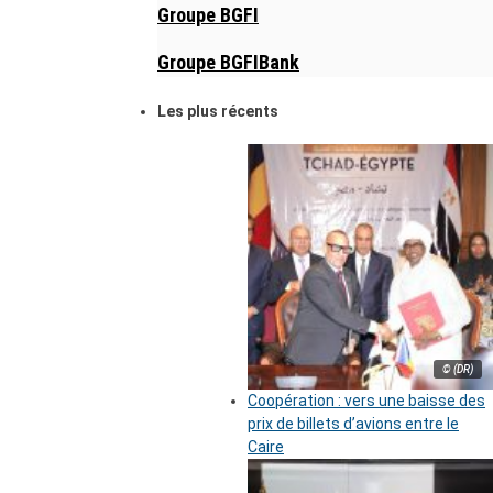
Groupe BGFI
Groupe BGFIBank
Les plus récents
© (DR)
Coopération : vers une baisse des
prix de billets d’avions entre le
Caire