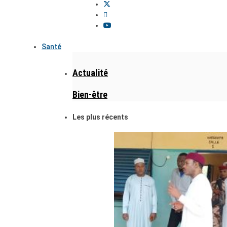
Santé
Actualité
Bien-être
Les plus récents