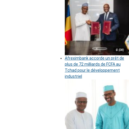
© (DR)
Afreximbank accorde un prêt de
plus de 72 milliards de FCFA au
Tchad pour le développement
industriel