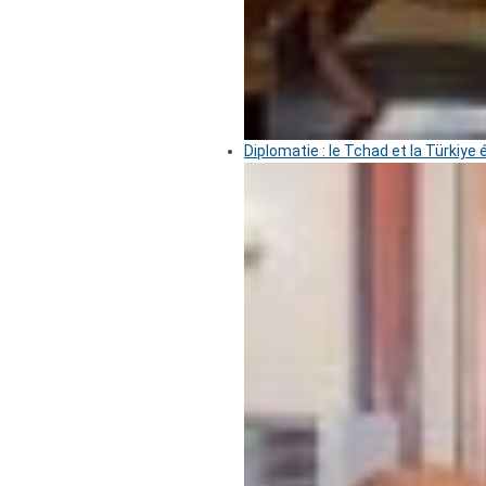
Diplomatie : le Tchad et la Türkiye