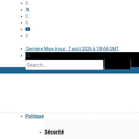
Dernière Mise à jour : 7 août 2026 à 10h58 GMT
Politique
Sécurité