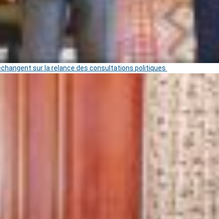
 échangent sur la relance des consultations politiques