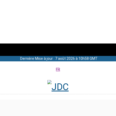
Dernière Mise à jour : 7 août 2026 à 10h58 GMT
FR