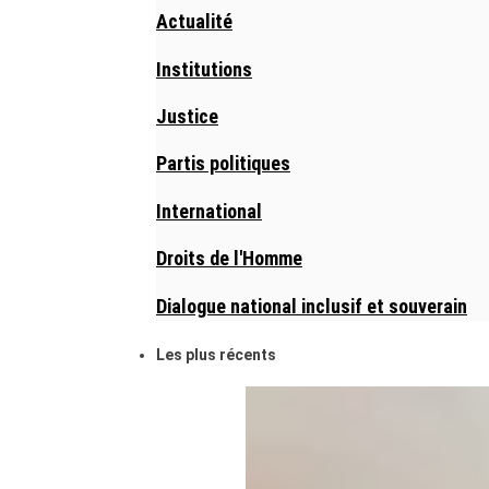
Actualité
Institutions
Justice
Partis politiques
International
Droits de l'Homme
Dialogue national inclusif et souverain
Les plus récents