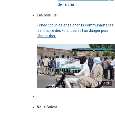
de Farcha
Les plus lus
Tchad : pour les enseignants communautaires
le ministre des Finances est un danger pour
l’éducation.
© (DR)
Nous Suivre