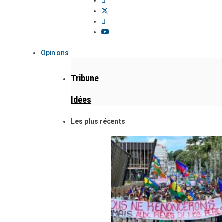
Opinions
Tribune
Idées
Les plus récents