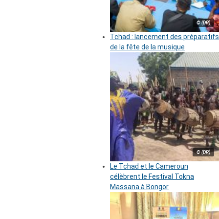
© (DR)
Tchad : lancement des préparatifs
de la fête de la musique
© (DR)
Le Tchad et le Cameroun
célèbrent le Festival Tokna
Massana à Bongor