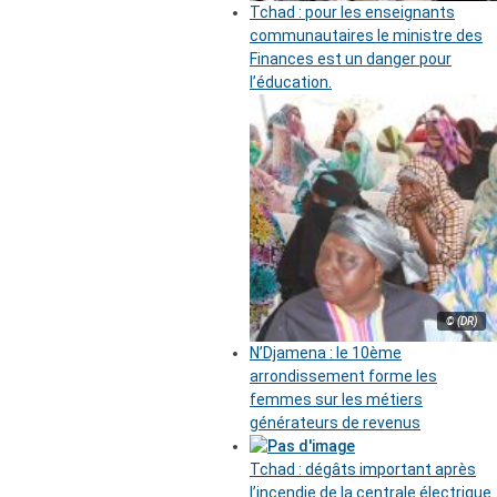
Tchad : pour les enseignants
communautaires le ministre des
Finances est un danger pour
l’éducation.
© (DR)
N’Djamena : le 10ème
arrondissement forme les
femmes sur les métiers
générateurs de revenus
Tchad : dégâts important après
l’incendie de la centrale électrique