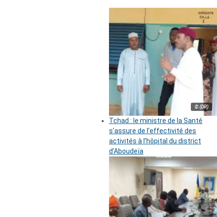
© (DR)
Tchad : le ministre de la Santé
s’assure de l’effectivité des
activités à l’hôpital du district
d’Aboudeïa