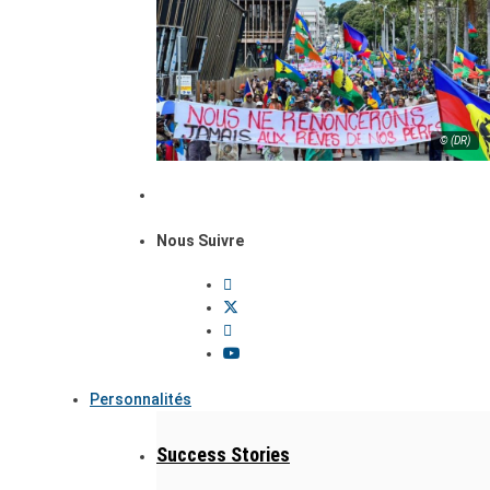
© (DR)
Nous Suivre
Personnalités
Success Stories