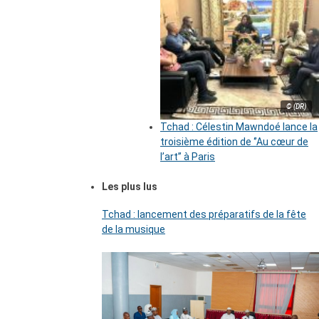
© (DR)
Tchad : Célestin Mawndoé lance la
troisième édition de ‘’Au cœur de
l’art’’ à Paris
Les plus lus
Tchad : lancement des préparatifs de la fête
de la musique