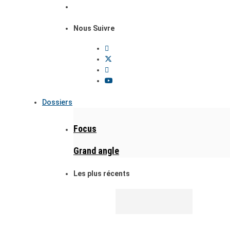
Nous Suivre
Dossiers
Focus
Grand angle
Les plus récents