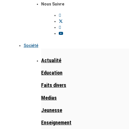
Nous Suivre
Société
Actualité
Education
Faits divers
Medias
Jeunesse
Enseignement