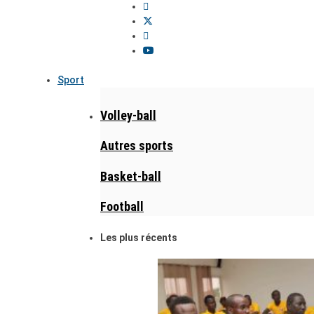
Sport
Volley-ball
Autres sports
Basket-ball
Football
Les plus récents