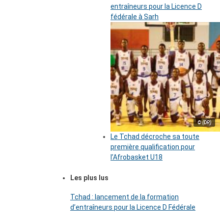
entraîneurs pour la Licence D
fédérale à Sarh
© (DR)
Le Tchad décroche sa toute
première qualification pour
l’Afrobasket U18
Les plus lus
Tchad : lancement de la formation
d’entraîneurs pour la Licence D Fédérale