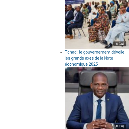
© (DR)
Tchad : le gouvernement dévoile
les grands axes de la Note
économique 2025
© (DR)