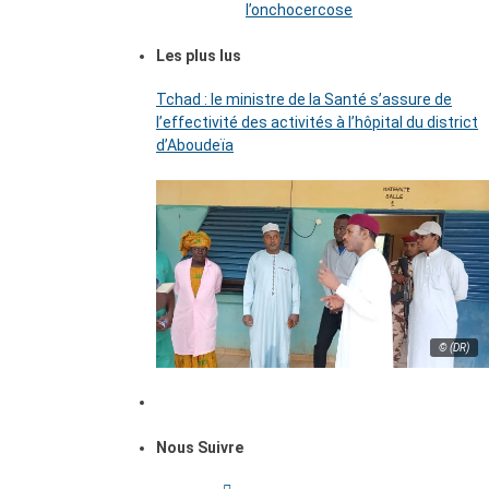
l’onchocercose
Les plus lus
Tchad : le ministre de la Santé s’assure de
l’effectivité des activités à l’hôpital du district
d’Aboudeïa
© (DR)
Nous Suivre