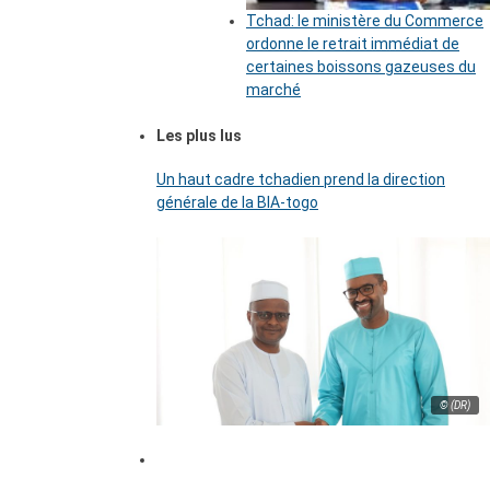
Tchad: le ministère du Commerce
ordonne le retrait immédiat de
certaines boissons gazeuses du
marché
Les plus lus
Un haut cadre tchadien prend la direction
générale de la BIA-togo
© (DR)