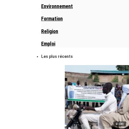
Environnement
Formation
Religion
Emploi
Les plus récents
© (DR)