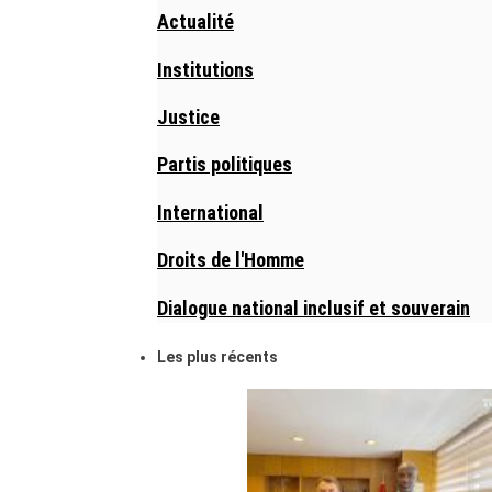
Actualité
Institutions
Justice
Partis politiques
International
Droits de l'Homme
Dialogue national inclusif et souverain
Les plus récents