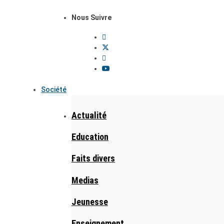
Nous Suivre
Société
Actualité
Education
Faits divers
Medias
Jeunesse
Enseignement