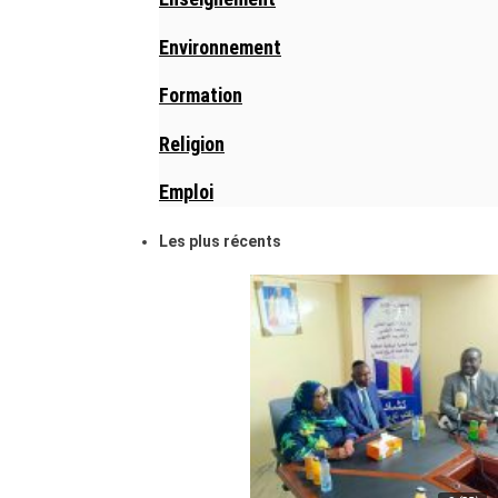
Environnement
Formation
Religion
Emploi
Les plus récents