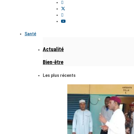
Santé
Actualité
Bien-être
Les plus récents