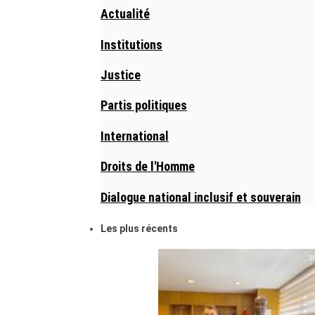
Actualité
Institutions
Justice
Partis politiques
International
Droits de l'Homme
Dialogue national inclusif et souverain
Les plus récents