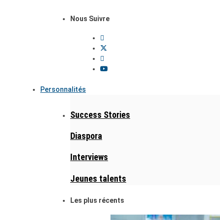
Nous Suivre
Personnalités
Success Stories
Diaspora
Interviews
Jeunes talents
Les plus récents