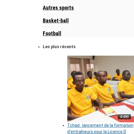
Autres sports
Basket-ball
Football
Les plus récents
© (DR)
Tchad : lancement de la formation
d’entraîneurs pour la Licence D