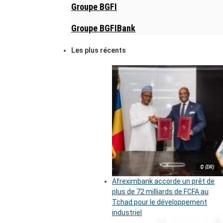
Groupe BGFI
Groupe BGFIBank
Les plus récents
© (DR)
Afreximbank accorde un prêt de
plus de 72 milliards de FCFA au
Tchad pour le développement
industriel