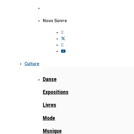
Nous Suivre
Culture
Danse
Expositions
Livres
Mode
Musique