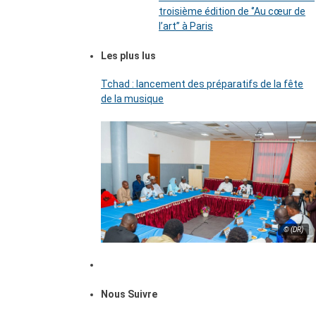
troisième édition de ‘’Au cœur de
l’art’’ à Paris
Les plus lus
Tchad : lancement des préparatifs de la fête
de la musique
© (DR)
Nous Suivre