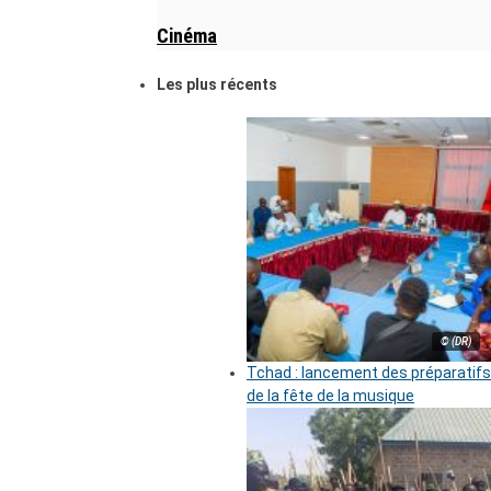
Cinéma
Les plus récents
© (DR)
Tchad : lancement des préparatifs
de la fête de la musique