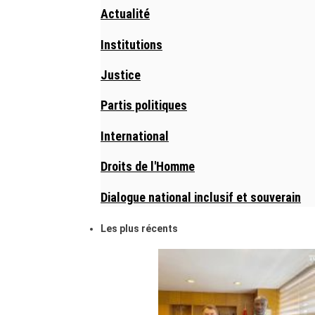
Actualité
Institutions
Justice
Partis politiques
International
Droits de l'Homme
Dialogue national inclusif et souverain
Les plus récents