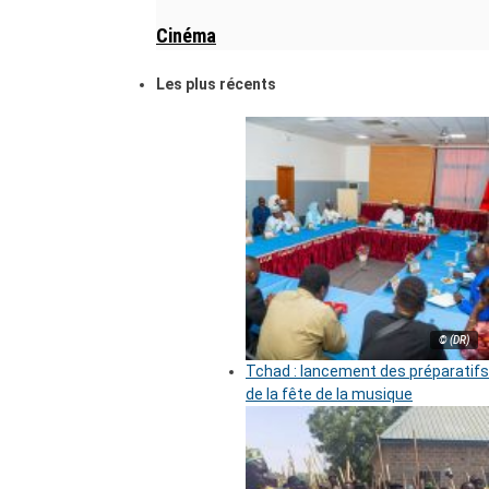
Cinéma
Les plus récents
© (DR)
Tchad : lancement des préparatifs
de la fête de la musique