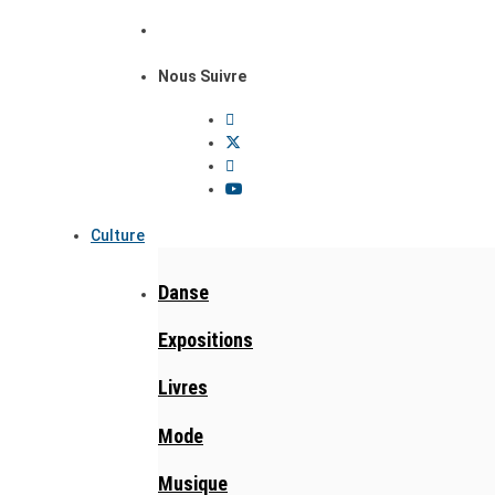
Nous Suivre
Culture
Danse
Expositions
Livres
Mode
Musique