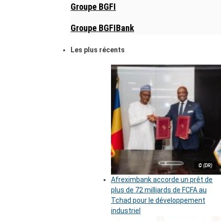
Groupe BGFI
Groupe BGFIBank
Les plus récents
© (DR)
Afreximbank accorde un prêt de
plus de 72 milliards de FCFA au
Tchad pour le développement
industriel