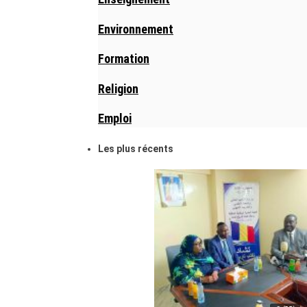
Environnement
Formation
Religion
Emploi
Les plus récents