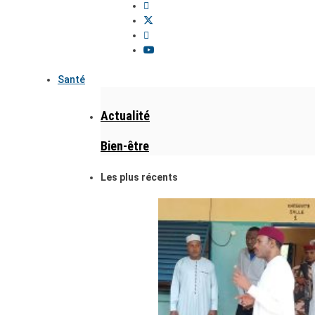
Santé
Actualité
Bien-être
Les plus récents