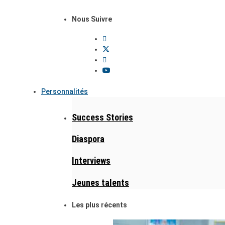
Nous Suivre
Personnalités
Success Stories
Diaspora
Interviews
Jeunes talents
Les plus récents