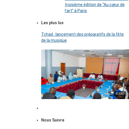
troisième édition de ‘’Au cœur de
l’art’’ à Paris
Les plus lus
Tchad : lancement des préparatifs de la fête
de la musique
© (DR)
Nous Suivre