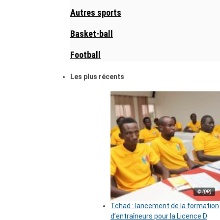
Autres sports
Basket-ball
Football
Les plus récents
© (DR)
Tchad : lancement de la formation
d’entraîneurs pour la Licence D