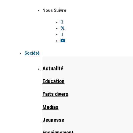
Nous Suivre
Société
Actualité
Education
Faits divers
Medias
Jeunesse
Enseignement