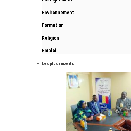
Environnement
Formation
Religion
Emploi
Les plus récents