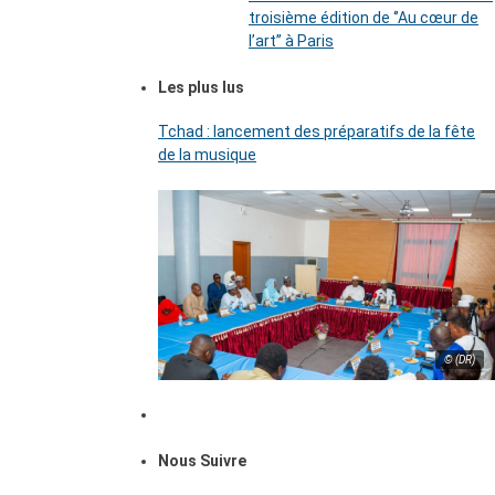
troisième édition de ‘’Au cœur de
l’art’’ à Paris
Les plus lus
Tchad : lancement des préparatifs de la fête
de la musique
© (DR)
Nous Suivre