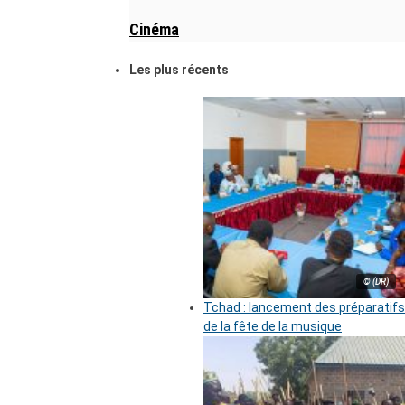
Cinéma
Les plus récents
© (DR)
Tchad : lancement des préparatifs
de la fête de la musique