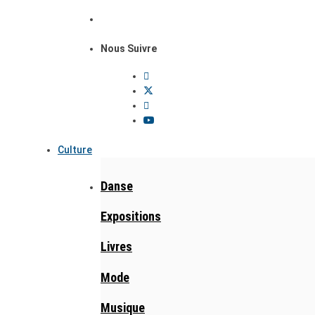
Nous Suivre
Culture
Danse
Expositions
Livres
Mode
Musique