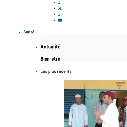
Santé
Actualité
Bien-être
Les plus récents