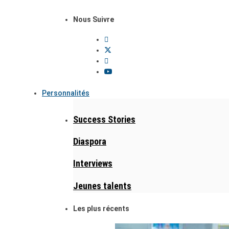
Nous Suivre
Personnalités
Success Stories
Diaspora
Interviews
Jeunes talents
Les plus récents