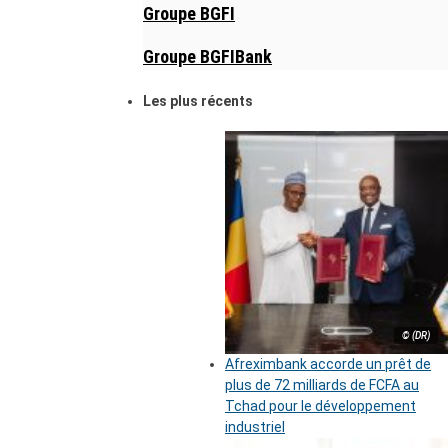
Groupe BGFI
Groupe BGFIBank
Les plus récents
© (DR)
Afreximbank accorde un prêt de
plus de 72 milliards de FCFA au
Tchad pour le développement
industriel