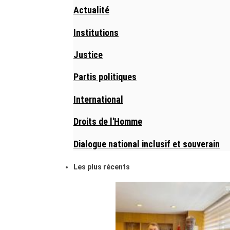
Actualité
Institutions
Justice
Partis politiques
International
Droits de l'Homme
Dialogue national inclusif et souverain
Les plus récents