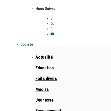
Nous Suivre
Société
Actualité
Education
Faits divers
Medias
Jeunesse
Enseignement