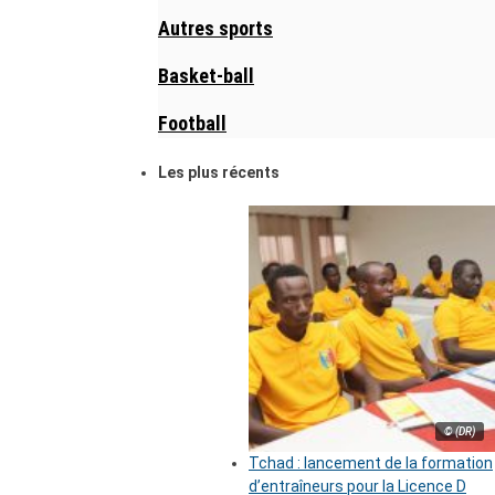
Autres sports
Basket-ball
Football
Les plus récents
© (DR)
Tchad : lancement de la formation
d’entraîneurs pour la Licence D