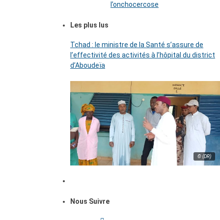
l’onchocercose
Les plus lus
Tchad : le ministre de la Santé s’assure de
l’effectivité des activités à l’hôpital du district
d’Aboudeïa
© (DR)
Nous Suivre