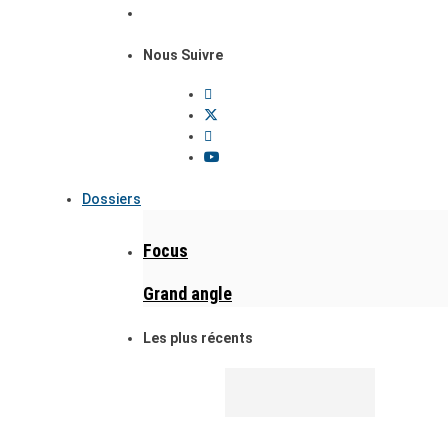
Nous Suivre
Dossiers
Focus
Grand angle
Les plus récents