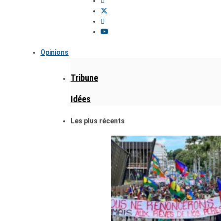
Opinions
Tribune
Idées
Les plus récents