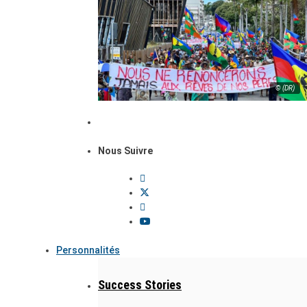
© (DR)
Nous Suivre
Personnalités
Success Stories