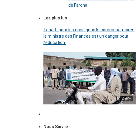
de Farcha
Les plus lus
Tchad : pour les enseignants communautaires
le ministre des Finances est un danger pour
l’éducation.
© (DR)
Nous Suivre