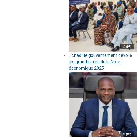
© (DR)
Tchad : le gouvernement dévoile
les grands axes de la Note
économique 2025
© (DR)