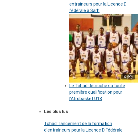
entraîneurs pour la Licence D
fédérale à Sarh
© (DR)
Le Tchad décroche sa toute
première qualification pour
l’Afrobasket U18
Les plus lus
Tchad : lancement de la formation
d’entraîneurs pour la Licence D Fédérale