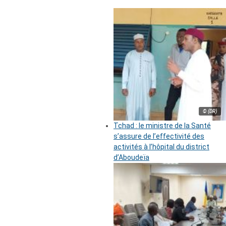
© (DR)
Tchad : le ministre de la Santé
s’assure de l’effectivité des
activités à l’hôpital du district
d’Aboudeïa