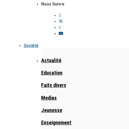
Nous Suivre
Société
Actualité
Education
Faits divers
Medias
Jeunesse
Enseignement