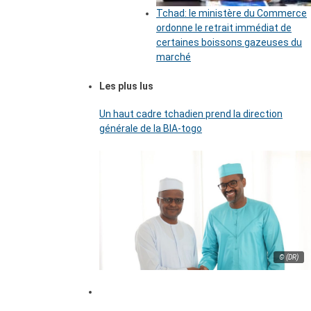
Tchad: le ministère du Commerce
ordonne le retrait immédiat de
certaines boissons gazeuses du
marché
Les plus lus
Un haut cadre tchadien prend la direction
générale de la BIA-togo
© (DR)