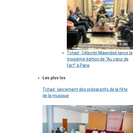
© (DR)
Tchad : Célestin Mawndoé lance la
troisième édition de ‘’Au cœur de
l’art’’ à Paris
Les plus lus
Tchad : lancement des préparatifs de la fête
de la musique