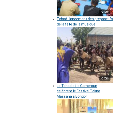
© (DR)
Tchad : lancement des préparatifs
de la fête de la musique
© (DR)
Le Tchad et le Cameroun
célèbrent le Festival Tokna
Massana à Bongor