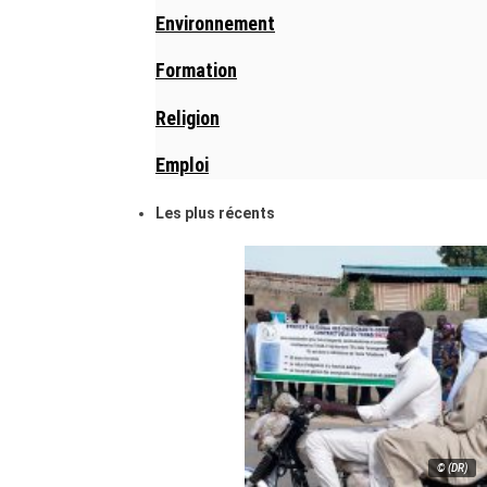
Environnement
Formation
Religion
Emploi
Les plus récents
© (DR)