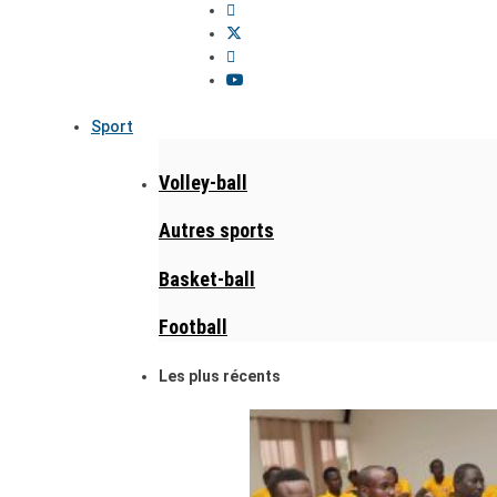
Sport
Volley-ball
Autres sports
Basket-ball
Football
Les plus récents