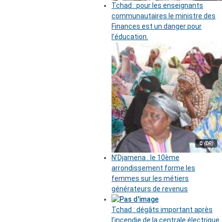
Tchad : pour les enseignants
communautaires le ministre des
Finances est un danger pour
l’éducation.
© (DR)
N’Djamena : le 10ème
arrondissement forme les
femmes sur les métiers
générateurs de revenus
Tchad : dégâts important après
l’incendie de la centrale électrique