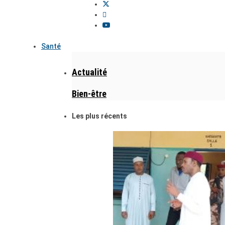
Santé
Actualité
Bien-être
Les plus récents