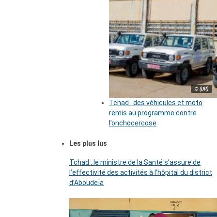
© (DR)
Tchad : des véhicules et moto
remis au programme contre
l’onchocercose
Les plus lus
Tchad : le ministre de la Santé s’assure de
l’effectivité des activités à l’hôpital du district
d’Aboudeïa