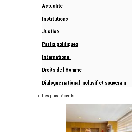
Actualité
Institutions
Justice
Partis politiques
International
Droits de l'Homme
Dialogue national inclusif et souverain
Les plus récents