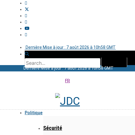
Dernière Mise à jour : 7 août 2026 à 10h58 GMT
Dernière Mise à jour : 7 août 2026 à 10h58 GMT
FR
Politique
Sécurité