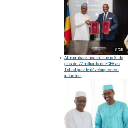
© (DR)
Afreximbank accorde un prêt de
plus de 72 milliards de FCFA au
Tchad pour le développement
industriel