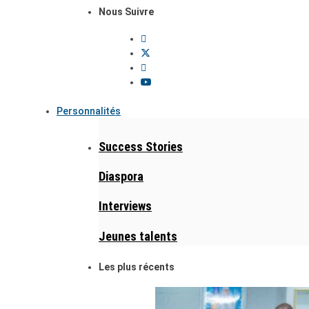
Nous Suivre
Personnalités
Success Stories
Diaspora
Interviews
Jeunes talents
Les plus récents