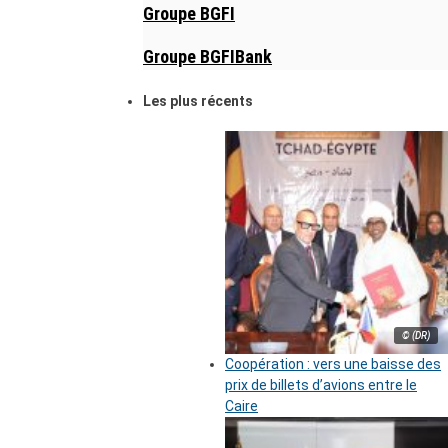
Groupe BGFI
Groupe BGFIBank
Les plus récents
© (DR)
Coopération : vers une baisse des
prix de billets d’avions entre le
Caire