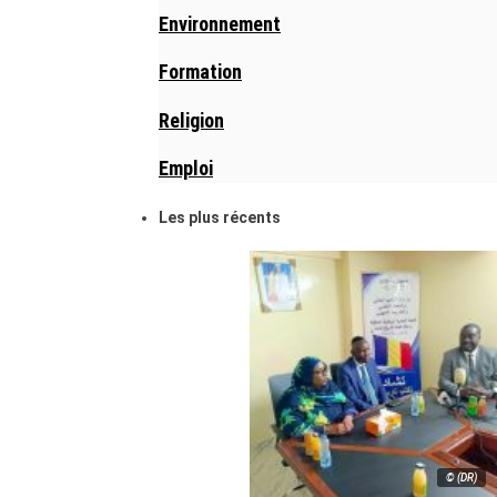
Environnement
Formation
Religion
Emploi
Les plus récents
© (DR)