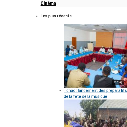
Cinéma
Les plus récents
© (DR)
Tchad : lancement des préparatifs
de la fête de la musique