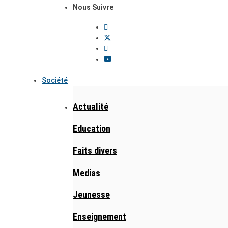
Nous Suivre
Société
Actualité
Education
Faits divers
Medias
Jeunesse
Enseignement