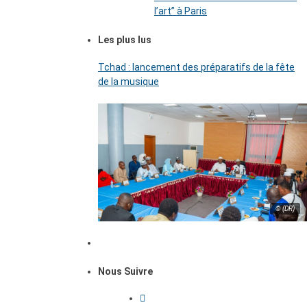
l’art’’ à Paris
Les plus lus
Tchad : lancement des préparatifs de la fête
de la musique
© (DR)
Nous Suivre