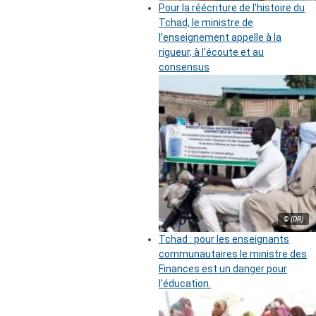
Pour la réécriture de l’histoire du
Tchad, le ministre de
l’enseignement appelle à la
rigueur, à l’écoute et au
consensus
© (DR)
Tchad : pour les enseignants
communautaires le ministre des
Finances est un danger pour
l’éducation.