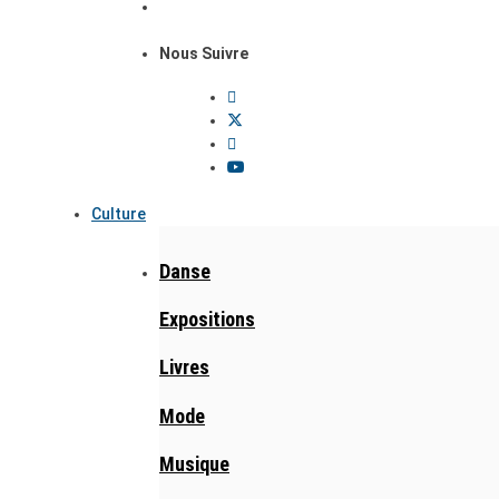
Nous Suivre
Culture
Danse
Expositions
Livres
Mode
Musique