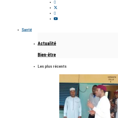
Santé
Actualité
Bien-être
Les plus récents