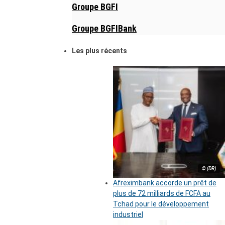
Groupe BGFI
Groupe BGFIBank
Les plus récents
© (DR)
Afreximbank accorde un prêt de
plus de 72 milliards de FCFA au
Tchad pour le développement
industriel