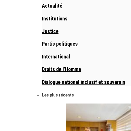
Actualité
Institutions
Justice
Partis politiques
International
Droits de l'Homme
Dialogue national inclusif et souverain
Les plus récents