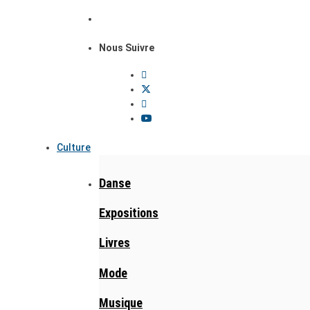
Nous Suivre
Culture
Danse
Expositions
Livres
Mode
Musique