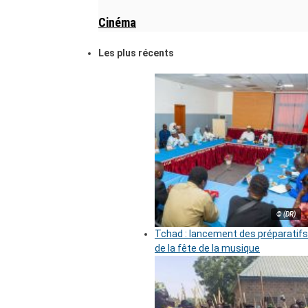
Cinéma
Les plus récents
© (DR)
Tchad : lancement des préparatifs
de la fête de la musique