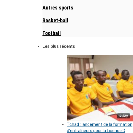
Autres sports
Basket-ball
Football
Les plus récents
© (DR)
Tchad : lancement de la formation
d’entraîneurs pour la Licence D