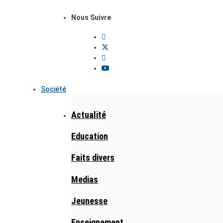
Nous Suivre
Société
Actualité
Education
Faits divers
Medias
Jeunesse
Enseignement