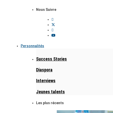
Nous Suivre
Personnalités
Success Stories
Diaspora
Interviews
Jeunes talents
Les plus récents