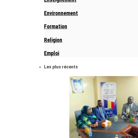
Environnement
Formation
Religion
Emploi
Les plus récents