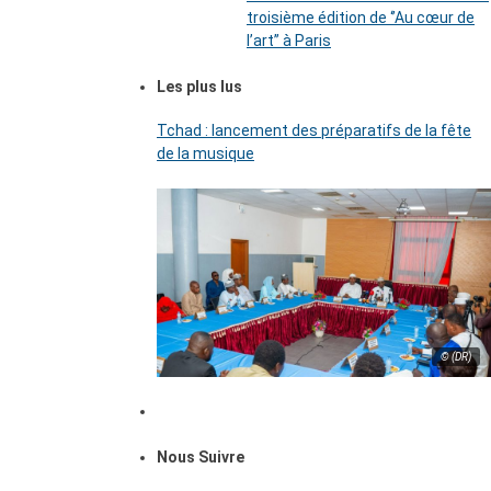
troisième édition de ‘’Au cœur de
l’art’’ à Paris
Les plus lus
Tchad : lancement des préparatifs de la fête
de la musique
© (DR)
Nous Suivre