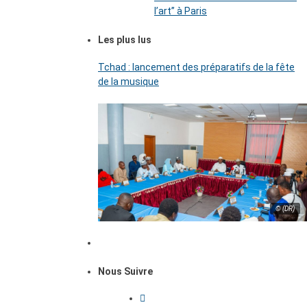
l’art’’ à Paris
Les plus lus
Tchad : lancement des préparatifs de la fête
de la musique
© (DR)
Nous Suivre