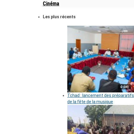
Cinéma
Les plus récents
© (DR)
Tchad : lancement des préparatifs
de la fête de la musique