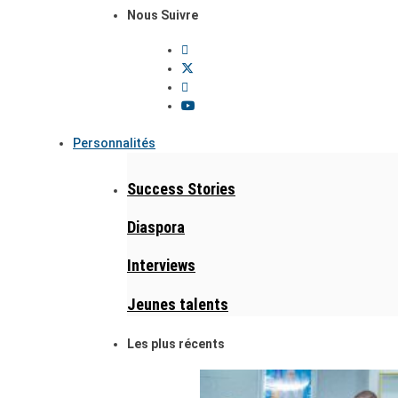
Nous Suivre
Personnalités
Success Stories
Diaspora
Interviews
Jeunes talents
Les plus récents