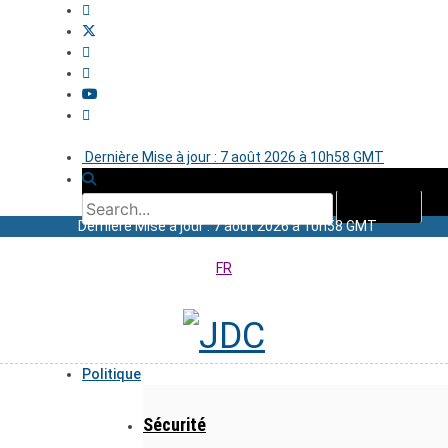
Dernière Mise à jour : 7 août 2026 à 10h58 GMT
Dernière Mise à jour : 7 août 2026 à 10h58 GMT
FR
Politique
Sécurité