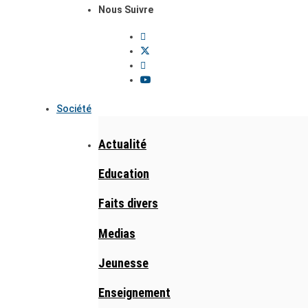
Nous Suivre
Société
Actualité
Education
Faits divers
Medias
Jeunesse
Enseignement