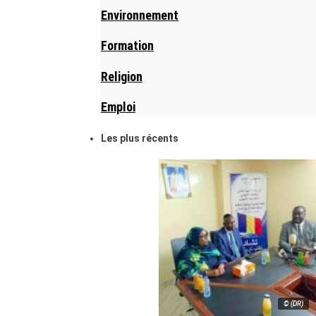
Environnement
Formation
Religion
Emploi
Les plus récents
© (DR)