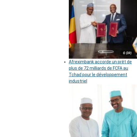
© (DR)
Afreximbank accorde un prêt de
plus de 72 milliards de FCFA au
Tchad pour le développement
industriel