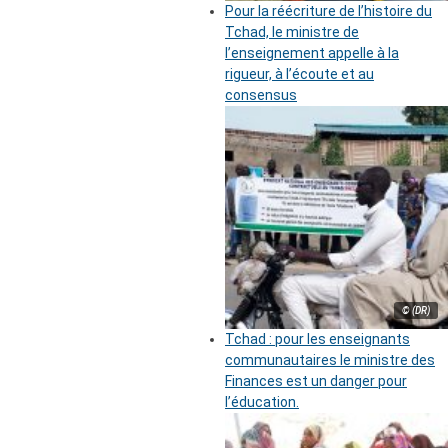
Pour la réécriture de l’histoire du
Tchad, le ministre de
l’enseignement appelle à la
rigueur, à l’écoute et au
consensus
© (DR)
Tchad : pour les enseignants
communautaires le ministre des
Finances est un danger pour
l’éducation.