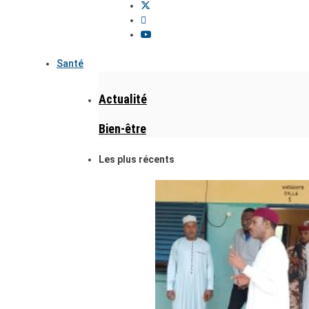
Santé
Actualité
Bien-être
Les plus récents