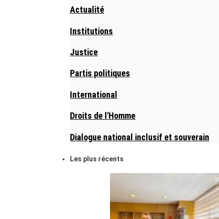
Actualité
Institutions
Justice
Partis politiques
International
Droits de l'Homme
Dialogue national inclusif et souverain
Les plus récents