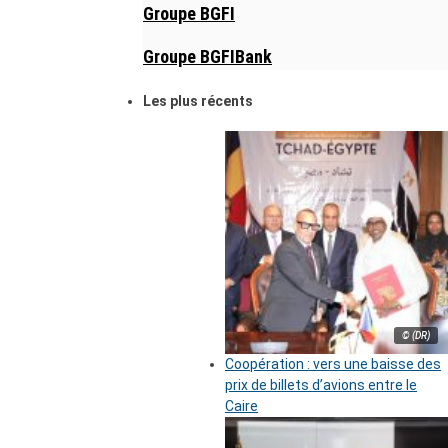
Groupe BGFI
Groupe BGFIBank
Les plus récents
© (DR)
Coopération : vers une baisse des
prix de billets d’avions entre le
Caire