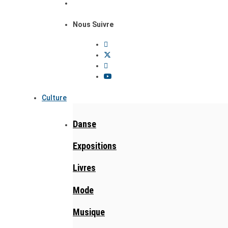
Nous Suivre
Culture
Danse
Expositions
Livres
Mode
Musique