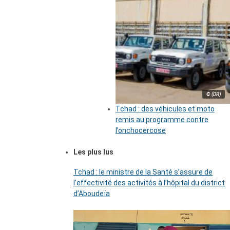
© (DR)
Tchad : des véhicules et moto
remis au programme contre
l’onchocercose
Les plus lus
Tchad : le ministre de la Santé s’assure de
l’effectivité des activités à l’hôpital du district
d’Aboudeïa