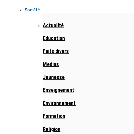
Société
Actualité
Education
Faits divers
Medias
Jeunesse
Enseignement
Environnement
Formation
Religion