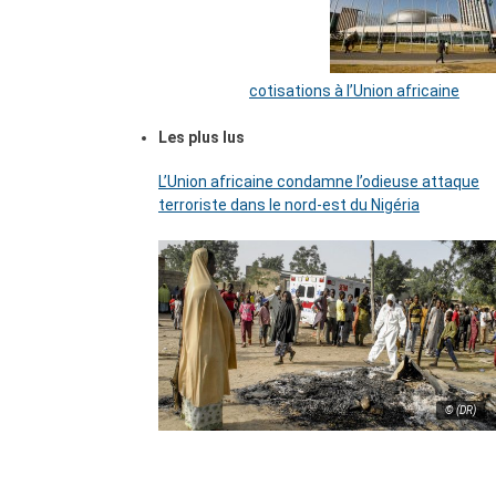
cotisations à l’Union africaine
Les plus lus
L’Union africaine condamne l’odieuse attaque
terroriste dans le nord-est du Nigéria
© (DR)