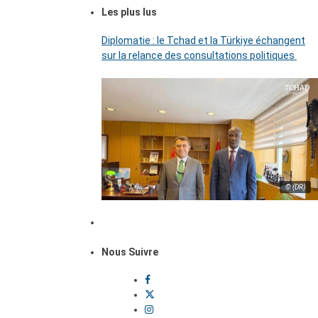
Les plus lus
Diplomatie : le Tchad et la Türkiye échangent
sur la relance des consultations politiques
© (DR)
Nous Suivre