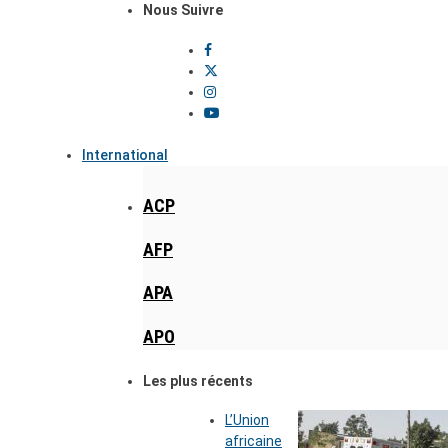
Nous Suivre
International
ACP
AFP
APA
APO
Les plus récents
L’Union
africaine