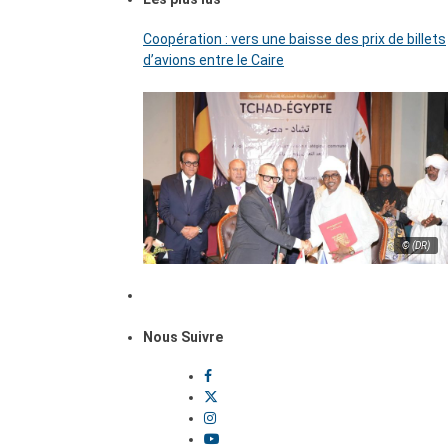
Coopération : vers une baisse des prix de billets
d’avions entre le Caire
© (DR)
Nous Suivre