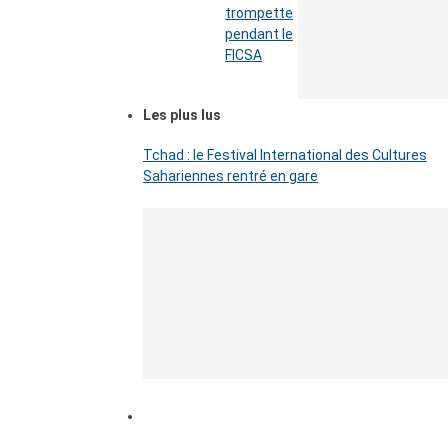
trompette
pendant le
FICSA
Les plus lus
Tchad : le Festival International des Cultures
Sahariennes rentré en gare