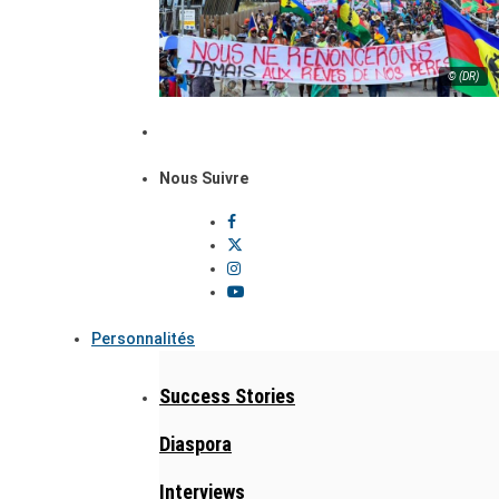
© (DR)
Nous Suivre
Personnalités
Success Stories
Diaspora
Interviews