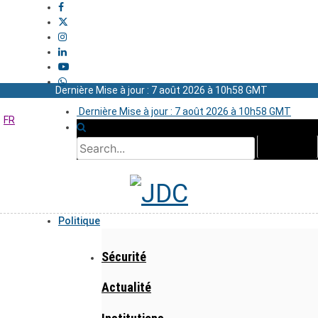
Dernière Mise à jour : 7 août 2026 à 10h58 GMT
Dernière Mise à jour : 7 août 2026 à 10h58 GMT
FR
Politique
Sécurité
Actualité