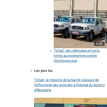
© (DR)
Tchad : des véhicules et moto
remis au programme contre
l’onchocercose
Les plus lus
Tchad : le ministre de la Santé s’assure de
l’effectivité des activités à l’hôpital du district
d’Aboudeïa