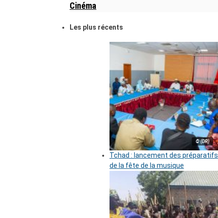
Cinéma
Les plus récents
© (DR)
Tchad : lancement des préparatifs
de la fête de la musique