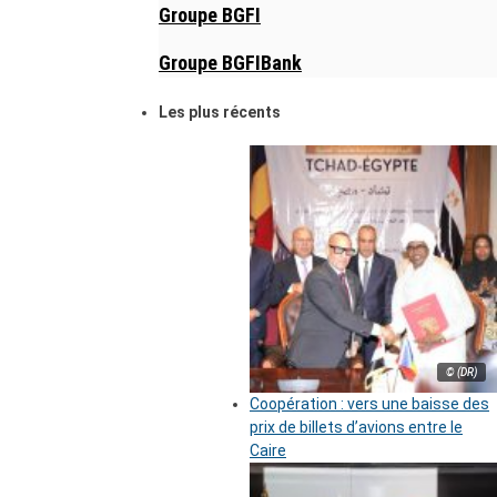
Groupe BGFI
Groupe BGFIBank
Les plus récents
© (DR)
Coopération : vers une baisse des
prix de billets d’avions entre le
Caire