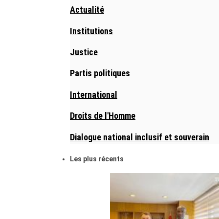
Actualité
Institutions
Justice
Partis politiques
International
Droits de l'Homme
Dialogue national inclusif et souverain
Les plus récents