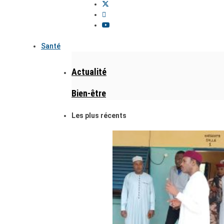
Santé
Actualité
Bien-être
Les plus récents