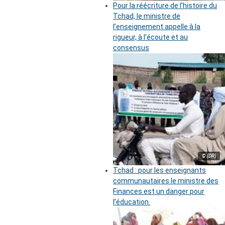
Pour la réécriture de l’histoire du
Tchad, le ministre de
l’enseignement appelle à la
rigueur, à l’écoute et au
consensus
© (DR)
Tchad : pour les enseignants
communautaires le ministre des
Finances est un danger pour
l’éducation.