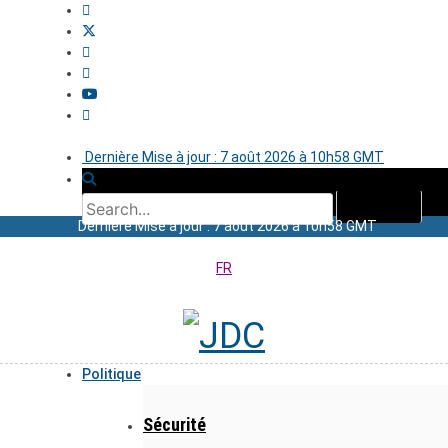
Dernière Mise à jour : 7 août 2026 à 10h58 GMT
Dernière Mise à jour : 7 août 2026 à 10h58 GMT
FR
Politique
Sécurité