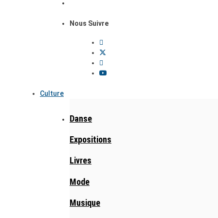
Nous Suivre
Culture
Danse
Expositions
Livres
Mode
Musique