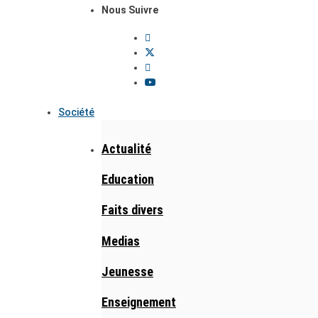
Nous Suivre
Société
Actualité
Education
Faits divers
Medias
Jeunesse
Enseignement