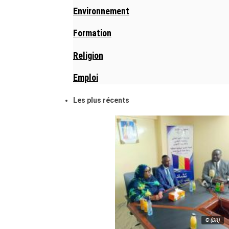
Environnement
Formation
Religion
Emploi
Les plus récents
© (DR)