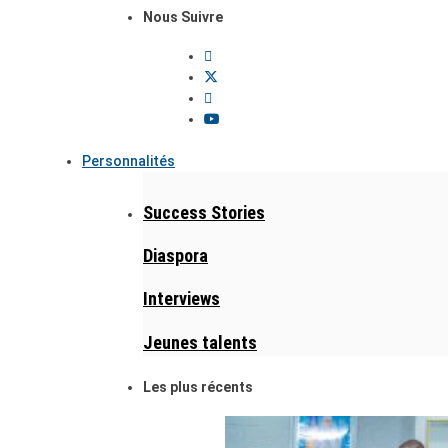
Nous Suivre
Personnalités
Success Stories
Diaspora
Interviews
Jeunes talents
Les plus récents