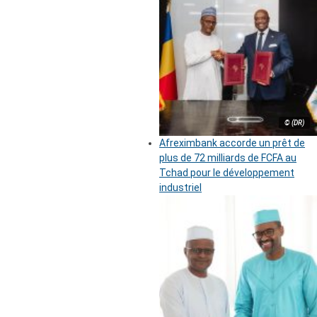
© (DR)
Afreximbank accorde un prêt de
plus de 72 milliards de FCFA au
Tchad pour le développement
industriel