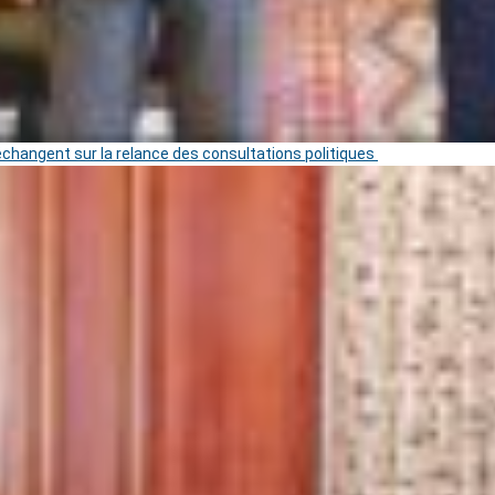
 échangent sur la relance des consultations politiques