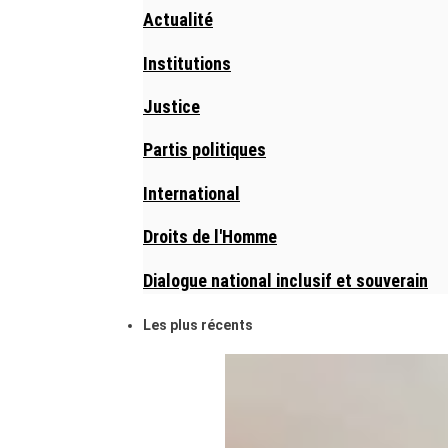
Actualité
Institutions
Justice
Partis politiques
International
Droits de l'Homme
Dialogue national inclusif et souverain
Les plus récents