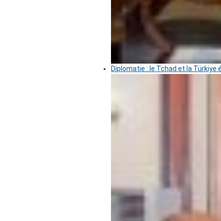
Diplomatie : le Tchad et la Türkiye