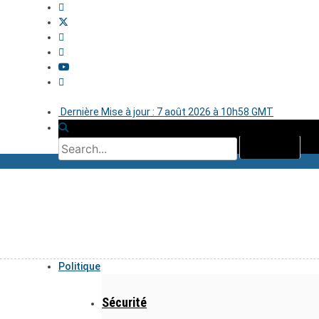
Dernière Mise à jour : 7 août 2026 à 10h58 GMT
Politique
Sécurité