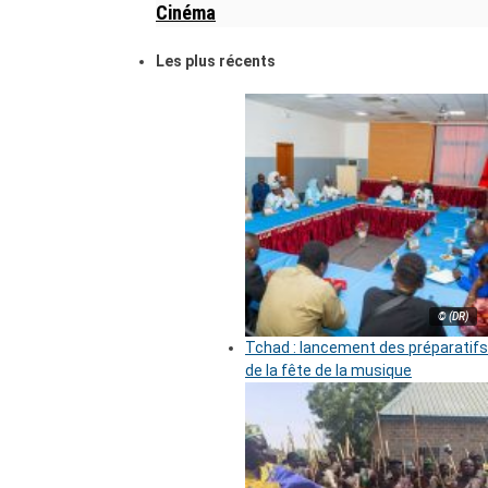
Cinéma
Les plus récents
© (DR)
Tchad : lancement des préparatifs
de la fête de la musique