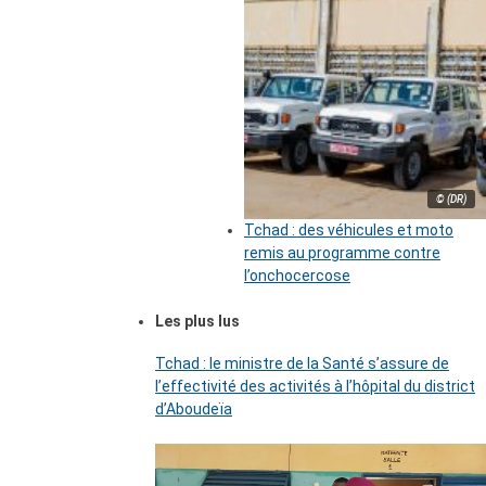
© (DR)
Tchad : des véhicules et moto
remis au programme contre
l’onchocercose
Les plus lus
Tchad : le ministre de la Santé s’assure de
l’effectivité des activités à l’hôpital du district
d’Aboudeïa