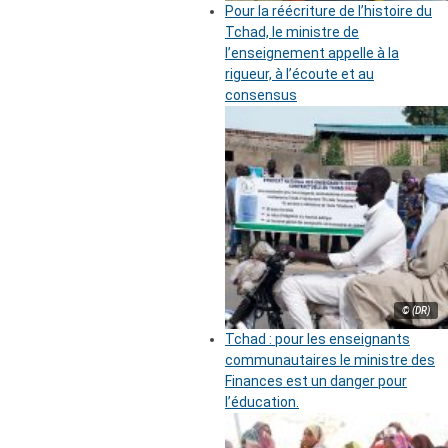
Pour la réécriture de l’histoire du
Tchad, le ministre de
l’enseignement appelle à la
rigueur, à l’écoute et au
consensus
© (DR)
Tchad : pour les enseignants
communautaires le ministre des
Finances est un danger pour
l’éducation.