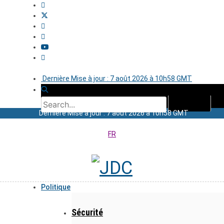
Dernière Mise à jour : 7 août 2026 à 10h58 GMT
Dernière Mise à jour : 7 août 2026 à 10h58 GMT
FR
Politique
Sécurité