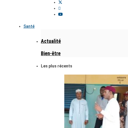
Santé
Actualité
Bien-être
Les plus récents