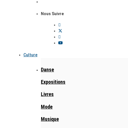
Nous Suivre
Culture
Danse
Expositions
Livres
Mode
Musique