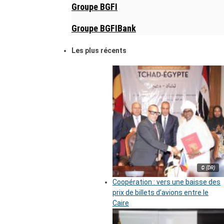
Groupe BGFI
Groupe BGFIBank
Les plus récents
© (DR)
Coopération : vers une baisse des
prix de billets d’avions entre le
Caire