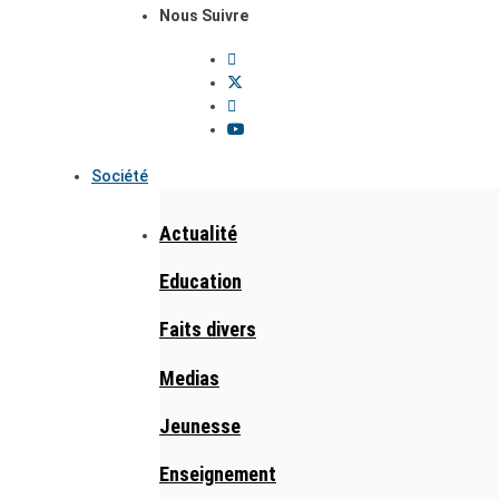
Nous Suivre
Société
Actualité
Education
Faits divers
Medias
Jeunesse
Enseignement