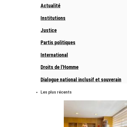
Actualité
Institutions
Justice
Partis politiques
International
Droits de l'Homme
Dialogue national inclusif et souverain
Les plus récents