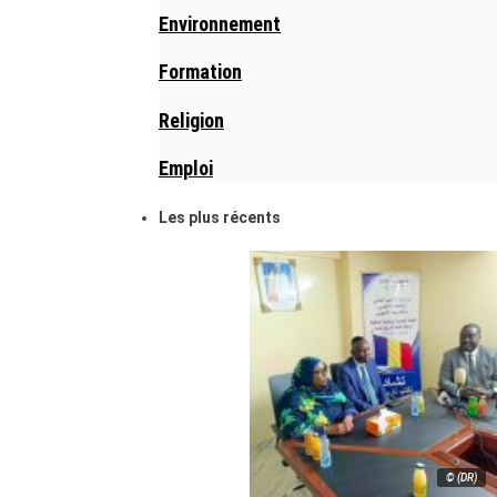
Environnement
Formation
Religion
Emploi
Les plus récents
© (DR)