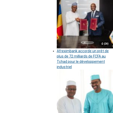
© (DR)
Afreximbank accorde un prêt de
plus de 72 milliards de FCFA au
Tchad pour le développement
industriel