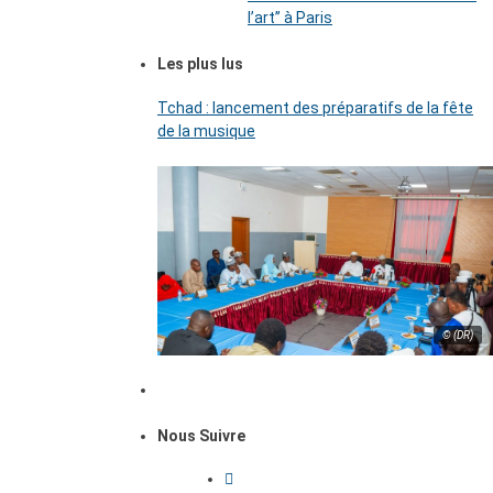
l’art’’ à Paris
Les plus lus
Tchad : lancement des préparatifs de la fête
de la musique
© (DR)
Nous Suivre