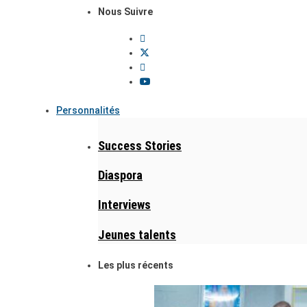
Nous Suivre
Personnalités
Success Stories
Diaspora
Interviews
Jeunes talents
Les plus récents