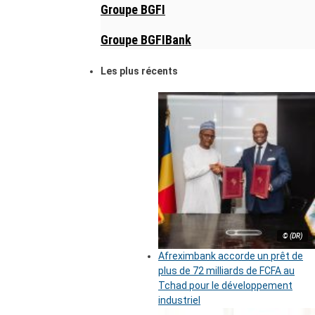
Groupe BGFI
Groupe BGFIBank
Les plus récents
© (DR)
Afreximbank accorde un prêt de
plus de 72 milliards de FCFA au
Tchad pour le développement
industriel