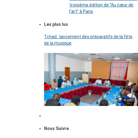
troisième édition de ‘’Au cœur de
l’art’’ à Paris
Les plus lus
Tchad : lancement des préparatifs de la fête
de la musique
© (DR)
Nous Suivre