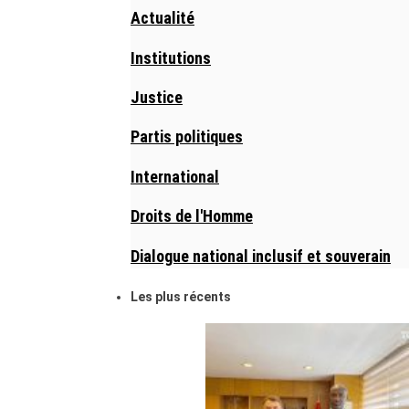
Actualité
Institutions
Justice
Partis politiques
International
Droits de l'Homme
Dialogue national inclusif et souverain
Les plus récents