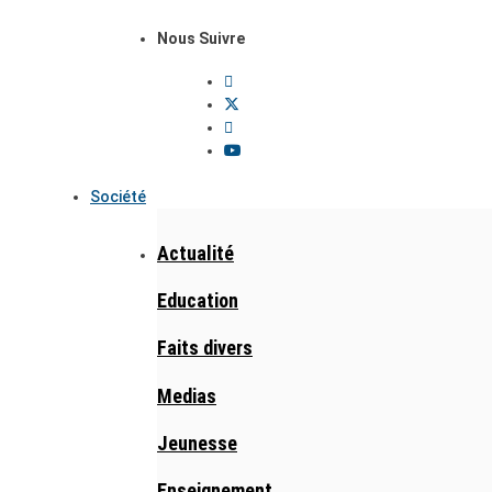
Nous Suivre
Société
Actualité
Education
Faits divers
Medias
Jeunesse
Enseignement