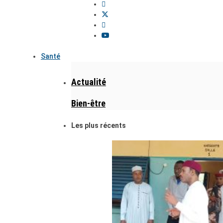
Santé
Actualité
Bien-être
Les plus récents