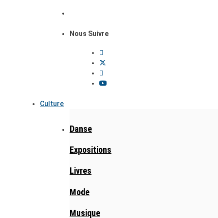
Nous Suivre
Culture
Danse
Expositions
Livres
Mode
Musique