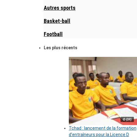
Autres sports
Basket-ball
Football
Les plus récents
© (DR)
Tchad : lancement de la formation
d’entraîneurs pour la Licence D