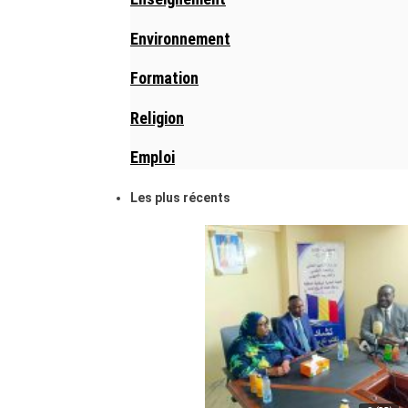
Environnement
Formation
Religion
Emploi
Les plus récents