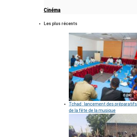
Cinéma
Les plus récents
© (DR)
Tchad : lancement des préparatifs
de la fête de la musique