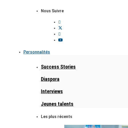
Nous Suivre
Personnalités
Success Stories
Diaspora
Interviews
Jeunes talents
Les plus récents