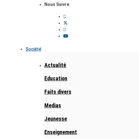
Nous Suivre
Société
Actualité
Education
Faits divers
Medias
Jeunesse
Enseignement