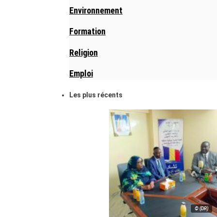
Environnement
Formation
Religion
Emploi
Les plus récents
© (DR)