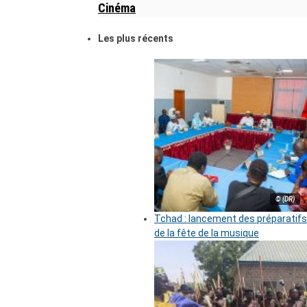
Cinéma
Les plus récents
© (DR)
Tchad : lancement des préparatifs
de la fête de la musique