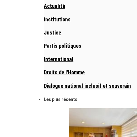
Actualité
Institutions
Justice
Partis politiques
International
Droits de l'Homme
Dialogue national inclusif et souverain
Les plus récents