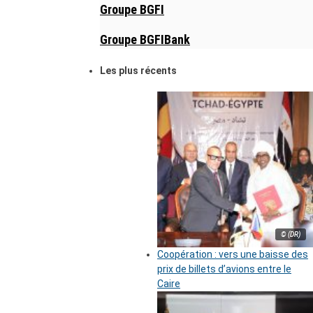
Groupe BGFI
Groupe BGFIBank
Les plus récents
© (DR)
Coopération : vers une baisse des
prix de billets d’avions entre le
Caire