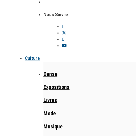
Nous Suivre
Culture
Danse
Expositions
Livres
Mode
Musique