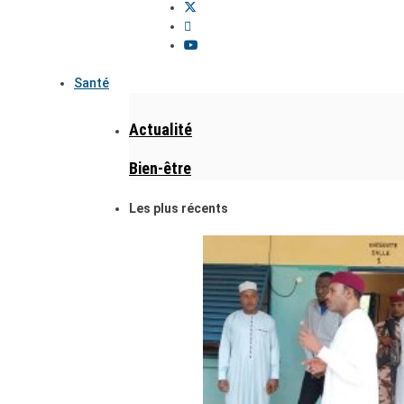
Santé
Actualité
Bien-être
Les plus récents