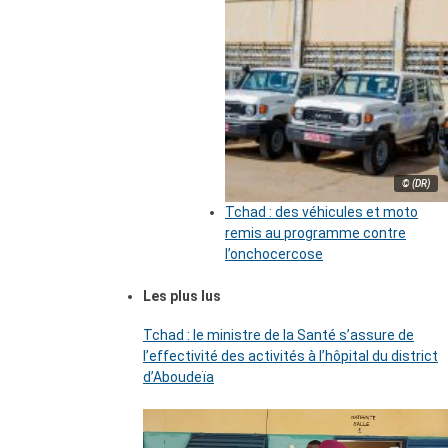
© (DR)
Tchad : des véhicules et moto
remis au programme contre
l’onchocercose
Les plus lus
Tchad : le ministre de la Santé s’assure de
l’effectivité des activités à l’hôpital du district
d’Aboudeïa