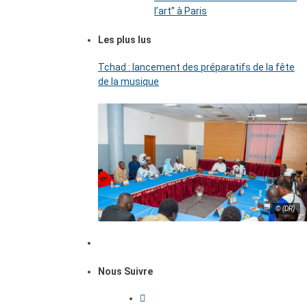
l’art’’ à Paris
Les plus lus
Tchad : lancement des préparatifs de la fête
de la musique
© (DR)
Nous Suivre