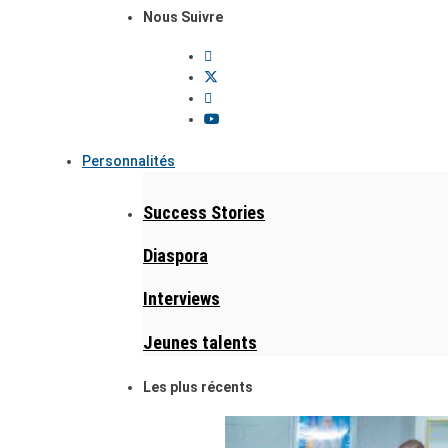
Nous Suivre
Personnalités
Success Stories
Diaspora
Interviews
Jeunes talents
Les plus récents