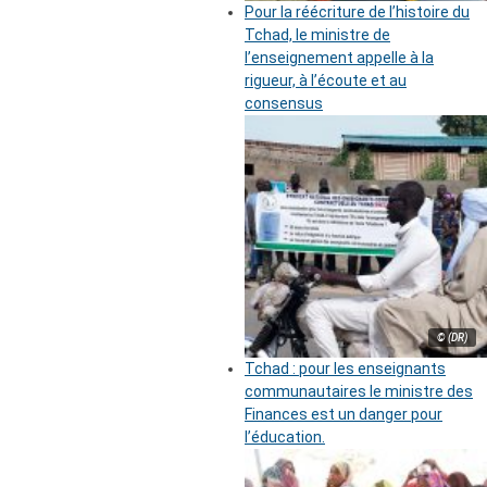
Pour la réécriture de l’histoire du
Tchad, le ministre de
l’enseignement appelle à la
rigueur, à l’écoute et au
consensus
© (DR)
Tchad : pour les enseignants
communautaires le ministre des
Finances est un danger pour
l’éducation.