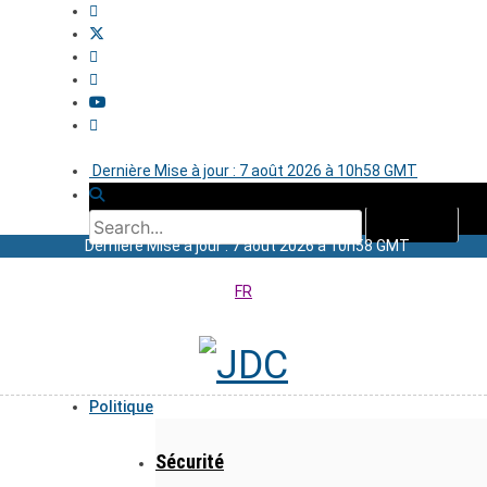
Dernière Mise à jour : 7 août 2026 à 10h58 GMT
Dernière Mise à jour : 7 août 2026 à 10h58 GMT
FR
Politique
Sécurité