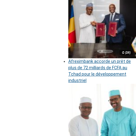
© (DR)
Afreximbank accorde un prêt de
plus de 72 milliards de FCFA au
Tchad pour le développement
industriel