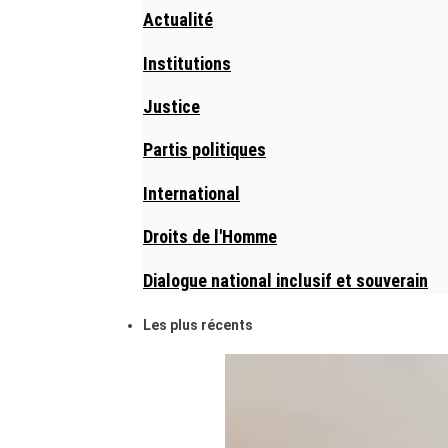
Actualité
Institutions
Justice
Partis politiques
International
Droits de l'Homme
Dialogue national inclusif et souverain
Les plus récents