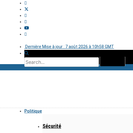
Dernière Mise à jour : 7 août 2026 à 10h58 GMT
Politique
Sécurité