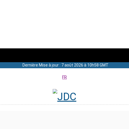
Dernière Mise à jour : 7 août 2026 à 10h58 GMT
FR