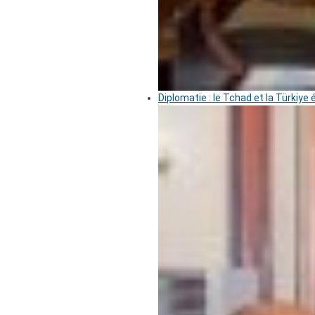
Diplomatie : le Tchad et la Türkiye