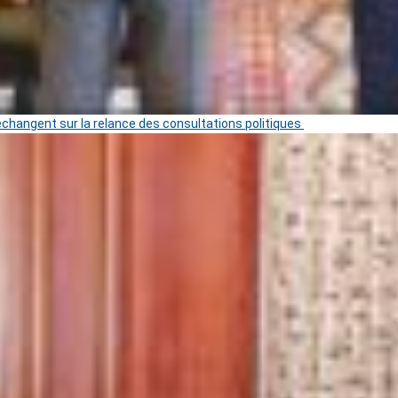
 échangent sur la relance des consultations politiques