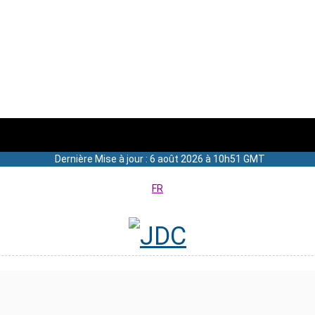
Dernière Mise à jour : 6 août 2026 à 10h51 GMT
FR