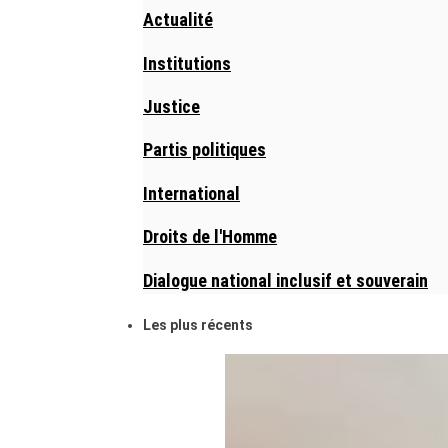
Actualité
Institutions
Justice
Partis politiques
International
Droits de l'Homme
Dialogue national inclusif et souverain
Les plus récents