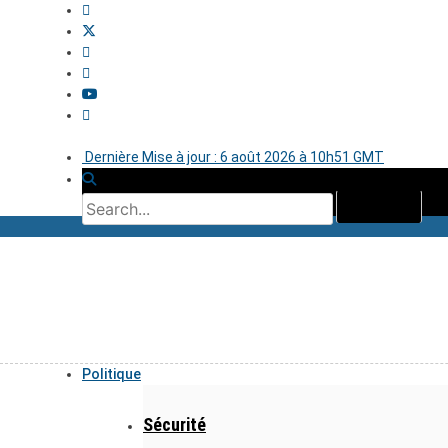
Dernière Mise à jour : 6 août 2026 à 10h51 GMT
Politique
Sécurité