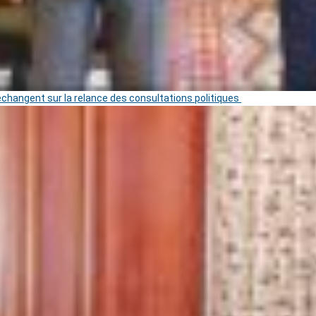
 échangent sur la relance des consultations politiques