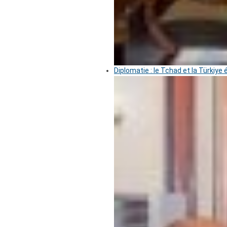
Diplomatie : le Tchad et la Türkiye