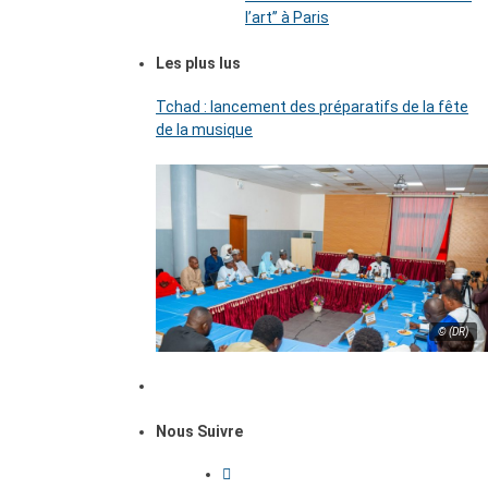
l’art’’ à Paris
Les plus lus
Tchad : lancement des préparatifs de la fête
de la musique
© (DR)
Nous Suivre