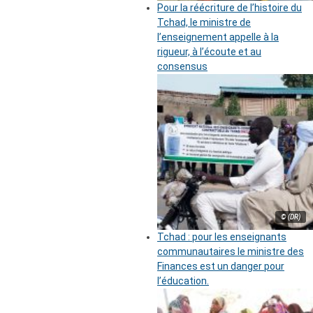
Pour la réécriture de l’histoire du
Tchad, le ministre de
l’enseignement appelle à la
rigueur, à l’écoute et au
consensus
© (DR)
Tchad : pour les enseignants
communautaires le ministre des
Finances est un danger pour
l’éducation.