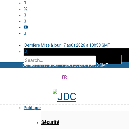
Dernière Mise à jour : 7 août 2026 à 10h58 GMT
Dernière Mise à jour : 7 août 2026 à 10h58 GMT
FR
Politique
Sécurité