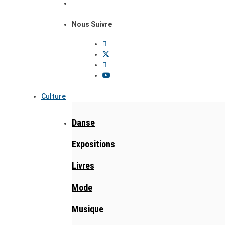
Nous Suivre
Culture
Danse
Expositions
Livres
Mode
Musique