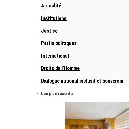
Actualité
Institutions
Justice
Partis politiques
International
Droits de l'Homme
Dialogue national inclusif et souverain
Les plus récents