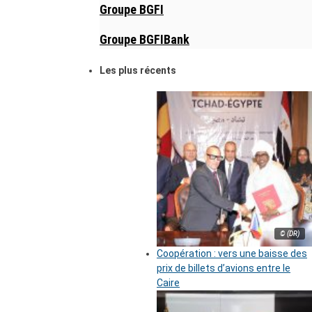
Groupe BGFI
Groupe BGFIBank
Les plus récents
© (DR)
Coopération : vers une baisse des
prix de billets d’avions entre le
Caire