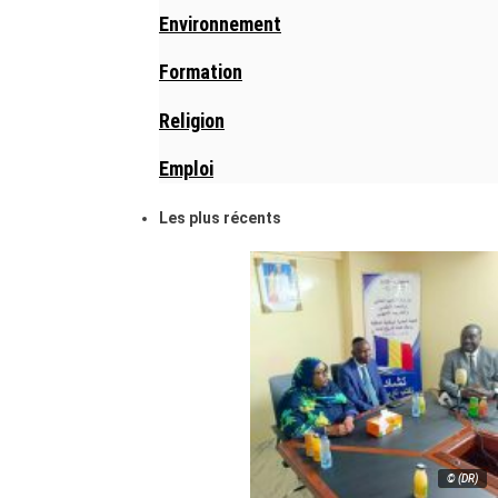
Environnement
Formation
Religion
Emploi
Les plus récents
© (DR)