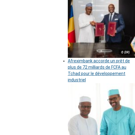
© (DR)
Afreximbank accorde un prêt de
plus de 72 milliards de FCFA au
Tchad pour le développement
industriel