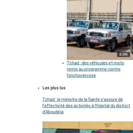
© (DR)
Tchad : des véhicules et moto
remis au programme contre
l’onchocercose
Les plus lus
Tchad : le ministre de la Santé s’assure de
l’effectivité des activités à l’hôpital du district
d’Aboudeïa