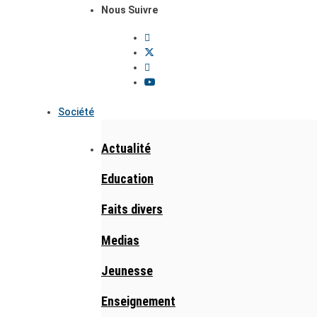
Nous Suivre
Société
Actualité
Education
Faits divers
Medias
Jeunesse
Enseignement