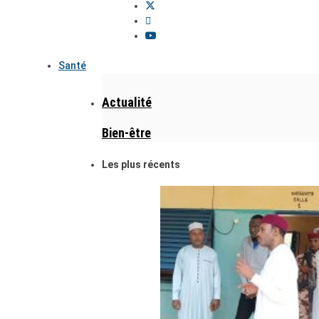
Santé
Actualité
Bien-être
Les plus récents