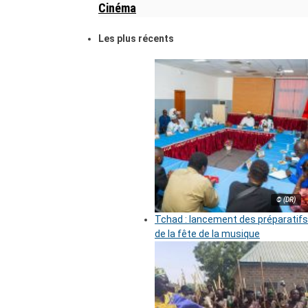
Cinéma
Les plus récents
© (DR)
Tchad : lancement des préparatifs
de la fête de la musique