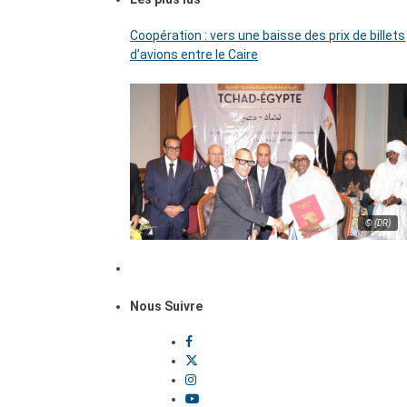
Coopération : vers une baisse des prix de billets
d’avions entre le Caire
© (DR)
Nous Suivre