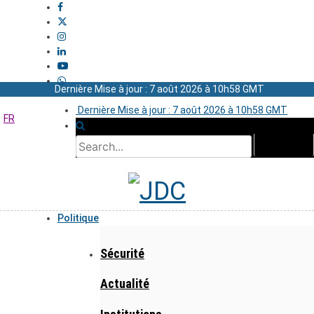
Dernière Mise à jour : 7 août 2026 à 10h58 GMT
Dernière Mise à jour : 7 août 2026 à 10h58 GMT
FR
Politique
Sécurité
Actualité