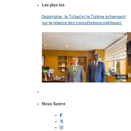
Les plus lus
Diplomatie : le Tchad et la Türkiye échangent
sur la relance des consultations politiques
© (DR)
Nous Suivre