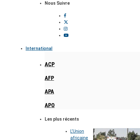
Nous Suivre
International
ACP
AFP
APA
APO
Les plus récents
L’Union
africaine