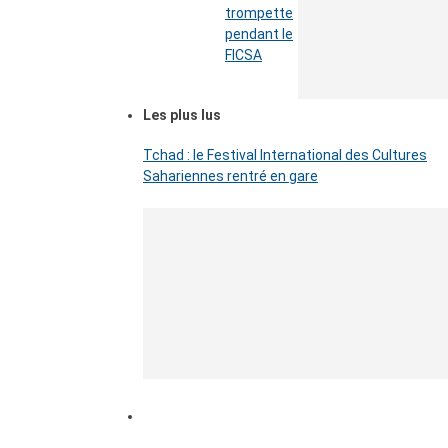
trompette
pendant le
FICSA
Les plus lus
Tchad : le Festival International des Cultures
Sahariennes rentré en gare