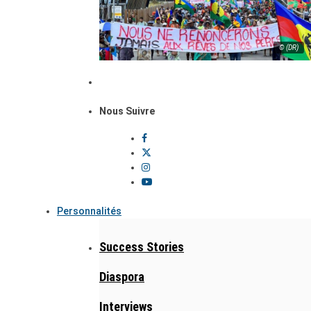
© (DR)
Nous Suivre
Personnalités
Success Stories
Diaspora
Interviews