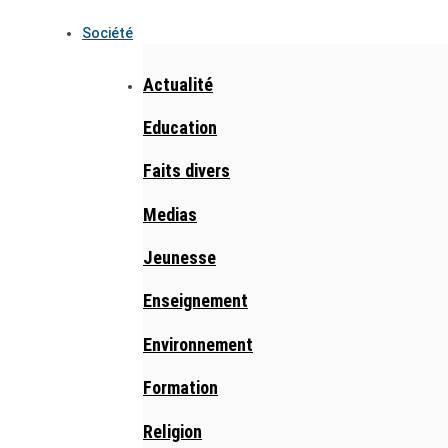
Société
Actualité
Education
Faits divers
Medias
Jeunesse
Enseignement
Environnement
Formation
Religion