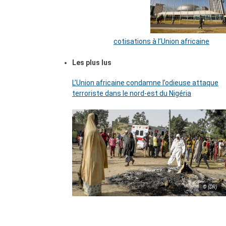
cotisations à l’Union africaine
Les plus lus
L’Union africaine condamne l’odieuse attaque
terroriste dans le nord-est du Nigéria
© (DR)