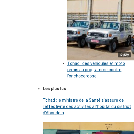
© (DR)
Tchad : des véhicules et moto
remis au programme contre
l’onchocercose
Les plus lus
Tchad : le ministre de la Santé s’assure de
l’effectivité des activités à l’hôpital du district
d’Aboudeïa