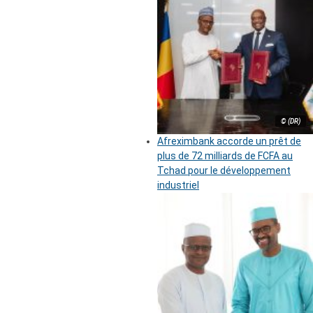
© (DR)
Afreximbank accorde un prêt de
plus de 72 milliards de FCFA au
Tchad pour le développement
industriel