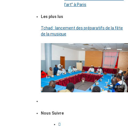
l’art’’ à Paris
Les plus lus
Tchad : lancement des préparatifs de la fête
de la musique
© (DR)
Nous Suivre