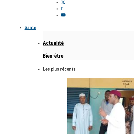
Santé
Actualité
Bien-être
Les plus récents