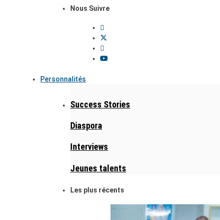
Nous Suivre
Personnalités
Success Stories
Diaspora
Interviews
Jeunes talents
Les plus récents