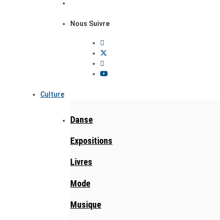
Nous Suivre
Culture
Danse
Expositions
Livres
Mode
Musique