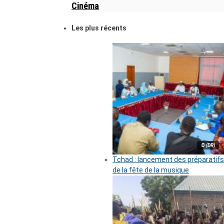
Cinéma
Les plus récents
© (DR)
Tchad : lancement des préparatifs
de la fête de la musique