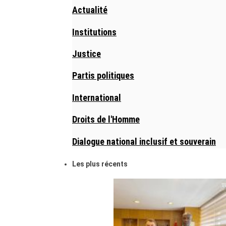
Actualité
Institutions
Justice
Partis politiques
International
Droits de l'Homme
Dialogue national inclusif et souverain
Les plus récents