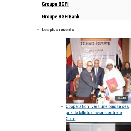
Groupe BGFI
Groupe BGFIBank
Les plus récents
© (DR)
Coopération : vers une baisse des
prix de billets d’avions entre le
Caire