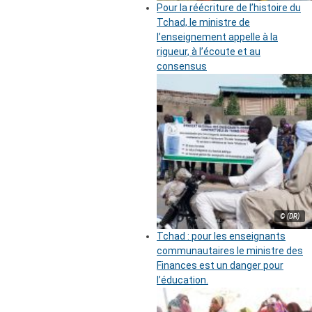
Pour la réécriture de l’histoire du
Tchad, le ministre de
l’enseignement appelle à la
rigueur, à l’écoute et au
consensus
© (DR)
Tchad : pour les enseignants
communautaires le ministre des
Finances est un danger pour
l’éducation.