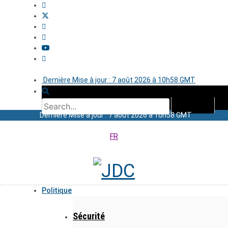
Dernière Mise à jour : 7 août 2026 à 10h58 GMT
Dernière Mise à jour : 7 août 2026 à 10h58 GMT
FR
Politique
Sécurité