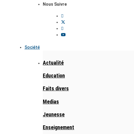
Nous Suivre
Société
Actualité
Education
Faits divers
Medias
Jeunesse
Enseignement