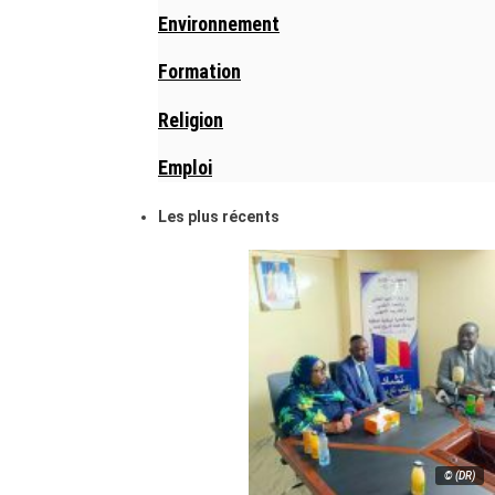
Environnement
Formation
Religion
Emploi
Les plus récents
© (DR)