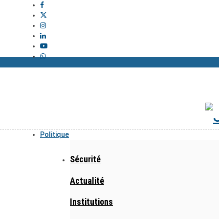
Politique
Sécurité
Actualité
Institutions