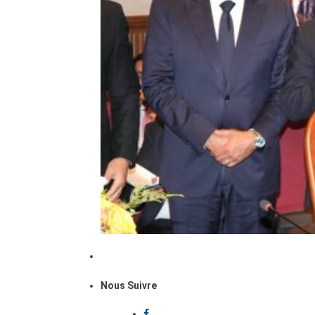
Nous Suivre