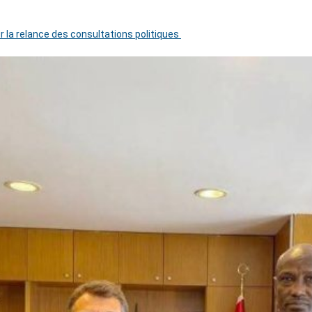
r la relance des consultations politiques