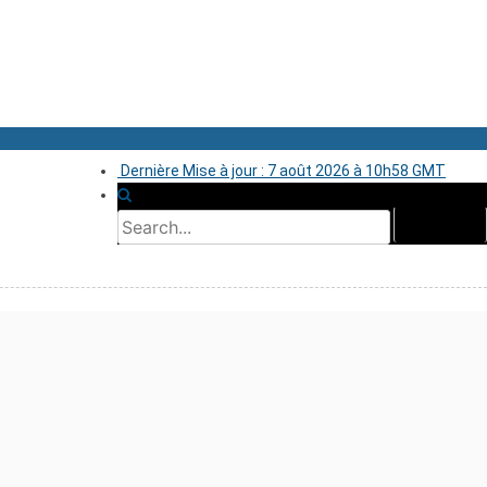
Dernière Mise à jour : 7 août 2026 à 10h58 GMT