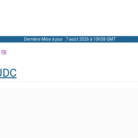
Dernière Mise à jour : 7 août 2026 à 10h58 GMT
FR