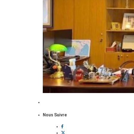
Nous Suivre