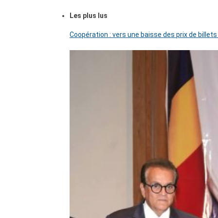
Les plus lus
Coopération : vers une baisse des prix de billets