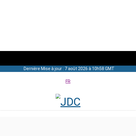
Dernière Mise à jour : 7 août 2026 à 10h58 GMT
FR