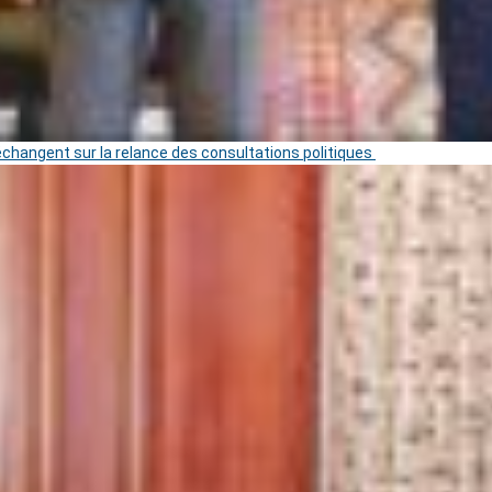
 échangent sur la relance des consultations politiques