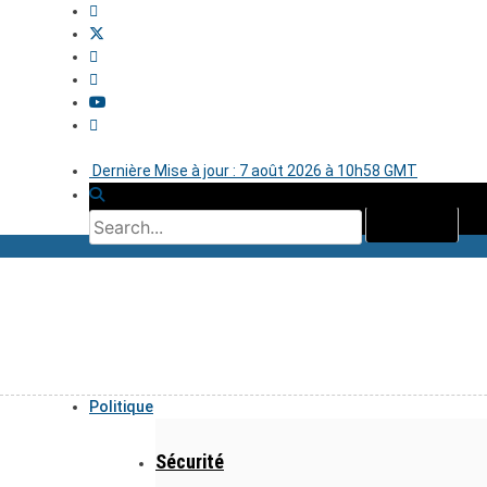
Dernière Mise à jour : 7 août 2026 à 10h58 GMT
Politique
Sécurité