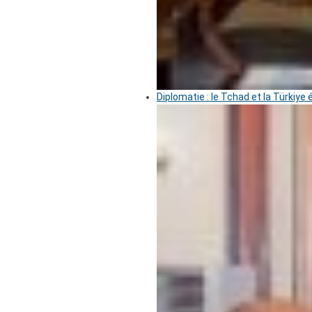
Diplomatie : le Tchad et la Türkiye