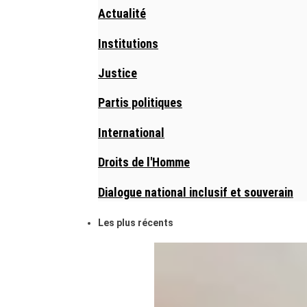
Actualité
Institutions
Justice
Partis politiques
International
Droits de l'Homme
Dialogue national inclusif et souverain
Les plus récents