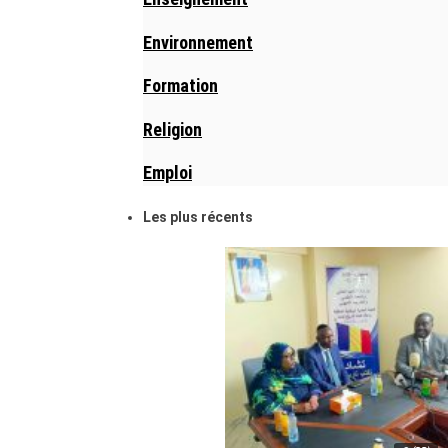
Environnement
Formation
Religion
Emploi
Les plus récents