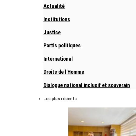
Actualité
Institutions
Justice
Partis politiques
International
Droits de l'Homme
Dialogue national inclusif et souverain
Les plus récents