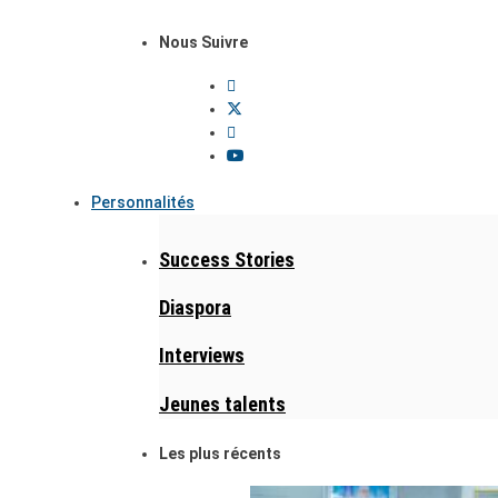
Nous Suivre
Personnalités
Success Stories
Diaspora
Interviews
Jeunes talents
Les plus récents