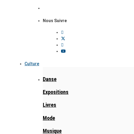
Nous Suivre
Culture
Danse
Expositions
Livres
Mode
Musique