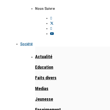
Nous Suivre
Société
Actualité
Education
Faits divers
Medias
Jeunesse
Enseignement