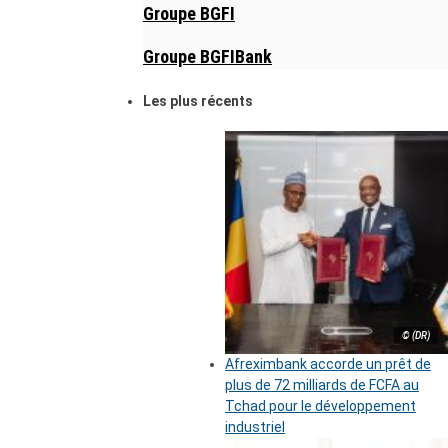
Groupe BGFI
Groupe BGFIBank
Les plus récents
© (DR)
Afreximbank accorde un prêt de
plus de 72 milliards de FCFA au
Tchad pour le développement
industriel