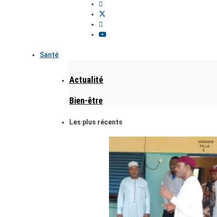
Santé
Actualité
Bien-être
Les plus récents