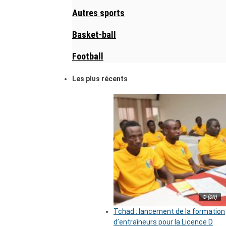
Autres sports
Basket-ball
Football
Les plus récents
© (DR)
Tchad : lancement de la formation
d’entraîneurs pour la Licence D