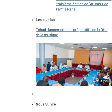
troisième édition de ‘’Au cœur de
l’art’’ à Paris
Les plus lus
Tchad : lancement des préparatifs de la fête
de la musique
© (DR)
Nous Suivre