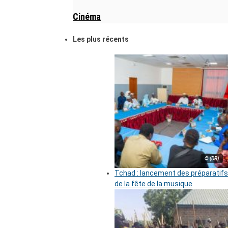
Cinéma
Les plus récents
© (DR)
Tchad : lancement des préparatifs
de la fête de la musique