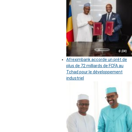
© (DR)
Afreximbank accorde un prêt de
plus de 72 milliards de FCFA au
Tchad pour le développement
industriel