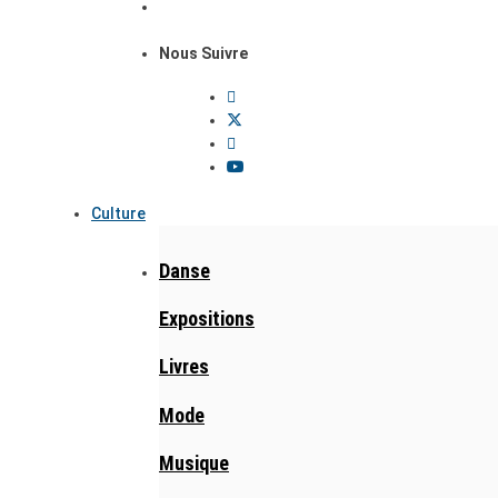
Nous Suivre
Culture
Danse
Expositions
Livres
Mode
Musique