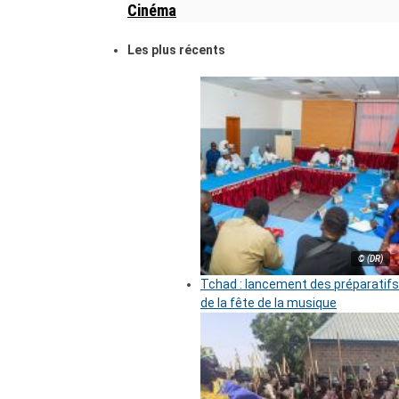
Cinéma
Les plus récents
© (DR)
Tchad : lancement des préparatifs
de la fête de la musique