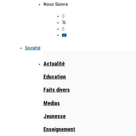
Nous Suivre
Société
Actualité
Education
Faits divers
Medias
Jeunesse
Enseignement