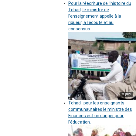
Pour la réécriture de l’histoire du
Tchad, le ministre de
l’enseignement appelle à la
rigueur, à l’écoute et au
consensus
© (DR)
Tchad : pour les enseignants
communautaires le ministre des
Finances est un danger pour
l’éducation.