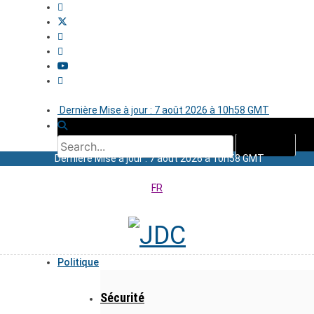
Dernière Mise à jour : 7 août 2026 à 10h58 GMT
Dernière Mise à jour : 7 août 2026 à 10h58 GMT
FR
Politique
Sécurité