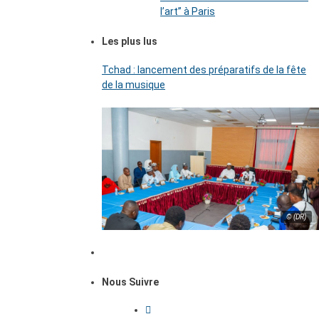
l’art’’ à Paris
Les plus lus
Tchad : lancement des préparatifs de la fête
de la musique
© (DR)
Nous Suivre