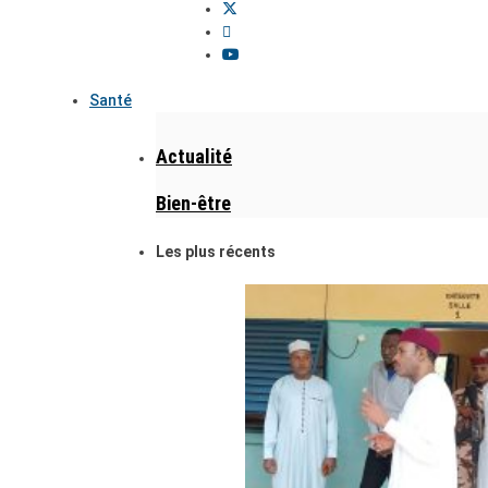
Santé
Actualité
Bien-être
Les plus récents