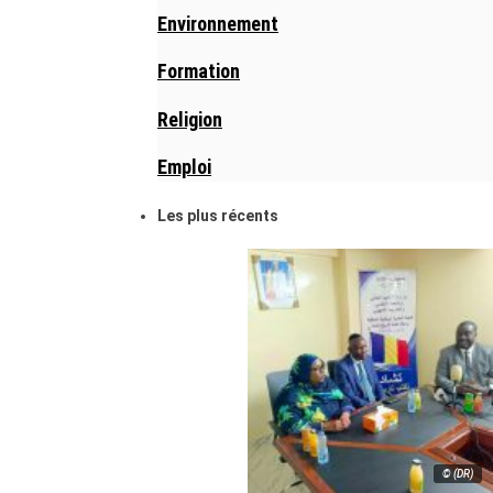
Environnement
Formation
Religion
Emploi
Les plus récents
© (DR)