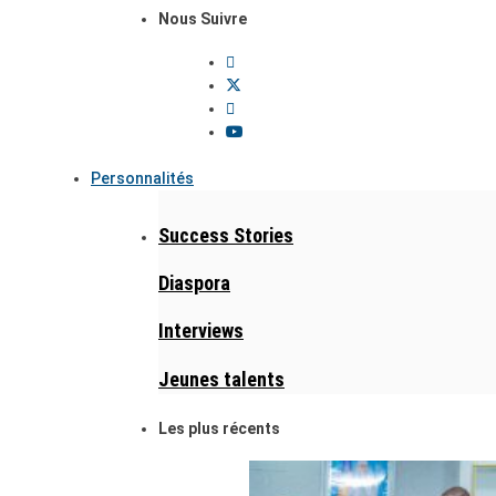
Nous Suivre
Personnalités
Success Stories
Diaspora
Interviews
Jeunes talents
Les plus récents