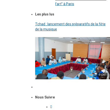
l’art’’ à Paris
Les plus lus
Tchad : lancement des préparatifs de la fête
de la musique
© (DR)
Nous Suivre