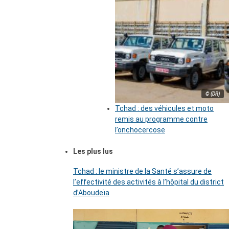
© (DR)
Tchad : des véhicules et moto
remis au programme contre
l’onchocercose
Les plus lus
Tchad : le ministre de la Santé s’assure de
l’effectivité des activités à l’hôpital du district
d’Aboudeïa