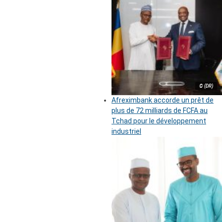
© (DR)
Afreximbank accorde un prêt de
plus de 72 milliards de FCFA au
Tchad pour le développement
industriel