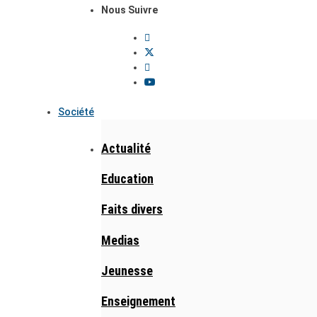
Nous Suivre
Société
Actualité
Education
Faits divers
Medias
Jeunesse
Enseignement