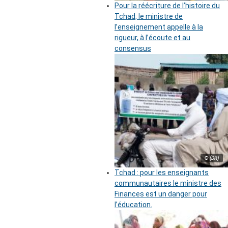
Pour la réécriture de l’histoire du
Tchad, le ministre de
l’enseignement appelle à la
rigueur, à l’écoute et au
consensus
© (DR)
Tchad : pour les enseignants
communautaires le ministre des
Finances est un danger pour
l’éducation.