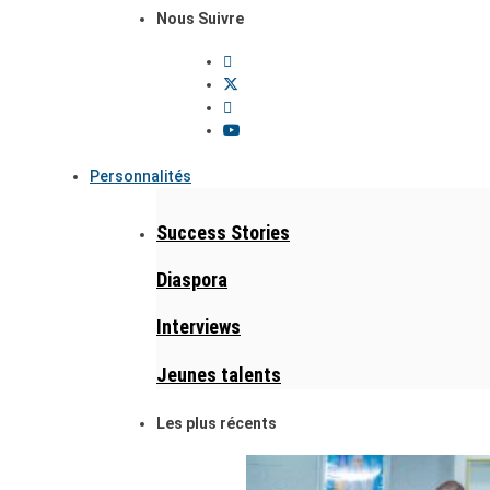
Nous Suivre
Personnalités
Success Stories
Diaspora
Interviews
Jeunes talents
Les plus récents