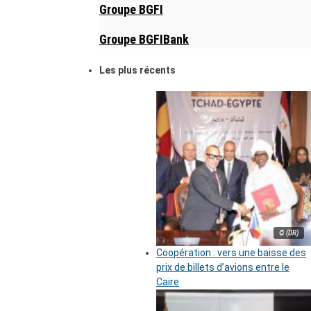
Groupe BGFI
Groupe BGFIBank
Les plus récents
© (DR)
Coopération : vers une baisse des
prix de billets d’avions entre le
Caire