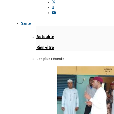
Santé
Actualité
Bien-être
Les plus récents