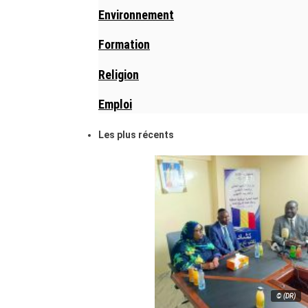
Environnement
Formation
Religion
Emploi
Les plus récents
© (DR)