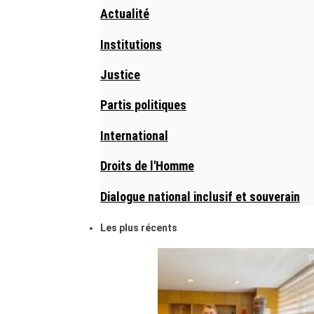
Actualité
Institutions
Justice
Partis politiques
International
Droits de l'Homme
Dialogue national inclusif et souverain
Les plus récents