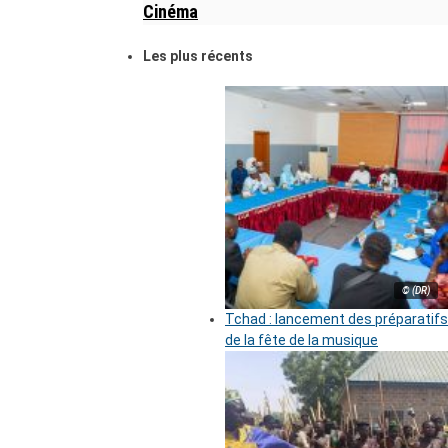
Cinéma
Les plus récents
© (DR)
Tchad : lancement des préparatifs
de la fête de la musique