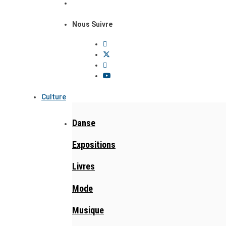
Nous Suivre
Culture
Danse
Expositions
Livres
Mode
Musique