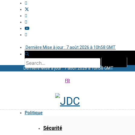
Dernière Mise à jour : 7 août 2026 à 10h58 GMT
Dernière Mise à jour : 7 août 2026 à 10h58 GMT
FR
Politique
Sécurité