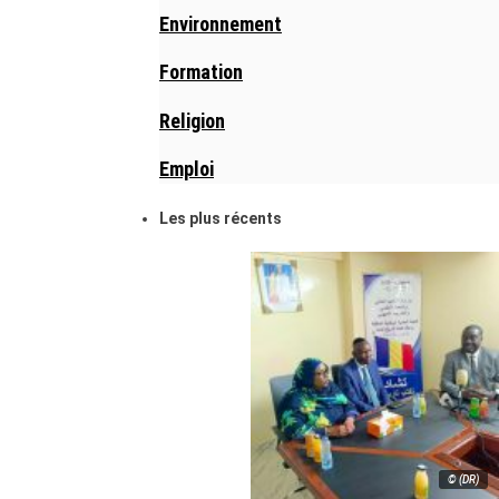
Environnement
Formation
Religion
Emploi
Les plus récents
© (DR)