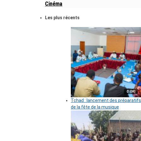
Cinéma
Les plus récents
© (DR)
Tchad : lancement des préparatifs
de la fête de la musique