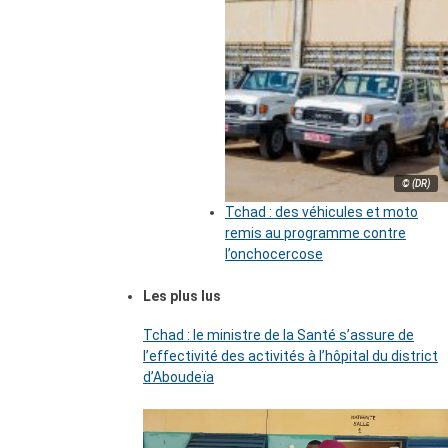
© (DR)
Tchad : des véhicules et moto
remis au programme contre
l’onchocercose
Les plus lus
Tchad : le ministre de la Santé s’assure de
l’effectivité des activités à l’hôpital du district
d’Aboudeïa