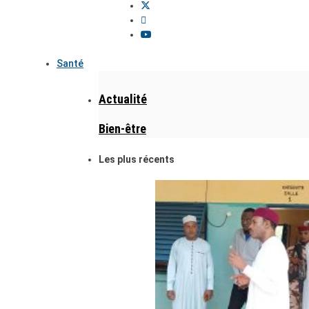
Santé
Actualité
Bien-être
Les plus récents