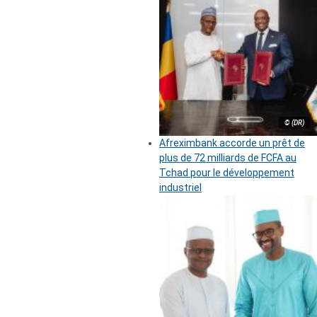
© (DR)
Afreximbank accorde un prêt de
plus de 72 milliards de FCFA au
Tchad pour le développement
industriel