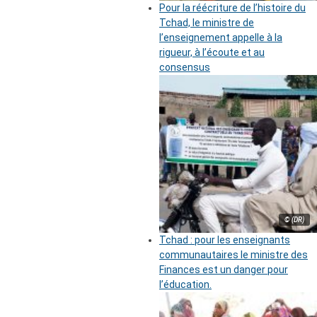
Pour la réécriture de l’histoire du
Tchad, le ministre de
l’enseignement appelle à la
rigueur, à l’écoute et au
consensus
© (DR)
Tchad : pour les enseignants
communautaires le ministre des
Finances est un danger pour
l’éducation.