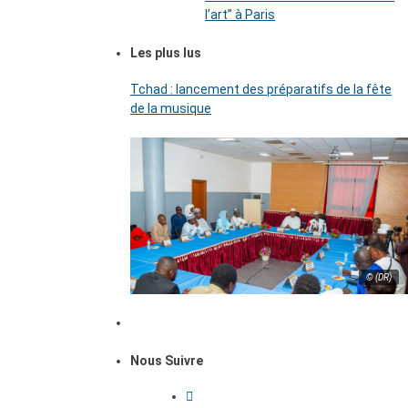
l’art’’ à Paris
Les plus lus
Tchad : lancement des préparatifs de la fête
de la musique
© (DR)
Nous Suivre