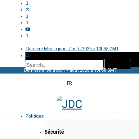
Dernière Mise à jour : 7 août 2026 à 10h58 GMT
Dernière Mise à jour : 7 août 2026 à 10h58 GMT
FR
Politique
Sécurité