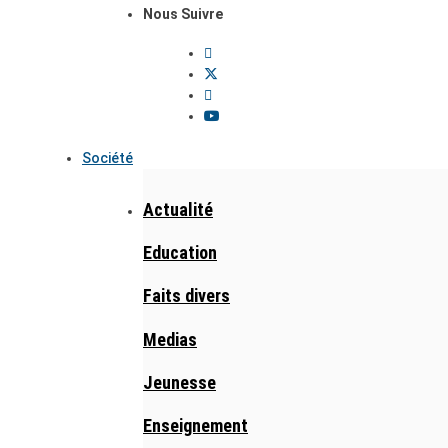
Nous Suivre
Société
Actualité
Education
Faits divers
Medias
Jeunesse
Enseignement