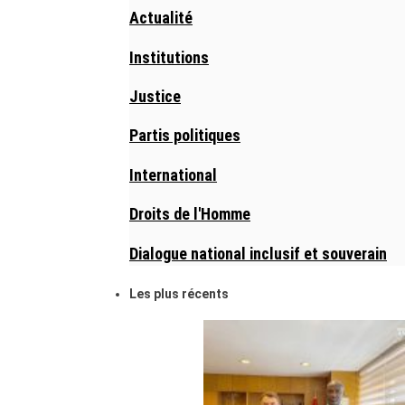
Actualité
Institutions
Justice
Partis politiques
International
Droits de l'Homme
Dialogue national inclusif et souverain
Les plus récents