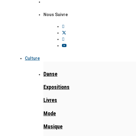
Nous Suivre
Culture
Danse
Expositions
Livres
Mode
Musique