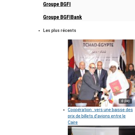
Groupe BGFI
Groupe BGFIBank
Les plus récents
© (DR)
Coopération : vers une baisse des
prix de billets d’avions entre le
Caire