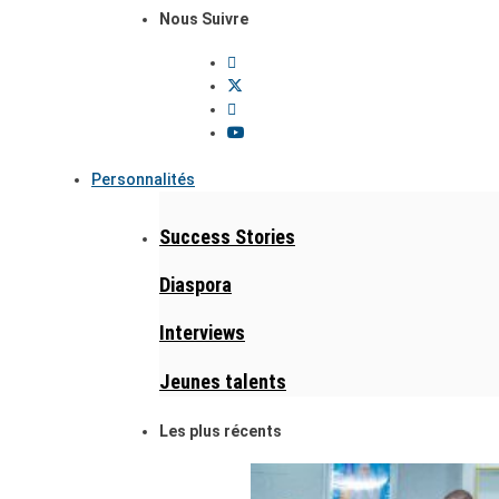
Nous Suivre
Personnalités
Success Stories
Diaspora
Interviews
Jeunes talents
Les plus récents