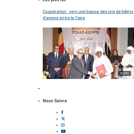
Coopération : vers une baisse des prix de billets
d’avions entre le Caire
© (DR)
Nous Suivre