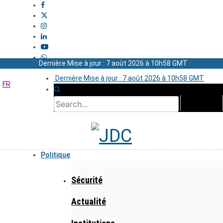
Dernière Mise à jour : 7 août 2026 à 10h58 GMT
Dernière Mise à jour : 7 août 2026 à 10h58 GMT
FR
Politique
Sécurité
Actualité