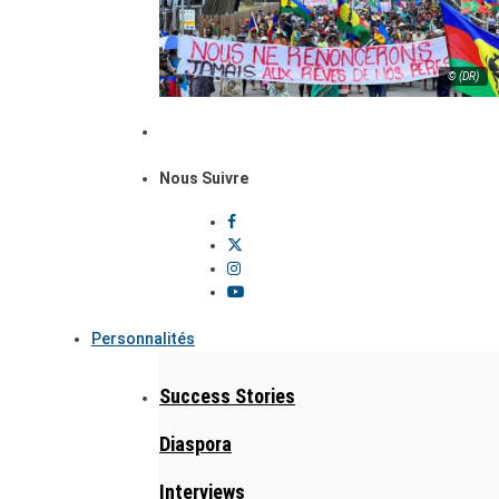
© (DR)
Nous Suivre
Personnalités
Success Stories
Diaspora
Interviews