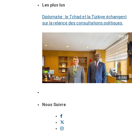
Les plus lus
Diplomatie : le Tchad et la Türkiye échangent
sur la relance des consultations politiques
© (DR)
Nous Suivre