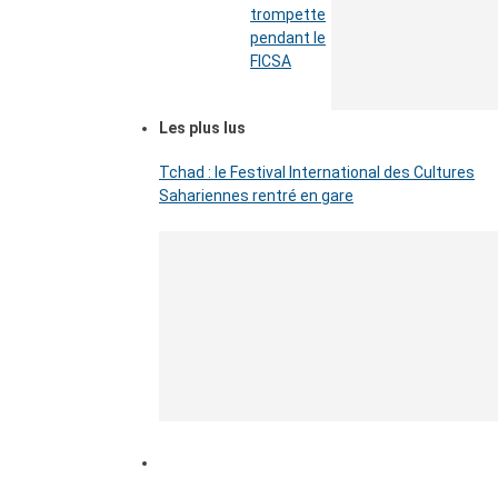
trompette
pendant le
FICSA
Les plus lus
Tchad : le Festival International des Cultures
Sahariennes rentré en gare