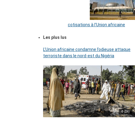
cotisations à l’Union africaine
Les plus lus
L’Union africaine condamne l’odieuse attaque
terroriste dans le nord-est du Nigéria
© (DR)