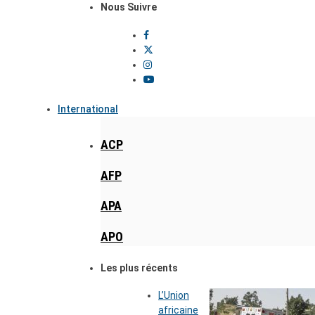
Nous Suivre
International
ACP
AFP
APA
APO
Les plus récents
L’Union
africaine