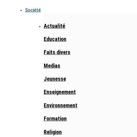
Société
Actualité
Education
Faits divers
Medias
Jeunesse
Enseignement
Environnement
Formation
Religion