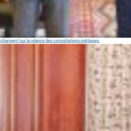
 échangent sur la relance des consultations politiques