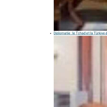
Diplomatie : le Tchad et la Türkiye