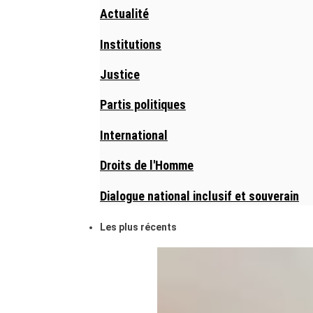
Actualité
Institutions
Justice
Partis politiques
International
Droits de l'Homme
Dialogue national inclusif et souverain
Les plus récents