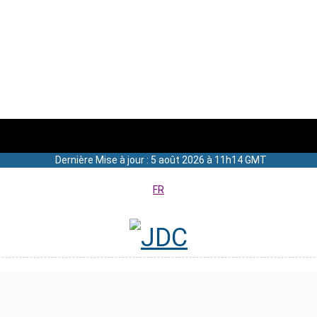
Dernière Mise à jour : 5 août 2026 à 11h14 GMT
FR