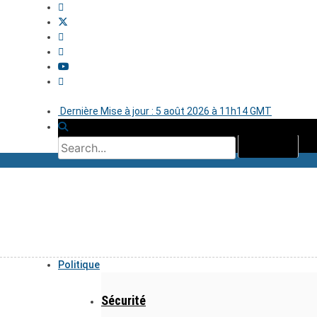
Dernière Mise à jour : 5 août 2026 à 11h14 GMT
Politique
Sécurité