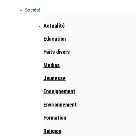
Société
Actualité
Education
Faits divers
Medias
Jeunesse
Enseignement
Environnement
Formation
Religion