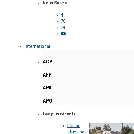
Nous Suivre
International
ACP
AFP
APA
APO
Les plus récents
L’Union
africaine