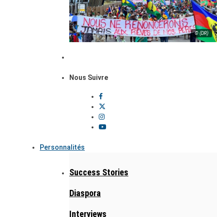
© (DR)
Nous Suivre
Personnalités
Success Stories
Diaspora
Interviews