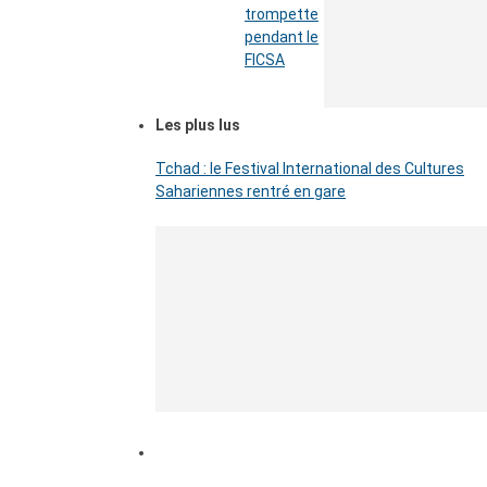
trompette
pendant le
FICSA
Les plus lus
Tchad : le Festival International des Cultures
Sahariennes rentré en gare