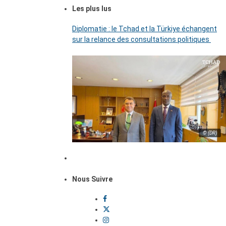
Les plus lus
Diplomatie : le Tchad et la Türkiye échangent
sur la relance des consultations politiques
© (DR)
Nous Suivre