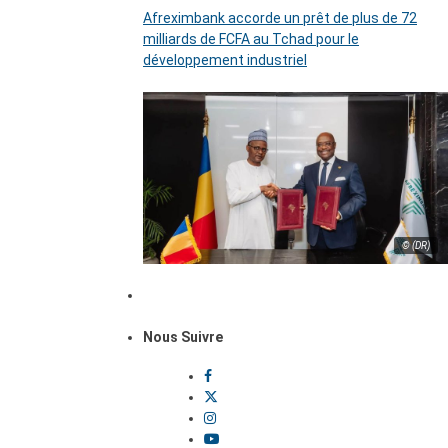
Afreximbank accorde un prêt de plus de 72
milliards de FCFA au Tchad pour le
développement industriel
© (DR)
Nous Suivre