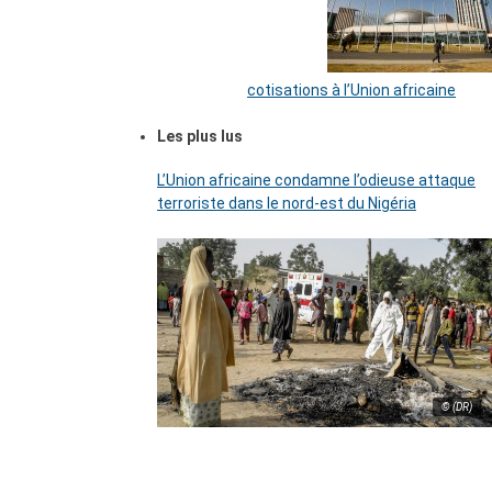
cotisations à l’Union africaine
Les plus lus
L’Union africaine condamne l’odieuse attaque
terroriste dans le nord-est du Nigéria
© (DR)