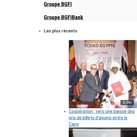
Groupe BGFI
Groupe BGFIBank
Les plus récents
© (DR)
Coopération : vers une baisse des
prix de billets d’avions entre le
Caire