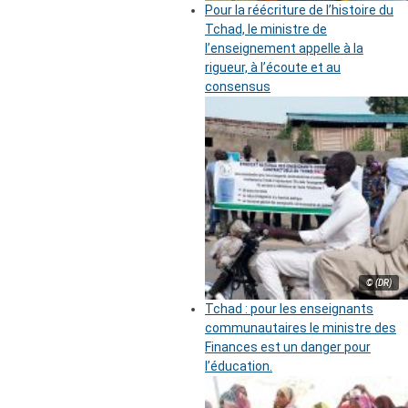
Pour la réécriture de l’histoire du
Tchad, le ministre de
l’enseignement appelle à la
rigueur, à l’écoute et au
consensus
© (DR)
Tchad : pour les enseignants
communautaires le ministre des
Finances est un danger pour
l’éducation.