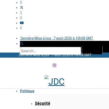
Dernière Mise à jour : 7 août 2026 à 10h58 GMT
Dernière Mise à jour : 7 août 2026 à 10h58 GMT
FR
Politique
Sécurité