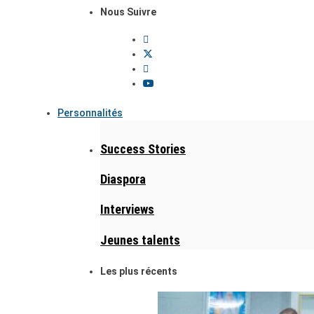
Nous Suivre
Personnalités
Success Stories
Diaspora
Interviews
Jeunes talents
Les plus récents