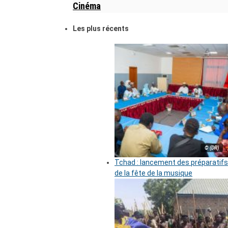
Cinéma
Les plus récents
© (DR)
Tchad : lancement des préparatifs
de la fête de la musique