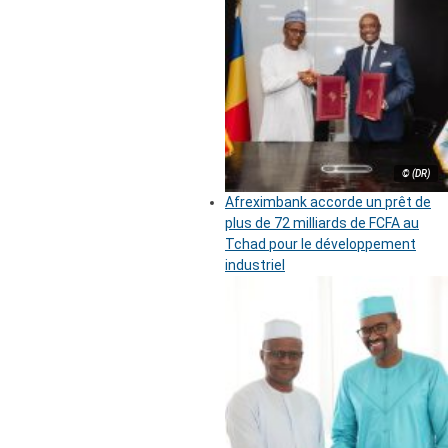
© (DR)
Afreximbank accorde un prêt de
plus de 72 milliards de FCFA au
Tchad pour le développement
industriel