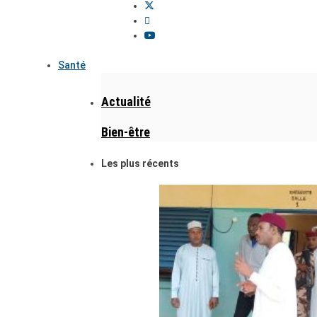
Santé
Actualité
Bien-être
Les plus récents