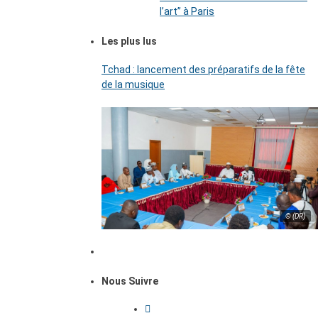
l’art’’ à Paris
Les plus lus
Tchad : lancement des préparatifs de la fête
de la musique
© (DR)
Nous Suivre