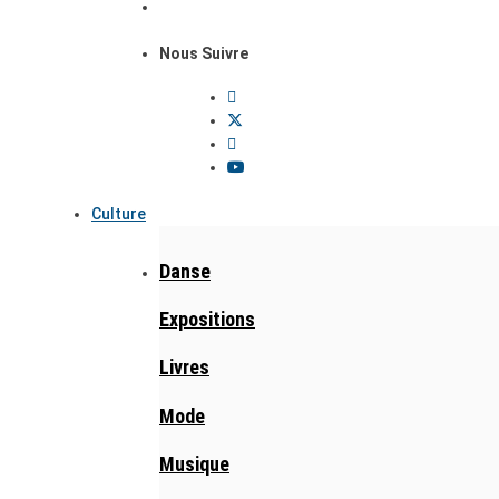
Nous Suivre
Culture
Danse
Expositions
Livres
Mode
Musique