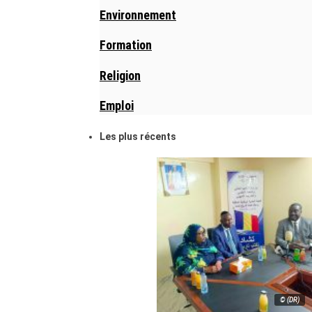
Environnement
Formation
Religion
Emploi
Les plus récents
© (DR)