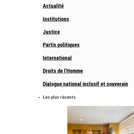
Actualité
Institutions
Justice
Partis politiques
International
Droits de l'Homme
Dialogue national inclusif et souverain
Les plus récents