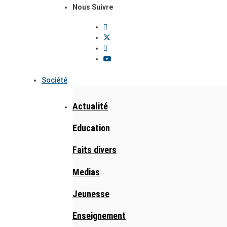
Nous Suivre
Société
Actualité
Education
Faits divers
Medias
Jeunesse
Enseignement