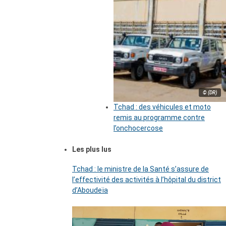
© (DR)
Tchad : des véhicules et moto
remis au programme contre
l’onchocercose
Les plus lus
Tchad : le ministre de la Santé s’assure de
l’effectivité des activités à l’hôpital du district
d’Aboudeïa