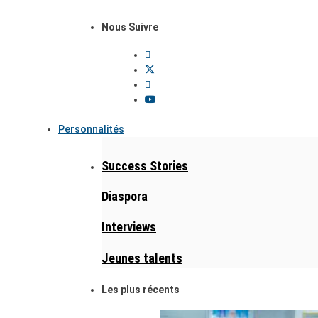
Nous Suivre
Personnalités
Success Stories
Diaspora
Interviews
Jeunes talents
Les plus récents