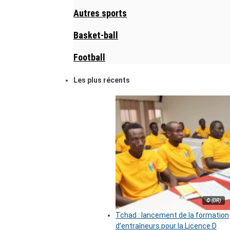
Autres sports
Basket-ball
Football
Les plus récents
© (DR)
Tchad : lancement de la formation
d’entraîneurs pour la Licence D