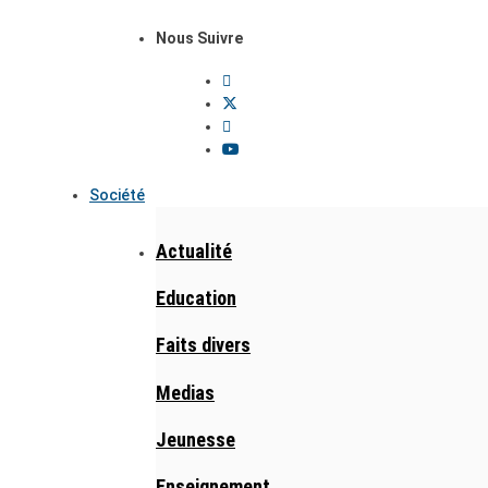
Nous Suivre
Société
Actualité
Education
Faits divers
Medias
Jeunesse
Enseignement