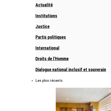
Actualité
Institutions
Justice
Partis politiques
International
Droits de l'Homme
Dialogue national inclusif et souverain
Les plus récents