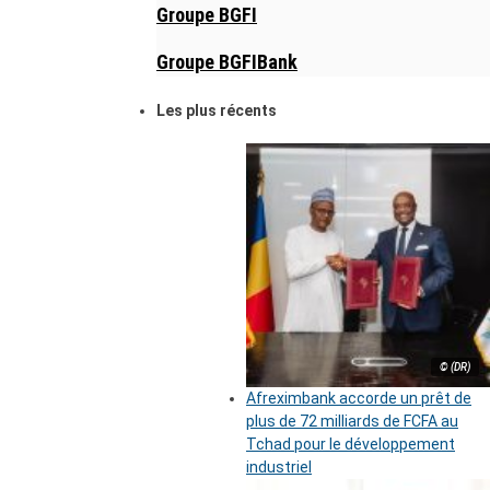
Groupe BGFI
Groupe BGFIBank
Les plus récents
© (DR)
Afreximbank accorde un prêt de
plus de 72 milliards de FCFA au
Tchad pour le développement
industriel