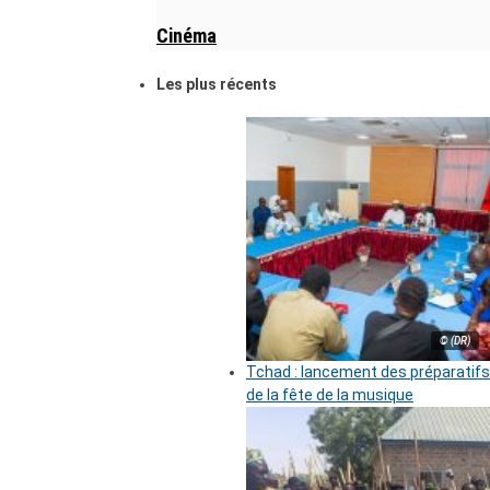
Cinéma
Les plus récents
© (DR)
Tchad : lancement des préparatifs
de la fête de la musique