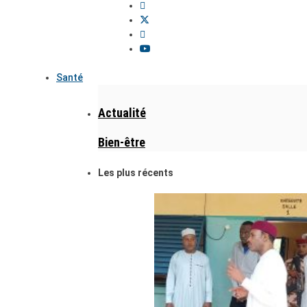
Santé
Actualité
Bien-être
Les plus récents