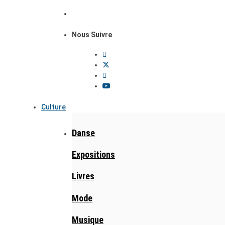
Nous Suivre
Culture
Danse
Expositions
Livres
Mode
Musique