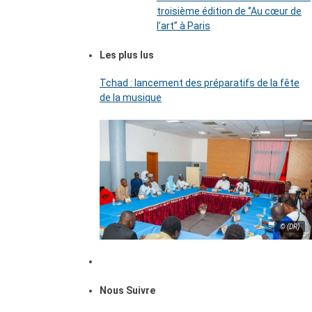
troisième édition de ‘’Au cœur de
l’art’’ à Paris
Les plus lus
Tchad : lancement des préparatifs de la fête
de la musique
© (DR)
Nous Suivre