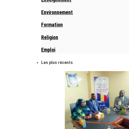
Environnement
Formation
Religion
Emploi
Les plus récents