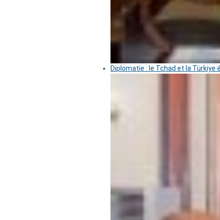
Diplomatie : le Tchad et la Türkiye