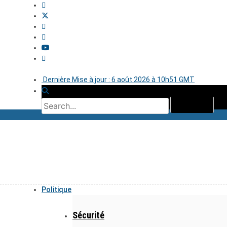
Dernière Mise à jour : 6 août 2026 à 10h51 GMT
Politique
Sécurité