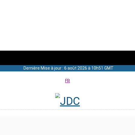
Dernière Mise à jour : 6 août 2026 à 10h51 GMT
FR