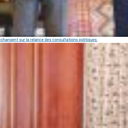
 échangent sur la relance des consultations politiques