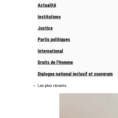
Actualité
Institutions
Justice
Partis politiques
International
Droits de l'Homme
Dialogue national inclusif et souverain
Les plus récents