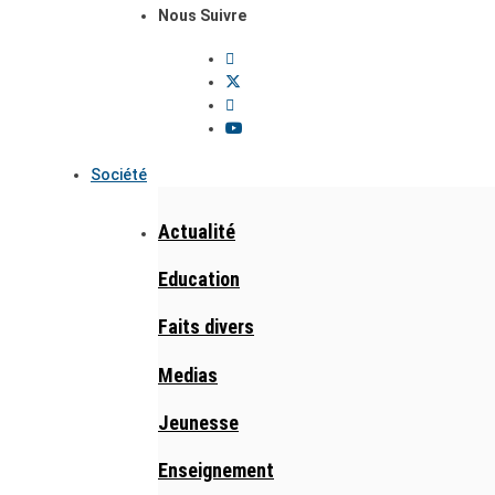
Nous Suivre
Société
Actualité
Education
Faits divers
Medias
Jeunesse
Enseignement