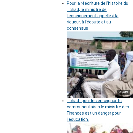
Pour la réécriture de l’histoire du
Tchad, le ministre de
l’enseignement appelle à la
rigueur, à l’écoute et au
consensus
© (DR)
Tchad : pour les enseignants
communautaires le ministre des
Finances est un danger pour
l’éducation.