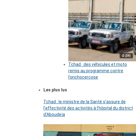
© (DR)
Tchad : des véhicules et moto
remis au programme contre
l’onchocercose
Les plus lus
Tchad : le ministre de la Santé s’assure de
l’effectivité des activités à l’hôpital du district
d’Aboudeïa