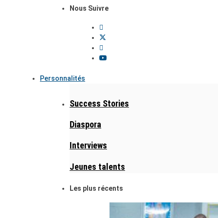
Nous Suivre
Personnalités
Success Stories
Diaspora
Interviews
Jeunes talents
Les plus récents