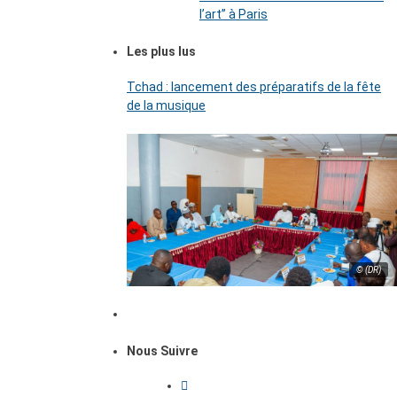
l’art’’ à Paris
Les plus lus
Tchad : lancement des préparatifs de la fête
de la musique
© (DR)
Nous Suivre