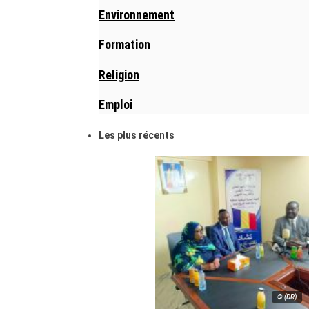
Environnement
Formation
Religion
Emploi
Les plus récents
© (DR)