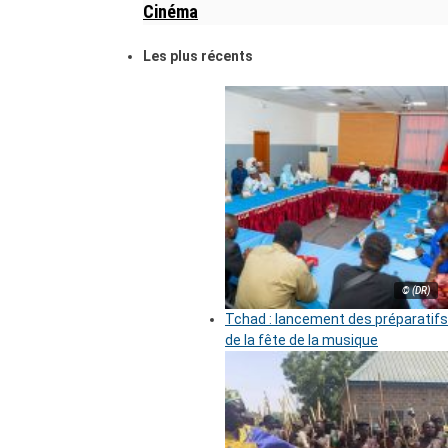
Cinéma
Les plus récents
© (DR)
Tchad : lancement des préparatifs
de la fête de la musique