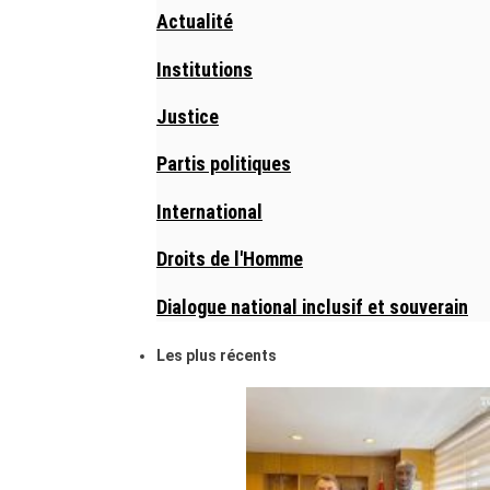
Actualité
Institutions
Justice
Partis politiques
International
Droits de l'Homme
Dialogue national inclusif et souverain
Les plus récents