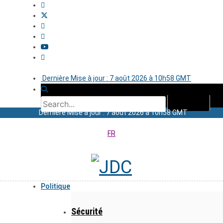
Dernière Mise à jour : 7 août 2026 à 10h58 GMT
Dernière Mise à jour : 7 août 2026 à 10h58 GMT
FR
Politique
Sécurité