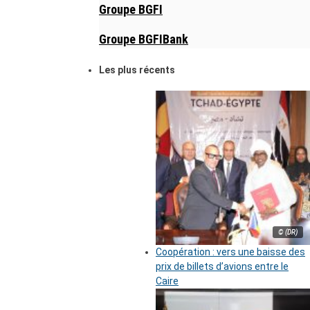
Groupe BGFI
Groupe BGFIBank
Les plus récents
© (DR)
Coopération : vers une baisse des
prix de billets d’avions entre le
Caire