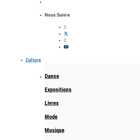
Nous Suivre
Culture
Danse
Expositions
Livres
Mode
Musique