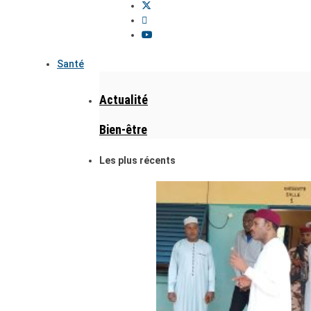
Santé
Actualité
Bien-être
Les plus récents