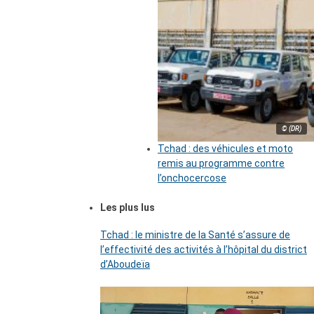
© (DR)
Tchad : des véhicules et moto
remis au programme contre
l’onchocercose
Les plus lus
Tchad : le ministre de la Santé s’assure de
l’effectivité des activités à l’hôpital du district
d’Aboudeïa