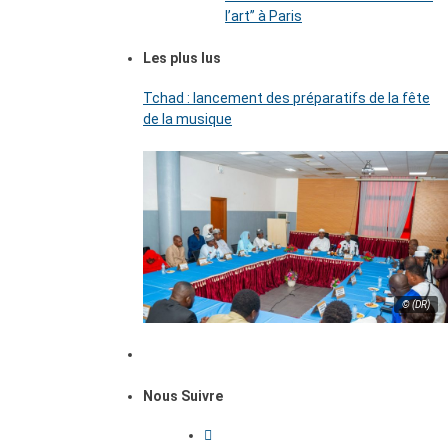
l’art’’ à Paris
Les plus lus
Tchad : lancement des préparatifs de la fête
de la musique
© (DR)
Nous Suivre