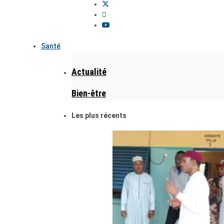
Santé
Actualité
Bien-être
Les plus récents