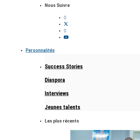
Nous Suivre
Personnalités
Success Stories
Diaspora
Interviews
Jeunes talents
Les plus récents