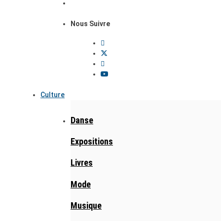
Nous Suivre
Culture
Danse
Expositions
Livres
Mode
Musique