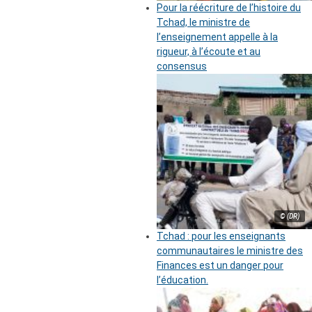
Pour la réécriture de l’histoire du
Tchad, le ministre de
l’enseignement appelle à la
rigueur, à l’écoute et au
consensus
© (DR)
Tchad : pour les enseignants
communautaires le ministre des
Finances est un danger pour
l’éducation.