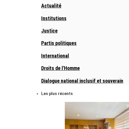
Actualité
Institutions
Justice
Partis politiques
International
Droits de l'Homme
Dialogue national inclusif et souverain
Les plus récents