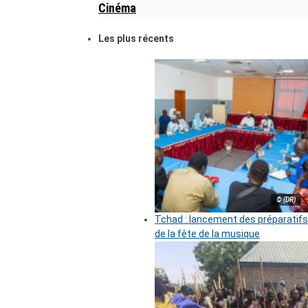
Cinéma
Les plus récents
© (DR)
Tchad : lancement des préparatifs
de la fête de la musique