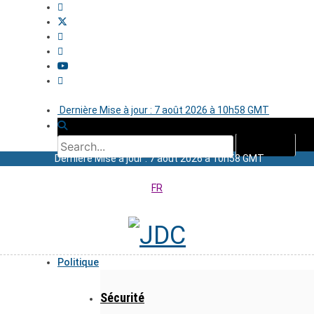
Dernière Mise à jour : 7 août 2026 à 10h58 GMT
Dernière Mise à jour : 7 août 2026 à 10h58 GMT
FR
Politique
Sécurité