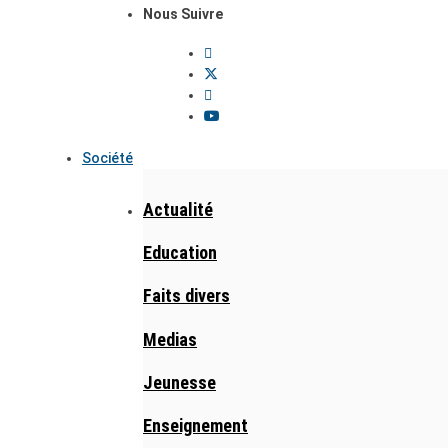
Nous Suivre
Société
Actualité
Education
Faits divers
Medias
Jeunesse
Enseignement