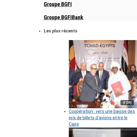
Groupe BGFI
Groupe BGFIBank
Les plus récents
© (DR)
Coopération : vers une baisse des
prix de billets d’avions entre le
Caire