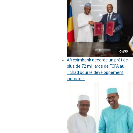
© (DR)
Afreximbank accorde un prêt de
plus de 72 milliards de FCFA au
Tchad pour le développement
industriel