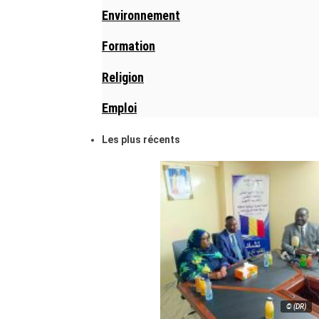
Environnement
Formation
Religion
Emploi
Les plus récents
© (DR)