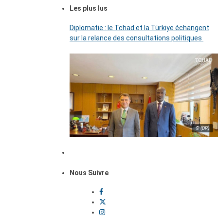
Les plus lus
Diplomatie : le Tchad et la Türkiye échangent
sur la relance des consultations politiques
© (DR)
Nous Suivre