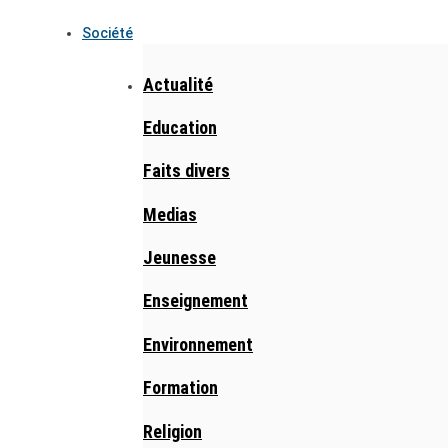
Société
Actualité
Education
Faits divers
Medias
Jeunesse
Enseignement
Environnement
Formation
Religion