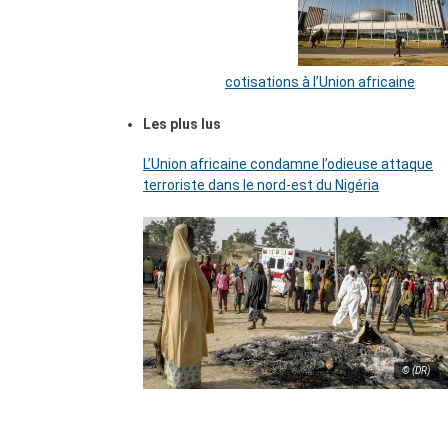
cotisations à l’Union africaine
Les plus lus
L’Union africaine condamne l’odieuse attaque
terroriste dans le nord-est du Nigéria
© (DR)