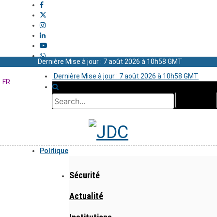
Dernière Mise à jour : 7 août 2026 à 10h58 GMT
Dernière Mise à jour : 7 août 2026 à 10h58 GMT
FR
Politique
Sécurité
Actualité