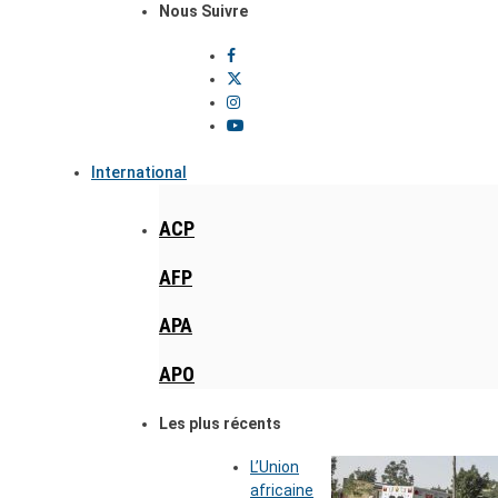
Nous Suivre
International
ACP
AFP
APA
APO
Les plus récents
L’Union
africaine