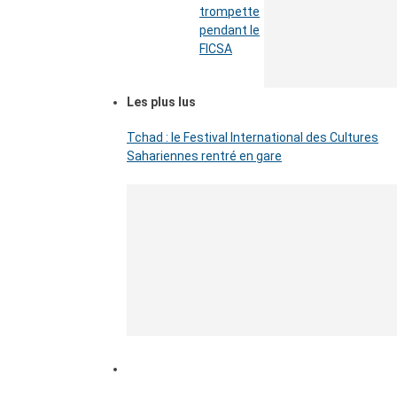
trompette
pendant le
FICSA
Les plus lus
Tchad : le Festival International des Cultures
Sahariennes rentré en gare