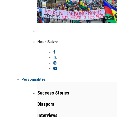
© (DR)
Nous Suivre
Personnalités
Success Stories
Diaspora
Interviews