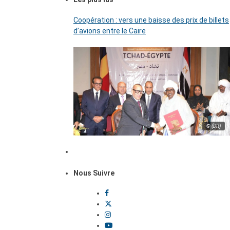
Coopération : vers une baisse des prix de billets
d’avions entre le Caire
© (DR)
Nous Suivre