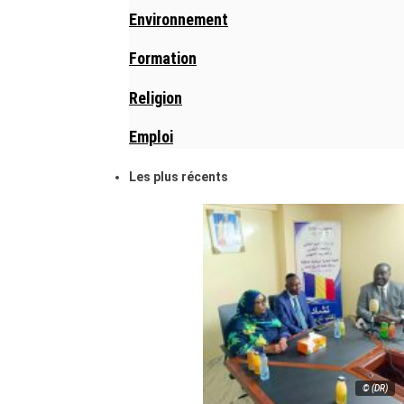
Environnement
Formation
Religion
Emploi
Les plus récents
© (DR)