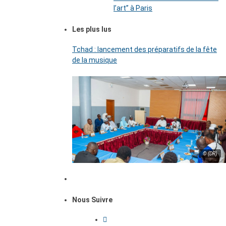
l’art’’ à Paris
Les plus lus
Tchad : lancement des préparatifs de la fête
de la musique
© (DR)
Nous Suivre