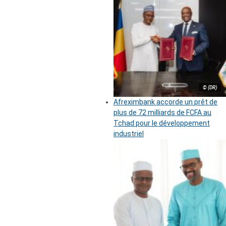
© (DR)
Afreximbank accorde un prêt de
plus de 72 milliards de FCFA au
Tchad pour le développement
industriel