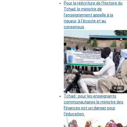
Pour la réécriture de l’histoire du
Tchad, le ministre de
l’enseignement appelle à la
rigueur, à l’écoute et au
consensus
© (DR)
Tchad : pour les enseignants
communautaires le ministre des
Finances est un danger pour
l’éducation.