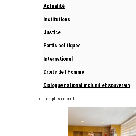
Actualité
Institutions
Justice
Partis politiques
International
Droits de l'Homme
Dialogue national inclusif et souverain
Les plus récents