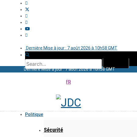
Dernière Mise à jour : 7 août 2026 à 10h58 GMT
Dernière Mise à jour : 7 août 2026 à 10h58 GMT
FR
Politique
Sécurité