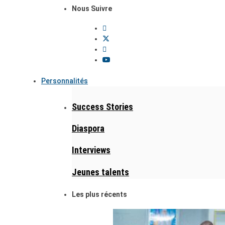
Nous Suivre
Personnalités
Success Stories
Diaspora
Interviews
Jeunes talents
Les plus récents