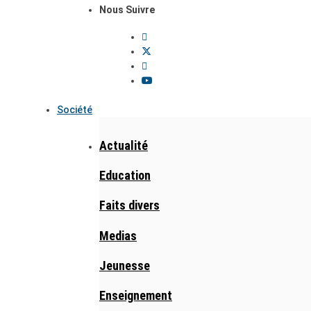
Nous Suivre
Société
Actualité
Education
Faits divers
Medias
Jeunesse
Enseignement