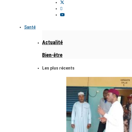
Santé
Actualité
Bien-être
Les plus récents