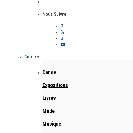
Nous Suivre
Culture
Danse
Expositions
Livres
Mode
Musique