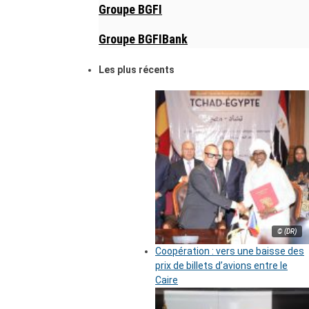
Groupe BGFI
Groupe BGFIBank
Les plus récents
© (DR)
Coopération : vers une baisse des
prix de billets d’avions entre le
Caire