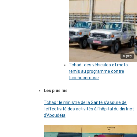
© (DR)
Tchad : des véhicules et moto
remis au programme contre
l’onchocercose
Les plus lus
Tchad : le ministre de la Santé s’assure de
l’effectivité des activités à l’hôpital du district
d’Aboudeïa