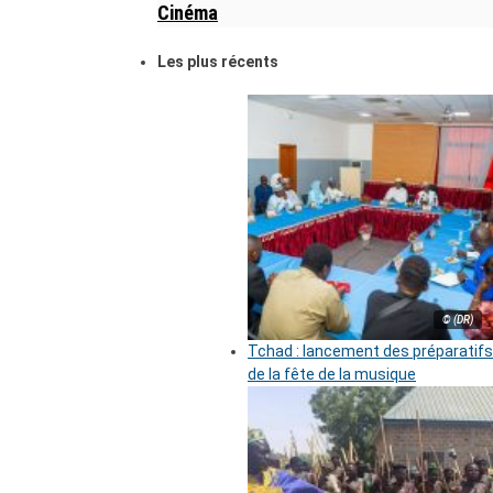
Cinéma
Les plus récents
© (DR)
Tchad : lancement des préparatifs
de la fête de la musique