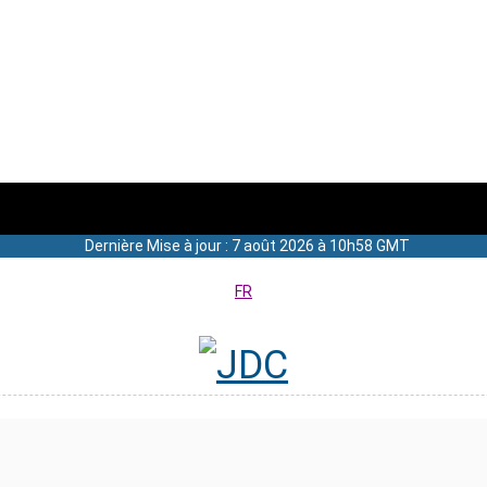
Dernière Mise à jour : 7 août 2026 à 10h58 GMT
FR