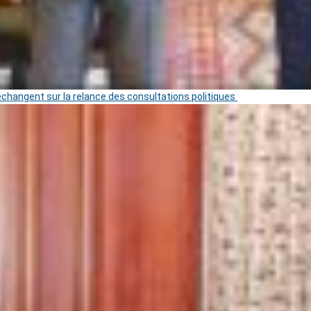
 échangent sur la relance des consultations politiques