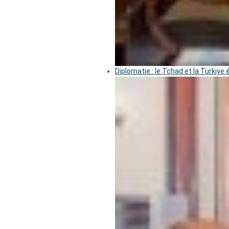
Diplomatie : le Tchad et la Türkiye