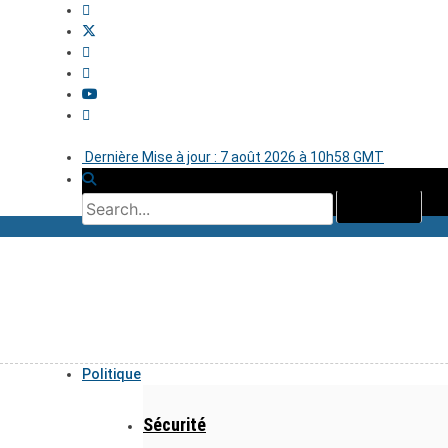
Dernière Mise à jour : 7 août 2026 à 10h58 GMT
Politique
Sécurité