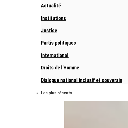
Actualité
Institutions
Justice
Partis politiques
International
Droits de l'Homme
Dialogue national inclusif et souverain
Les plus récents