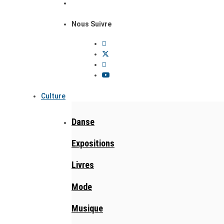
Nous Suivre
Culture
Danse
Expositions
Livres
Mode
Musique