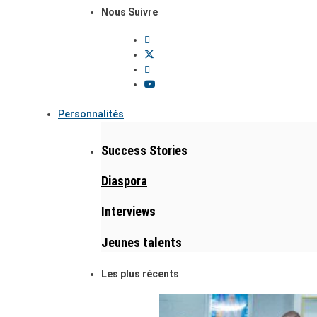
Nous Suivre
Personnalités
Success Stories
Diaspora
Interviews
Jeunes talents
Les plus récents