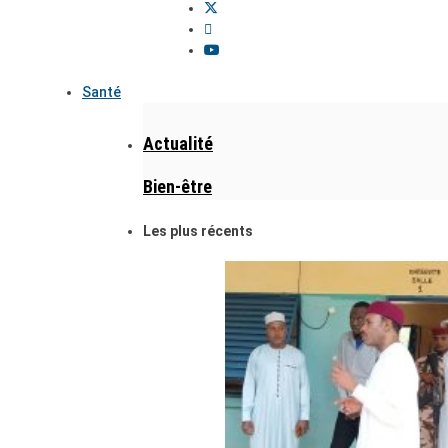
Santé
Actualité
Bien-être
Les plus récents