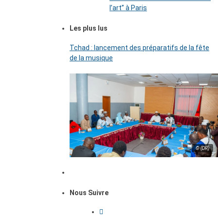
l’art’’ à Paris
Les plus lus
Tchad : lancement des préparatifs de la fête
de la musique
© (DR)
Nous Suivre