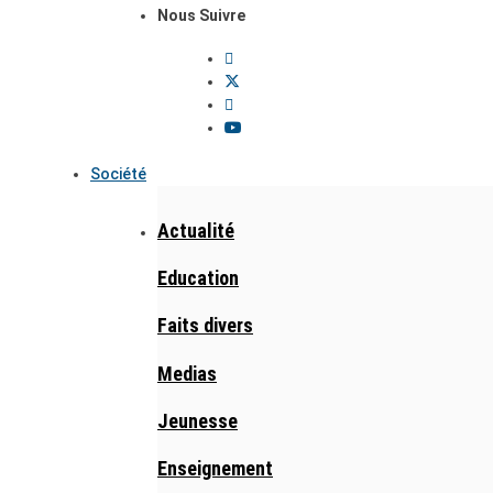
Nous Suivre
Société
Actualité
Education
Faits divers
Medias
Jeunesse
Enseignement