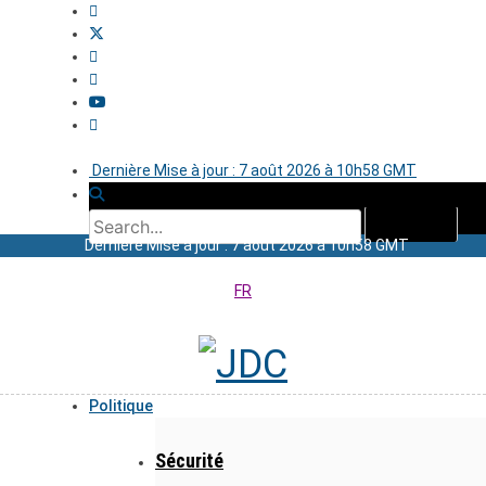
Dernière Mise à jour : 7 août 2026 à 10h58 GMT
Dernière Mise à jour : 7 août 2026 à 10h58 GMT
FR
Politique
Sécurité