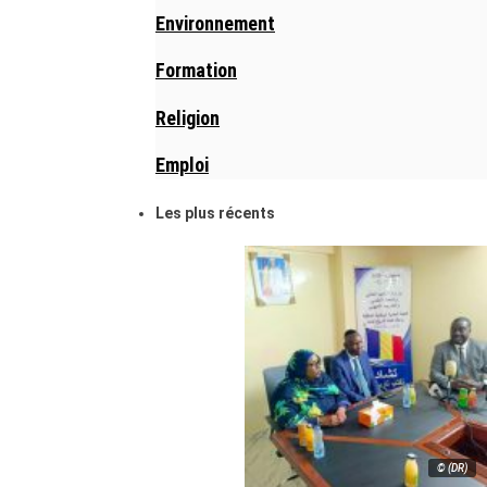
Environnement
Formation
Religion
Emploi
Les plus récents
© (DR)