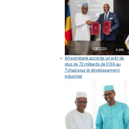
© (DR)
Afreximbank accorde un prêt de
plus de 72 milliards de FCFA au
Tchad pour le développement
industriel