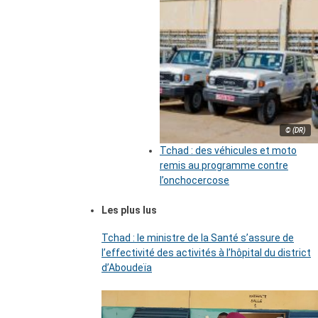
© (DR)
Tchad : des véhicules et moto
remis au programme contre
l’onchocercose
Les plus lus
Tchad : le ministre de la Santé s’assure de
l’effectivité des activités à l’hôpital du district
d’Aboudeïa