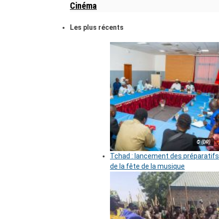
Cinéma
Les plus récents
© (DR)
Tchad : lancement des préparatifs
de la fête de la musique