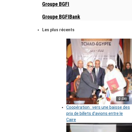
Groupe BGFI
Groupe BGFIBank
Les plus récents
© (DR)
Coopération : vers une baisse des
prix de billets d’avions entre le
Caire