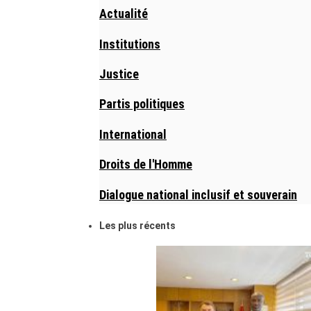
Actualité
Institutions
Justice
Partis politiques
International
Droits de l'Homme
Dialogue national inclusif et souverain
Les plus récents