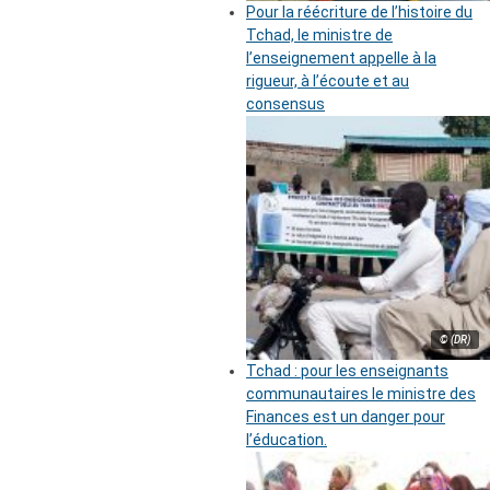
Pour la réécriture de l’histoire du
Tchad, le ministre de
l’enseignement appelle à la
rigueur, à l’écoute et au
consensus
© (DR)
Tchad : pour les enseignants
communautaires le ministre des
Finances est un danger pour
l’éducation.