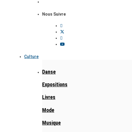
Nous Suivre
Culture
Danse
Expositions
Livres
Mode
Musique