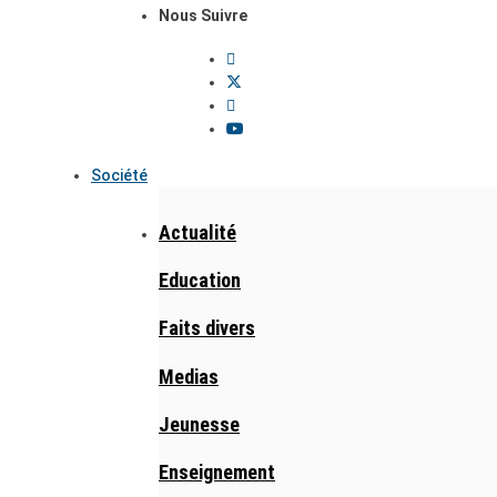
Nous Suivre
Société
Actualité
Education
Faits divers
Medias
Jeunesse
Enseignement