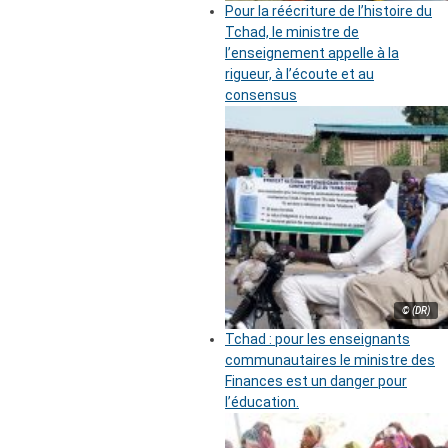
Pour la réécriture de l’histoire du
Tchad, le ministre de
l’enseignement appelle à la
rigueur, à l’écoute et au
consensus
© (DR)
Tchad : pour les enseignants
communautaires le ministre des
Finances est un danger pour
l’éducation.