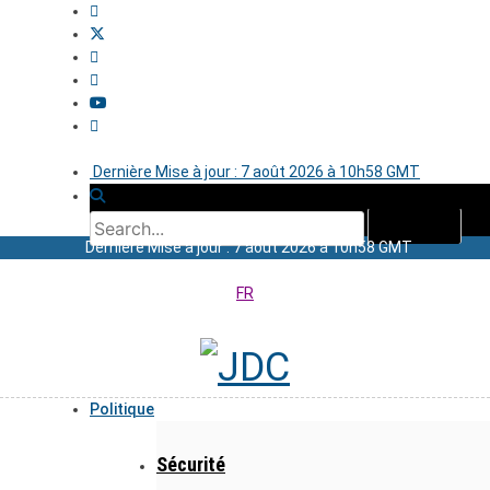
Dernière Mise à jour : 7 août 2026 à 10h58 GMT
Dernière Mise à jour : 7 août 2026 à 10h58 GMT
FR
Politique
Sécurité