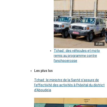
© (DR)
Tchad : des véhicules et moto
remis au programme contre
l’onchocercose
Les plus lus
Tchad : le ministre de la Santé s’assure de
l’effectivité des activités à l’hôpital du district
d’Aboudeïa