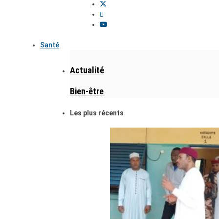
Santé
Actualité
Bien-être
Les plus récents