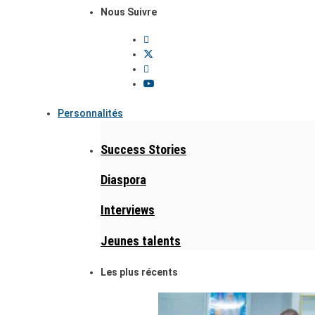
Nous Suivre
Personnalités
Success Stories
Diaspora
Interviews
Jeunes talents
Les plus récents