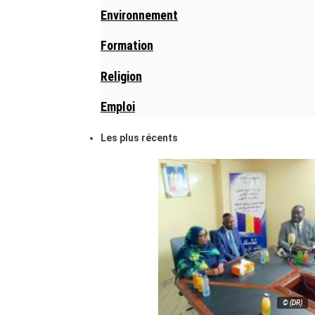
Environnement
Formation
Religion
Emploi
Les plus récents
© (DR)