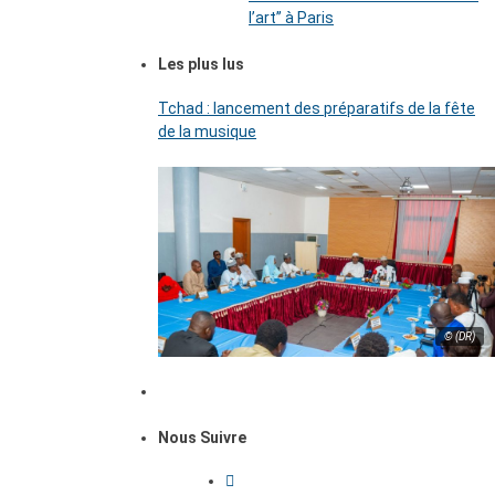
l’art’’ à Paris
Les plus lus
Tchad : lancement des préparatifs de la fête
de la musique
© (DR)
Nous Suivre