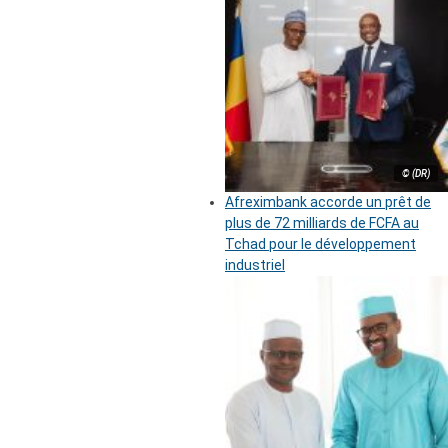
© (DR)
Afreximbank accorde un prêt de
plus de 72 milliards de FCFA au
Tchad pour le développement
industriel