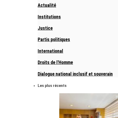
Actualité
Institutions
Justice
Partis politiques
International
Droits de l'Homme
Dialogue national inclusif et souverain
Les plus récents