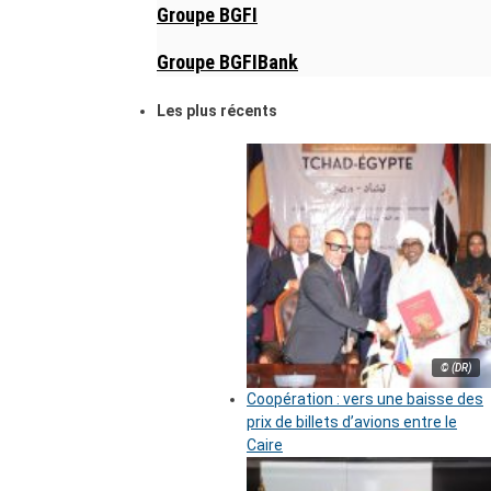
Groupe BGFI
Groupe BGFIBank
Les plus récents
© (DR)
Coopération : vers une baisse des
prix de billets d’avions entre le
Caire