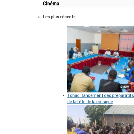
Cinéma
Les plus récents
© (DR)
Tchad : lancement des préparatifs
de la fête de la musique