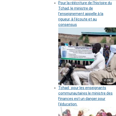
Pour la réécriture de l’histoire du
Tchad, le ministre de
l’enseignement appelle à la
rigueur, à l’écoute et au
consensus
© (DR)
Tchad : pour les enseignants
communautaires le ministre des
Finances est un danger pour
l’éducation.