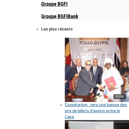
Groupe BGFI
Groupe BGFIBank
Les plus récents
© (DR)
Coopération : vers une baisse des
prix de billets d’avions entre le
Caire