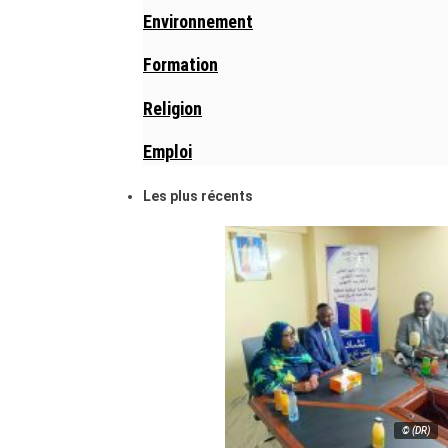
Environnement
Formation
Religion
Emploi
Les plus récents
© (DR)