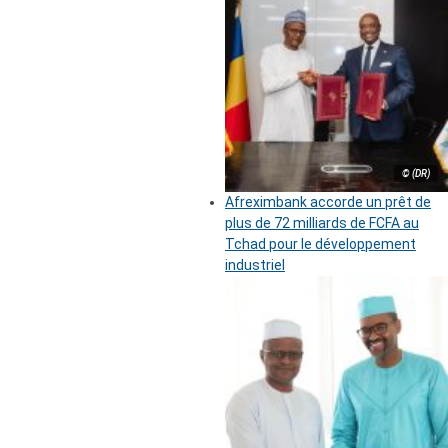
© (DR)
Afreximbank accorde un prêt de
plus de 72 milliards de FCFA au
Tchad pour le développement
industriel