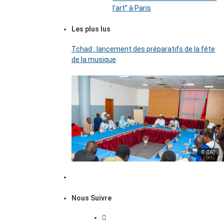
l’art’’ à Paris
Les plus lus
Tchad : lancement des préparatifs de la fête
de la musique
© (DR)
Nous Suivre