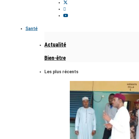
Santé
Actualité
Bien-être
Les plus récents