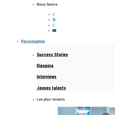
Nous Suivre
Personnalités
Success Stories
Diaspora
Interviews
Jeunes talents
Les plus récents