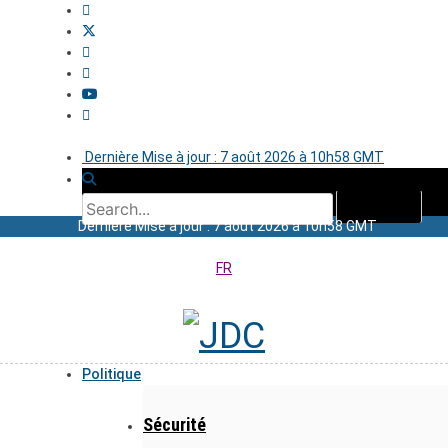
Dernière Mise à jour : 7 août 2026 à 10h58 GMT
Dernière Mise à jour : 7 août 2026 à 10h58 GMT
FR
Politique
Sécurité