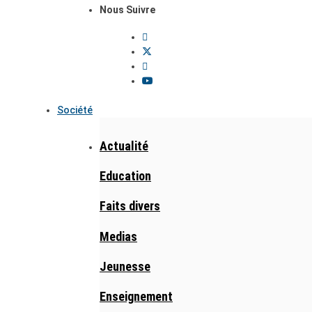
Nous Suivre
Société
Actualité
Education
Faits divers
Medias
Jeunesse
Enseignement