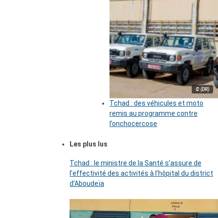
© (DR)
Tchad : des véhicules et moto
remis au programme contre
l’onchocercose
Les plus lus
Tchad : le ministre de la Santé s’assure de
l’effectivité des activités à l’hôpital du district
d’Aboudeïa