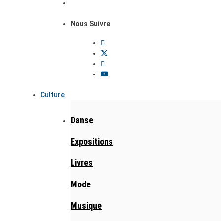
Nous Suivre
Culture
Danse
Expositions
Livres
Mode
Musique