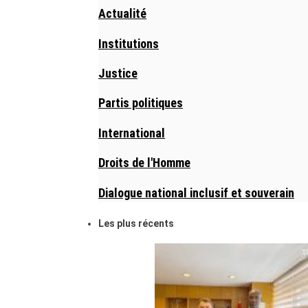
Actualité
Institutions
Justice
Partis politiques
International
Droits de l'Homme
Dialogue national inclusif et souverain
Les plus récents