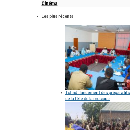
Cinéma
Les plus récents
© (DR)
Tchad : lancement des préparatifs
de la fête de la musique