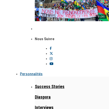
© (DR)
Nous Suivre
Personnalités
Success Stories
Diaspora
Interviews