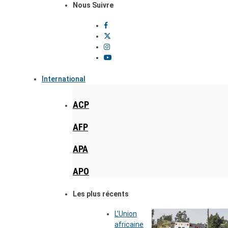
Nous Suivre
International
ACP
AFP
APA
APO
Les plus récents
L’Union
africaine