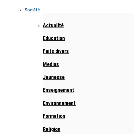
Société
Actualité
Education
Faits divers
Medias
Jeunesse
Enseignement
Environnement
Formation
Religion