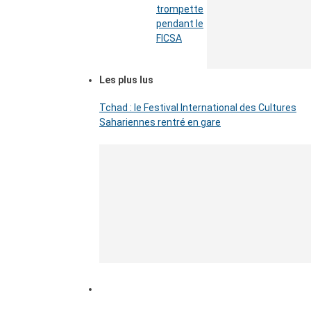
trompette
pendant le
FICSA
Les plus lus
Tchad : le Festival International des Cultures
Sahariennes rentré en gare