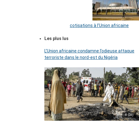
cotisations à l’Union africaine
Les plus lus
L’Union africaine condamne l’odieuse attaque
terroriste dans le nord-est du Nigéria
© (DR)