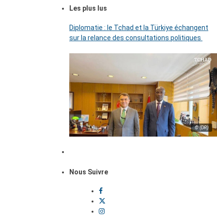
Les plus lus
Diplomatie : le Tchad et la Türkiye échangent
sur la relance des consultations politiques
© (DR)
Nous Suivre