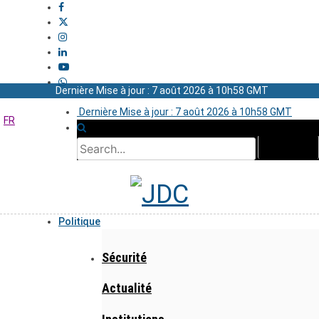
Dernière Mise à jour : 7 août 2026 à 10h58 GMT
Dernière Mise à jour : 7 août 2026 à 10h58 GMT
FR
Politique
Sécurité
Actualité