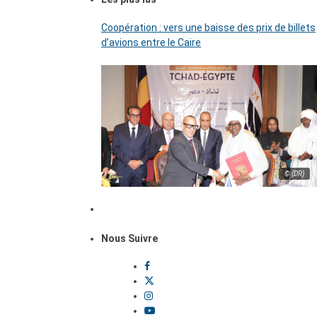
Coopération : vers une baisse des prix de billets
d’avions entre le Caire
© (DR)
Nous Suivre