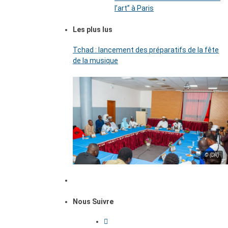
l’art’’ à Paris
Les plus lus
Tchad : lancement des préparatifs de la fête
de la musique
© (DR)
Nous Suivre