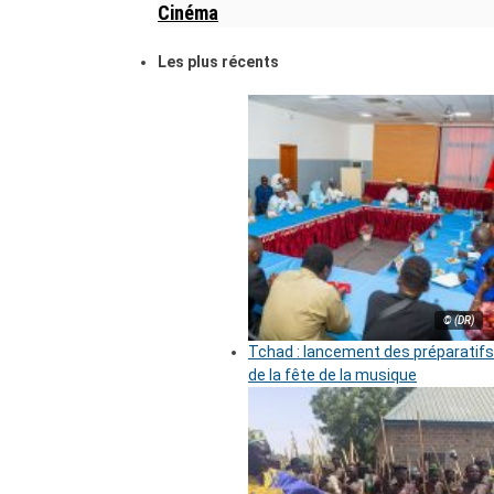
Cinéma
Les plus récents
© (DR)
Tchad : lancement des préparatifs
de la fête de la musique