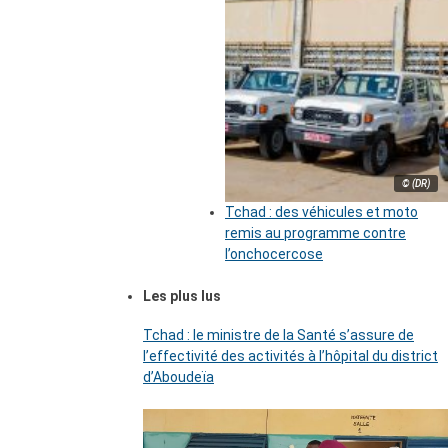
© (DR)
Tchad : des véhicules et moto
remis au programme contre
l’onchocercose
Les plus lus
Tchad : le ministre de la Santé s’assure de
l’effectivité des activités à l’hôpital du district
d’Aboudeïa