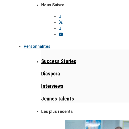
Nous Suivre
Personnalités
Success Stories
Diaspora
Interviews
Jeunes talents
Les plus récents