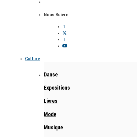
Nous Suivre
Culture
Danse
Expositions
Livres
Mode
Musique