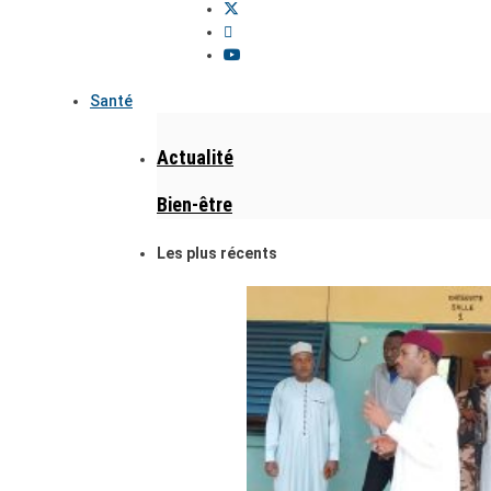
Santé
Actualité
Bien-être
Les plus récents