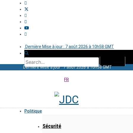
Dernière Mise à jour : 7 août 2026 à 10h58 GMT
Dernière Mise à jour : 7 août 2026 à 10h58 GMT
FR
Politique
Sécurité