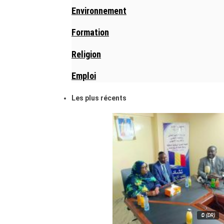
Environnement
Formation
Religion
Emploi
Les plus récents
© (DR)