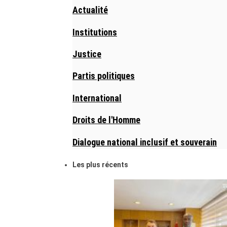
Actualité
Institutions
Justice
Partis politiques
International
Droits de l'Homme
Dialogue national inclusif et souverain
Les plus récents