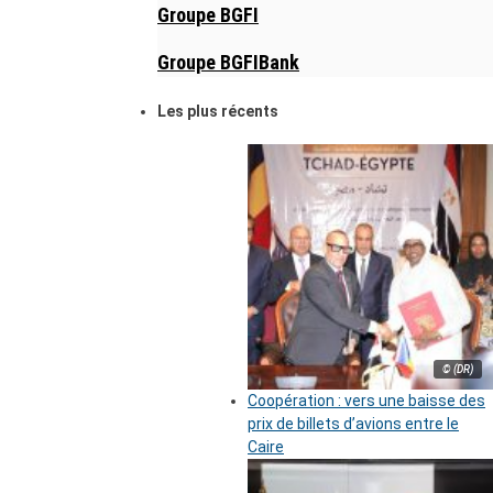
Groupe BGFI
Groupe BGFIBank
Les plus récents
© (DR)
Coopération : vers une baisse des
prix de billets d’avions entre le
Caire