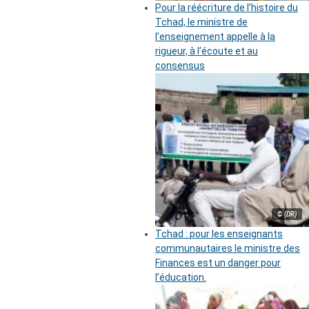
Pour la réécriture de l’histoire du
Tchad, le ministre de
l’enseignement appelle à la
rigueur, à l’écoute et au
consensus
© (DR)
Tchad : pour les enseignants
communautaires le ministre des
Finances est un danger pour
l’éducation.