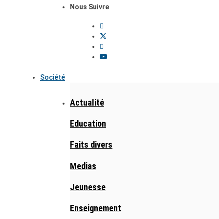
Nous Suivre
Société
Actualité
Education
Faits divers
Medias
Jeunesse
Enseignement