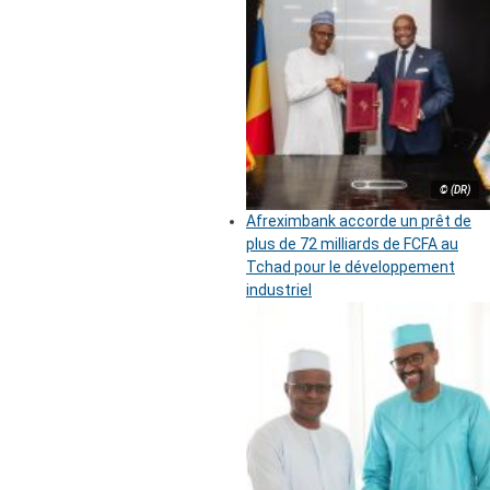
© (DR)
Afreximbank accorde un prêt de
plus de 72 milliards de FCFA au
Tchad pour le développement
industriel