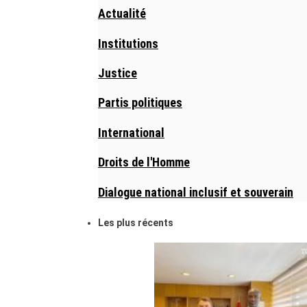
Actualité
Institutions
Justice
Partis politiques
International
Droits de l'Homme
Dialogue national inclusif et souverain
Les plus récents