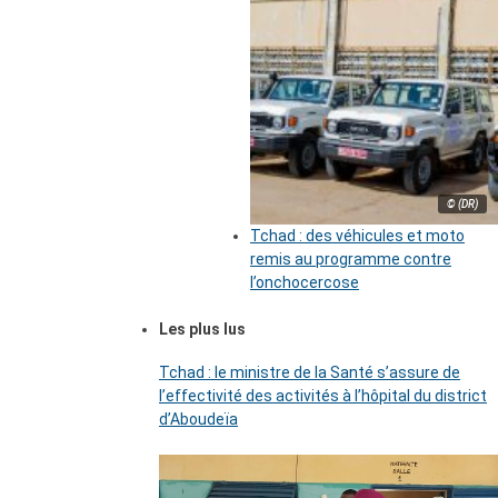
© (DR)
Tchad : des véhicules et moto
remis au programme contre
l’onchocercose
Les plus lus
Tchad : le ministre de la Santé s’assure de
l’effectivité des activités à l’hôpital du district
d’Aboudeïa