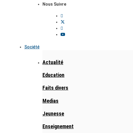
Nous Suivre
Société
Actualité
Education
Faits divers
Medias
Jeunesse
Enseignement