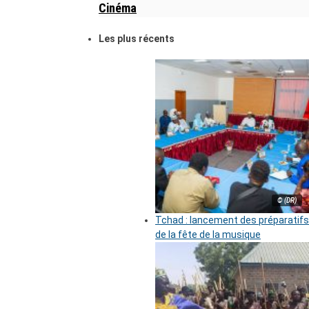
Cinéma
Les plus récents
© (DR)
Tchad : lancement des préparatifs
de la fête de la musique