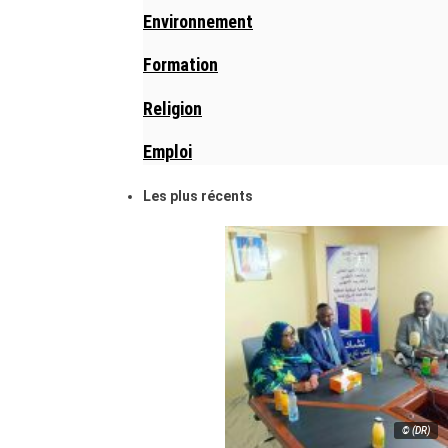
Environnement
Formation
Religion
Emploi
Les plus récents
© (DR)