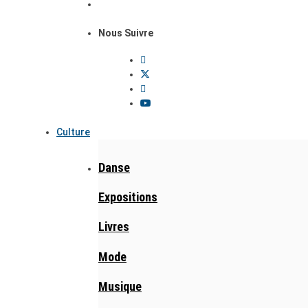
Nous Suivre
Culture
Danse
Expositions
Livres
Mode
Musique