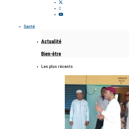
Santé
Actualité
Bien-être
Les plus récents