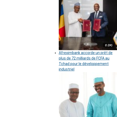
© (DR)
Afreximbank accorde un prêt de
plus de 72 milliards de FCFA au
Tchad pour le développement
industriel